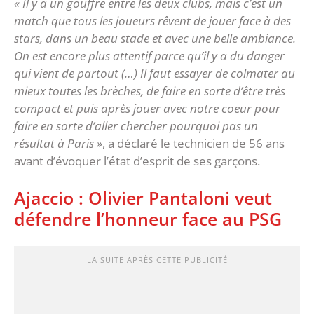
« Il y a un gouffre entre les deux clubs, mais c’est un
match que tous les joueurs rêvent de jouer face à des
stars, dans un beau stade et avec une belle ambiance.
On est encore plus attentif parce qu’il y a du danger
qui vient de partout (…) Il faut essayer de colmater au
mieux toutes les brèches, de faire en sorte d’être très
compact et puis après jouer avec notre coeur pour
faire en sorte d’aller chercher pourquoi pas un
résultat à Paris »
, a déclaré le technicien de 56 ans
avant d’évoquer l’état d’esprit de ses garçons.
Ajaccio : Olivier Pantaloni veut
défendre l’honneur face au PSG
LA SUITE APRÈS CETTE PUBLICITÉ