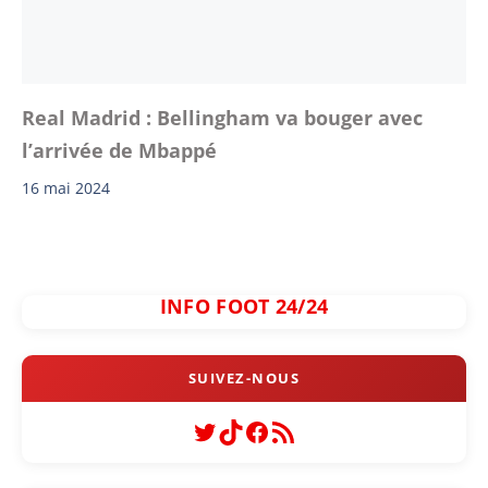
Real Madrid : Bellingham va bouger avec
l’arrivée de Mbappé
16 mai 2024
INFO FOOT 24/24
Twitter
TikTok
Facebook
Flux RSS