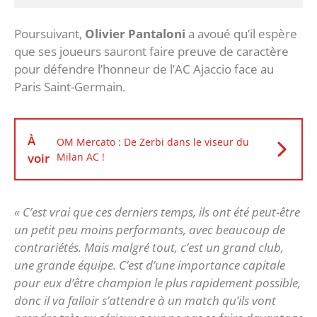
Poursuivant,
Olivier Pantaloni
a avoué qu’il espère
que ses joueurs sauront faire preuve de caractère
pour défendre l’honneur de l’AC Ajaccio face au
Paris Saint-Germain.
À
OM Mercato : De Zerbi dans le viseur du
voir
Milan AC !
« C’est vrai que ces derniers temps, ils ont été peut-être
un petit peu moins performants, avec beaucoup de
contrariétés. Mais malgré tout, c’est un grand club,
une grande équipe. C’est d’une importance capitale
pour eux d’être champion le plus rapidement possible,
donc il va falloir s’attendre à un match qu’ils vont