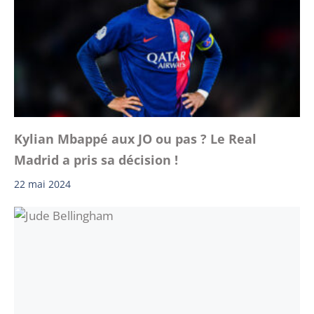
Kylian Mbappé aux JO ou pas ? Le Real
Madrid a pris sa décision !
22 mai 2024