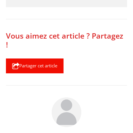
Vous aimez cet article ? Partagez
!
Partager cet article