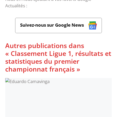
Actualités :
Suivez-nous sur Google News
Autres publications dans
« Classement Ligue 1, résultats et
statistiques du premier
championnat français »