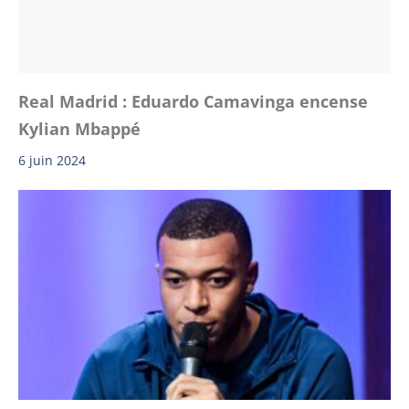
Real Madrid : Eduardo Camavinga encense
Kylian Mbappé
6 juin 2024