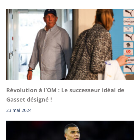
Révolution à l’OM : Le successeur idéal de
Gasset désigné !
23 mai 2024