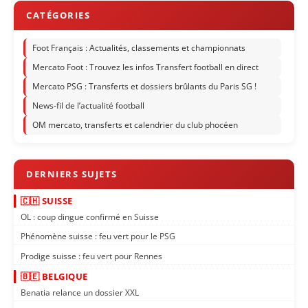
Foot Français : Actualités, classements et championnats
Mercato Foot : Trouvez les infos Transfert football en direct
Mercato PSG : Transferts et dossiers brûlants du Paris SG !
News-fil de l’actualité football
OM mercato, transferts et calendrier du club phocéen
🇨🇭 SUISSE
OL : coup dingue confirmé en Suisse
Phénomène suisse : feu vert pour le PSG
Prodige suisse : feu vert pour Rennes
🇧🇪 BELGIQUE
Benatia relance un dossier XXL