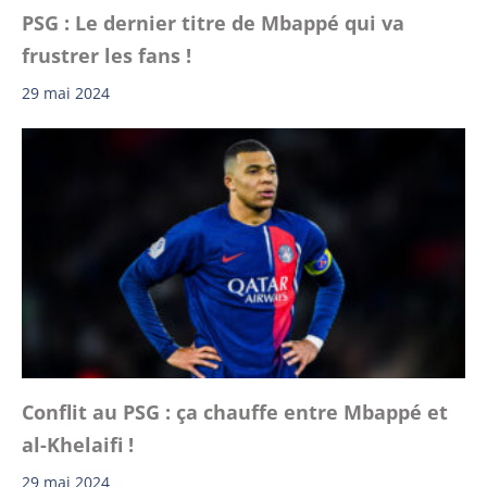
PSG : Le dernier titre de Mbappé qui va
frustrer les fans !
29 mai 2024
Conflit au PSG : ça chauffe entre Mbappé et
al-Khelaifi !
29 mai 2024