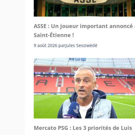
ASSE : Un joueur important annoncé 
Saint-Étienne !
9 août 2026
par
Jules Sessiwèdé
Mercato PSG : Les 3 priorités de Luis