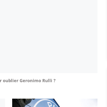
 oublier Geronimo Rulli ?