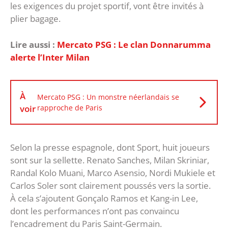
les exigences du projet sportif, vont être invités à
plier bagage.
Lire aussi :
Mercato PSG : Le clan Donnarumma
alerte l’Inter Milan
À
Mercato PSG : Un monstre néerlandais se
voir
rapproche de Paris
Selon la presse espagnole, dont Sport, huit joueurs
sont sur la sellette. Renato Sanches, Milan Skriniar,
Randal Kolo Muani, Marco Asensio, Nordi Mukiele et
Carlos Soler sont clairement poussés vers la sortie.
À cela s’ajoutent Gonçalo Ramos et Kang-in Lee,
dont les performances n’ont pas convaincu
l’encadrement du Paris Saint-Germain.