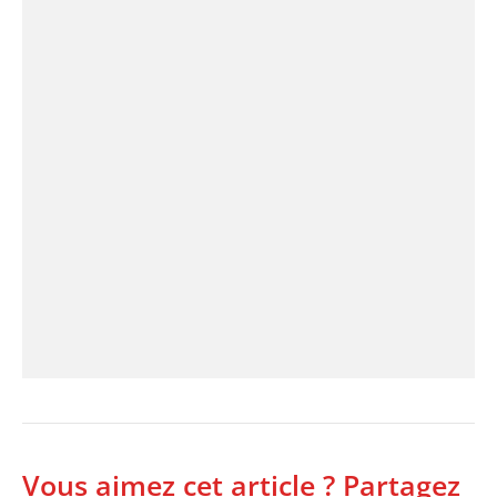
Vous aimez cet article ? Partagez