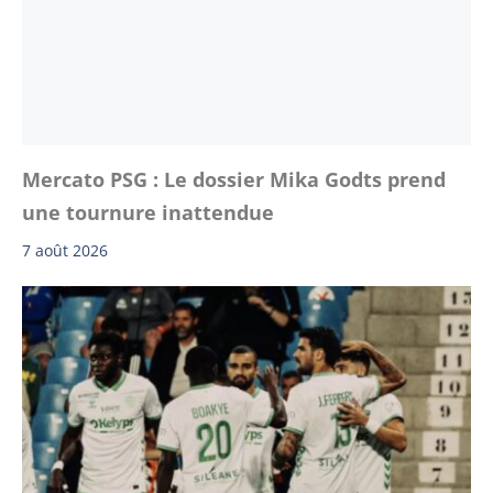
Mercato PSG : Le dossier Mika Godts prend
une tournure inattendue
7 août 2026