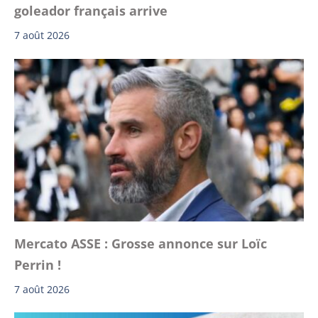
goleador français arrive
7 août 2026
Mercato ASSE : Grosse annonce sur Loïc
Perrin !
7 août 2026