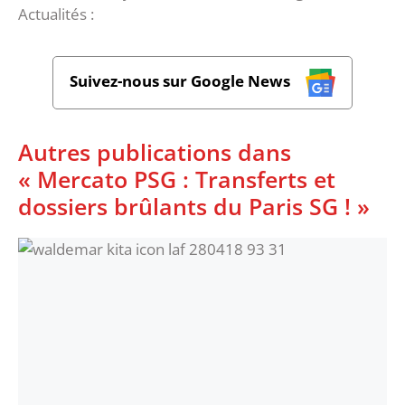
Actualités :
Suivez-nous sur Google News
Autres publications dans
« Mercato PSG : Transferts et
dossiers brûlants du Paris SG ! »