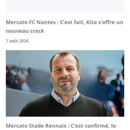
Mercato FC Nantes : C’est fait, Kita s’offre un
nouveau crack
7 août 2026
Mercato Stade Rennais : C’est confirmé, le