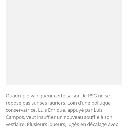
Quadruple vainqueur cette saison, le PSG ne se
repose pas sur ses lauriers. Loin d’une politique
conservatrice, Luis Enrique, appuyé par Luis
Campos, veut insuffler un nouveau souffle à son
vestiaire. Plusieurs joueurs, jugés en décalage avec