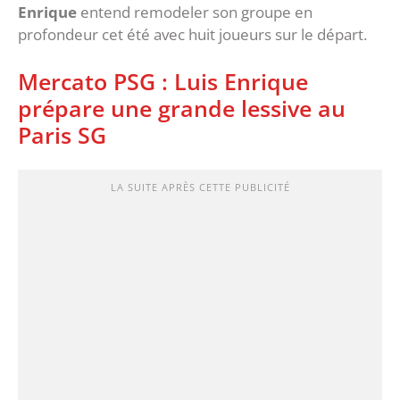
Enrique
entend remodeler son groupe en
profondeur cet été avec huit joueurs sur le départ.
Mercato PSG : Luis Enrique
prépare une grande lessive au
Paris SG
LA SUITE APRÈS CETTE PUBLICITÉ