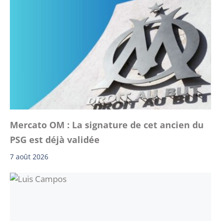
Mercato OM : La signature de cet ancien du
PSG est déjà validée
7 août 2026