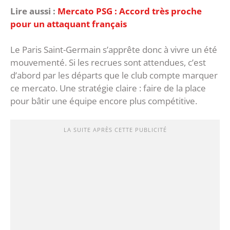
Lire aussi :
Mercato PSG : Accord très proche
pour un attaquant français
Le Paris Saint-Germain s’apprête donc à vivre un été
mouvementé. Si les recrues sont attendues, c’est
d’abord par les départs que le club compte marquer
ce mercato. Une stratégie claire : faire de la place
pour bâtir une équipe encore plus compétitive.
LA SUITE APRÈS CETTE PUBLICITÉ