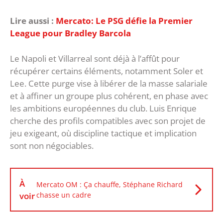
Lire aussi :
Mercato: Le PSG défie la Premier
League pour Bradley Barcola
Le Napoli et Villarreal sont déjà à l’affût pour
récupérer certains éléments, notamment Soler et
Lee. Cette purge vise à libérer de la masse salariale
et à affiner un groupe plus cohérent, en phase avec
les ambitions européennes du club. Luis Enrique
cherche des profils compatibles avec son projet de
jeu exigeant, où discipline tactique et implication
sont non négociables.
À
Mercato OM : Ça chauffe, Stéphane Richard
voir
chasse un cadre