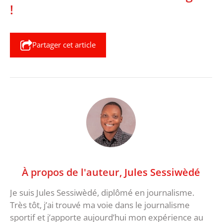
!
Partager cet article
À propos de l'auteur,
Jules Sessiwèdé
Je suis Jules Sessiwèdé, diplômé en journalisme.
Très tôt, j’ai trouvé ma voie dans le journalisme
sportif et j’apporte aujourd’hui mon expérience au