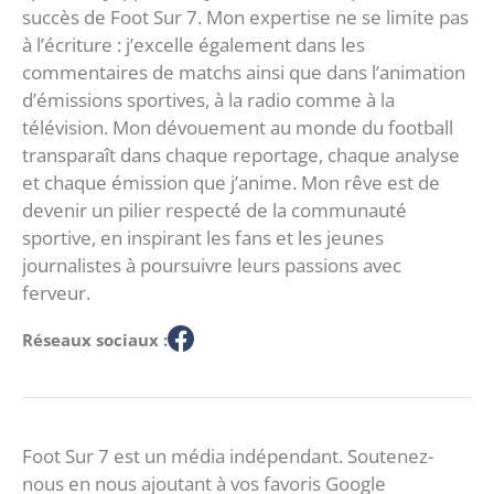
succès de Foot Sur 7. Mon expertise ne se limite pas
à l’écriture : j’excelle également dans les
commentaires de matchs ainsi que dans l’animation
d’émissions sportives, à la radio comme à la
télévision. Mon dévouement au monde du football
transparaît dans chaque reportage, chaque analyse
et chaque émission que j’anime. Mon rêve est de
devenir un pilier respecté de la communauté
sportive, en inspirant les fans et les jeunes
journalistes à poursuivre leurs passions avec
ferveur.
Réseaux sociaux :
Foot Sur 7 est un média indépendant. Soutenez-
nous en nous ajoutant à vos favoris Google