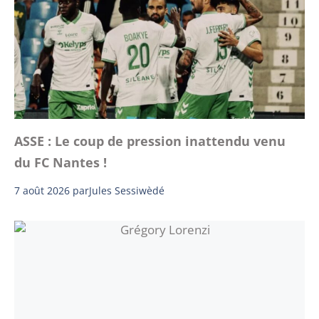
ASSE : Le coup de pression inattendu venu
du FC Nantes !
7 août 2026
par
Jules Sessiwèdé