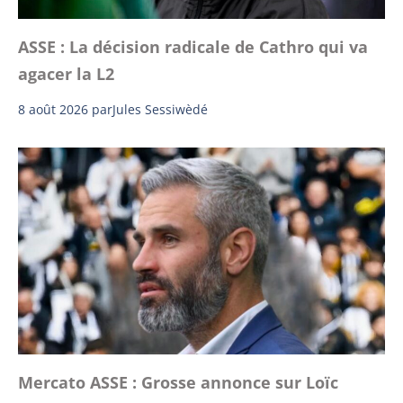
ASSE : La décision radicale de Cathro qui va
agacer la L2
8 août 2026
par
Jules Sessiwèdé
Mercato ASSE : Grosse annonce sur Loïc