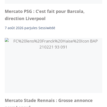
Mercato PSG : C’est fait pour Barcola,
direction Liverpool
7 août 2026
par
Jules Sessiwèdé
Mercato Stade Rennais : Grosse annonce