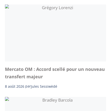
Mercato OM : Accord scellé pour un nouveau
transfert majeur
8 août 2026
par
Jules Sessiwèdé