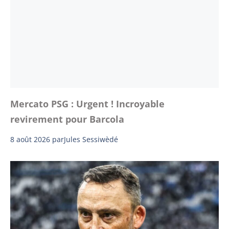
Mercato PSG : Urgent ! Incroyable
revirement pour Barcola
8 août 2026
par
Jules Sessiwèdé