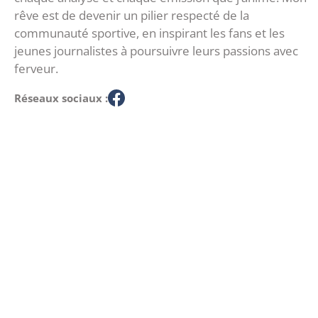
rêve est de devenir un pilier respecté de la
communauté sportive, en inspirant les fans et les
jeunes journalistes à poursuivre leurs passions avec
ferveur.
Réseaux sociaux :