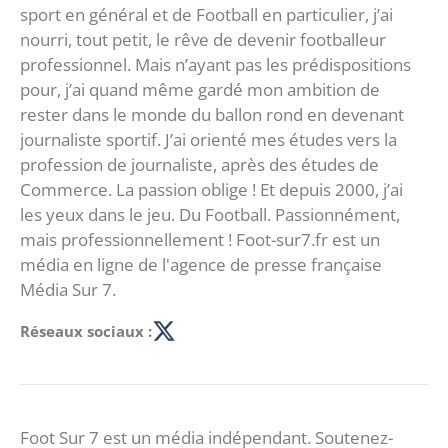
sport en général et de Football en particulier, j’ai
nourri, tout petit, le rêve de devenir footballeur
professionnel. Mais n’ayant pas les prédispositions
pour, j’ai quand même gardé mon ambition de
rester dans le monde du ballon rond en devenant
journaliste sportif. J’ai orienté mes études vers la
profession de journaliste, après des études de
Commerce. La passion oblige ! Et depuis 2000, j’ai
les yeux dans le jeu. Du Football. Passionnément,
mais professionnellement ! Foot-sur7.fr est un
média en ligne de l'agence de presse française
Média Sur 7.
Réseaux sociaux :
Foot Sur 7 est un média indépendant. Soutenez-