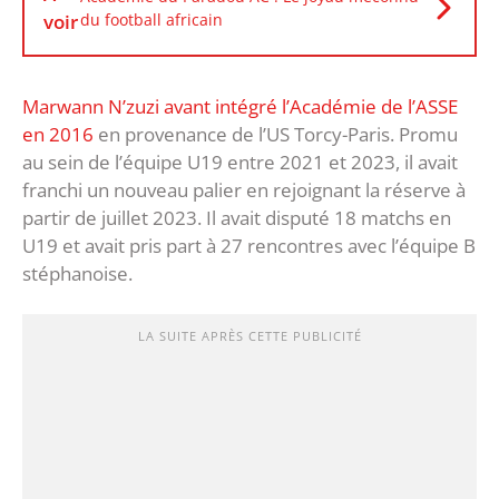
voir
du football africain
Marwann N’zuzi avant intégré l’Académie de l’ASSE
en 2016
en provenance de l’US Torcy-Paris. Promu
au sein de l’équipe U19 entre 2021 et 2023, il avait
franchi un nouveau palier en rejoignant la réserve à
partir de juillet 2023. Il avait disputé 18 matchs en
U19 et avait pris part à 27 rencontres avec l’équipe B
stéphanoise.
LA SUITE APRÈS CETTE PUBLICITÉ