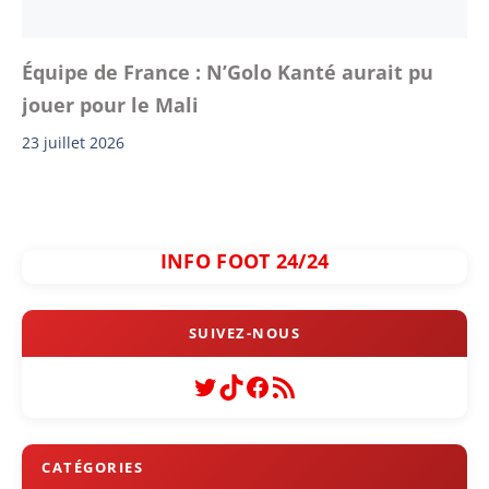
Équipe de France : N’Golo Kanté aurait pu
jouer pour le Mali
23 juillet 2026
INFO FOOT 24/24
Twitter
TikTok
Facebook
Flux RSS