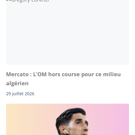
Mercato : L’OM hors course pour ce milieu
algérien
29 juillet 2026