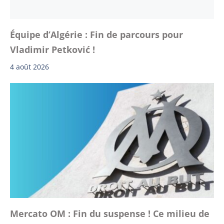
Équipe d’Algérie : Fin de parcours pour
Vladimir Petković !
4 août 2026
Mercato OM : Fin du suspense ! Ce milieu de