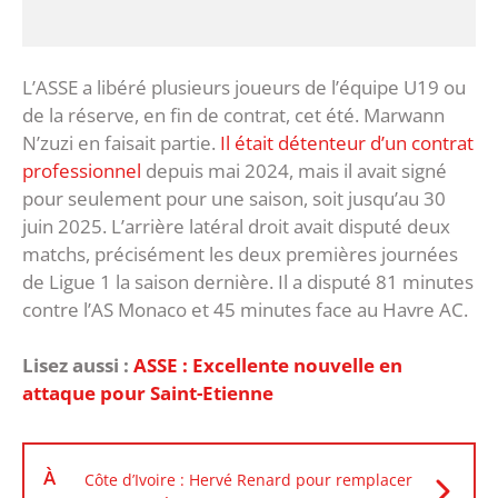
L’ASSE a libéré plusieurs joueurs de l’équipe U19 ou
de la réserve, en fin de contrat, cet été. Marwann
N’zuzi en faisait partie.
Il était détenteur d’un contrat
professionnel
depuis mai 2024, mais il avait signé
pour seulement pour une saison, soit jusqu’au 30
juin 2025. L’arrière latéral droit avait disputé deux
matchs, précisément les deux premières journées
de Ligue 1 la saison dernière. Il a disputé 81 minutes
contre l’AS Monaco et 45 minutes face au Havre AC.
Lisez aussi :
ASSE : Excellente nouvelle en
attaque pour Saint-Etienne
À
Côte d’Ivoire : Hervé Renard pour remplacer