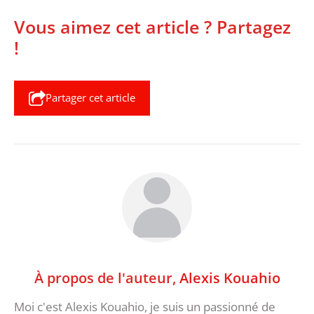
Vous aimez cet article ? Partagez
!
Partager cet article
À propos de l'auteur,
Alexis Kouahio
Moi c'est Alexis Kouahio, je suis un passionné de