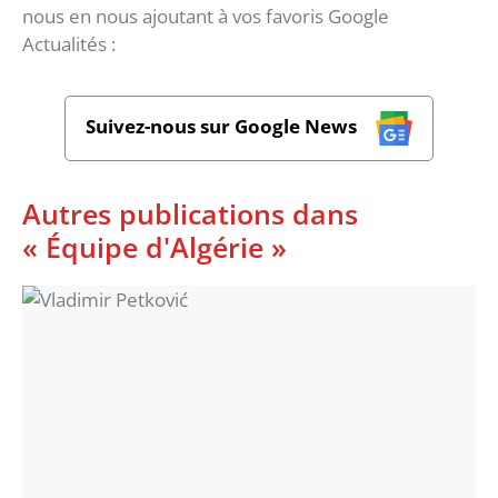
nous en nous ajoutant à vos favoris Google
Actualités :
Suivez-nous sur Google News
Autres publications dans
« Équipe d'Algérie »