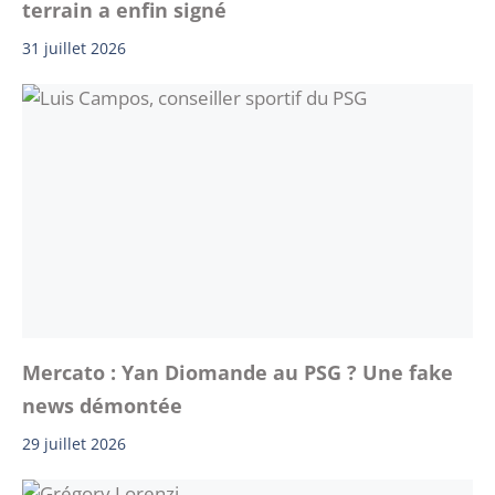
terrain a enfin signé
31 juillet 2026
Mercato : Yan Diomande au PSG ? Une fake
news démontée
29 juillet 2026