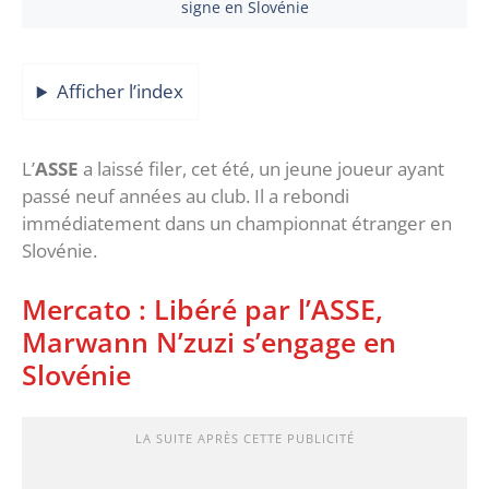
signe en Slovénie
Afficher l’index
L’
ASSE
a laissé filer, cet été, un jeune joueur ayant
passé neuf années au club. Il a rebondi
immédiatement dans un championnat étranger en
Slovénie.
Mercato : Libéré par l’ASSE,
Marwann N’zuzi s’engage en
Slovénie
LA SUITE APRÈS CETTE PUBLICITÉ