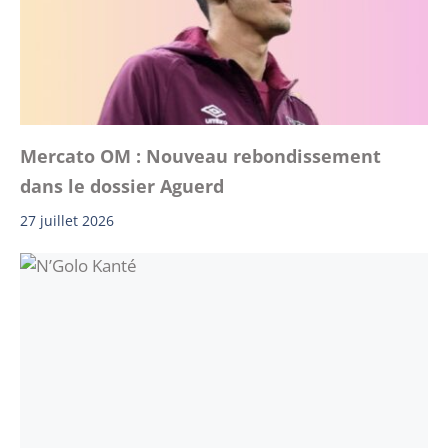
Mercato OM : Nouveau rebondissement
dans le dossier Aguerd
27 juillet 2026