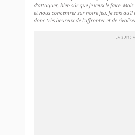
d’attaquer, bien sûr que je veux le faire. Ma
et nous concentrer sur notre jeu. Je sais qu’il 
donc très heureux de l’affronter et de rivaliser
LA SUITE 