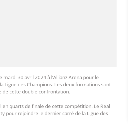
 mardi 30 avril 2024 à l’Allianz Arena pour le
 la Ligue des Champions. Les deux formations sont
de cette double confrontation.
 en quarts de finale de cette compétition. Le Real
ty pour rejoindre le dernier carré de la Ligue des