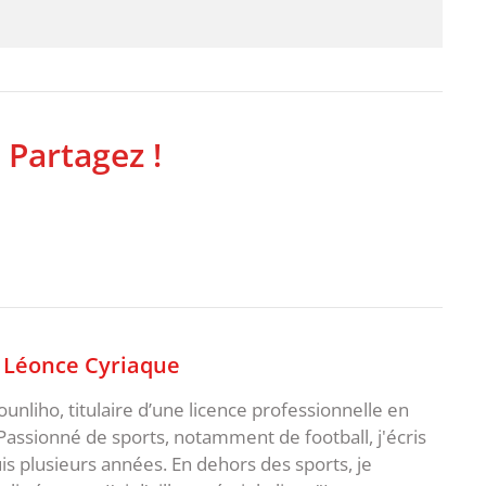
 Partagez !
,
Léonce Cyriaque
unliho, titulaire d’une licence professionnelle en
Passionné de sports, notamment de football, j'écris
uis plusieurs années. En dehors des sports, je