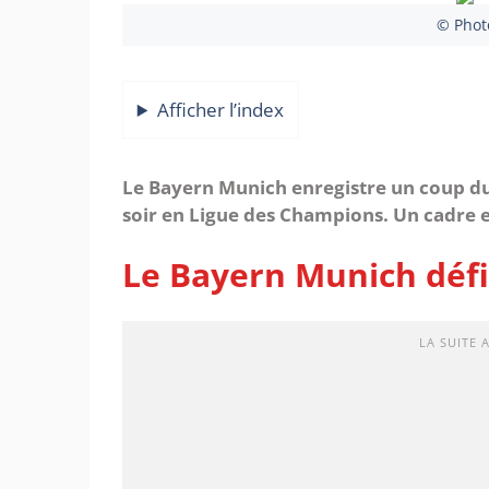
© Phot
Afficher l’index
Le Bayern Munich enregistre un coup du
soir en Ligue des Champions. Un cadre es
Le Bayern Munich défi
LA SUITE 