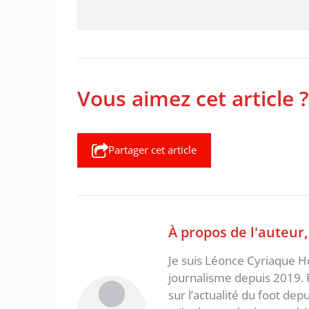
Vous aimez cet article ?
Partager cet article
À propos de l'auteur
Je suis Léonce Cyriaque Ho
journalisme depuis 2019. 
sur l’actualité du foot dep