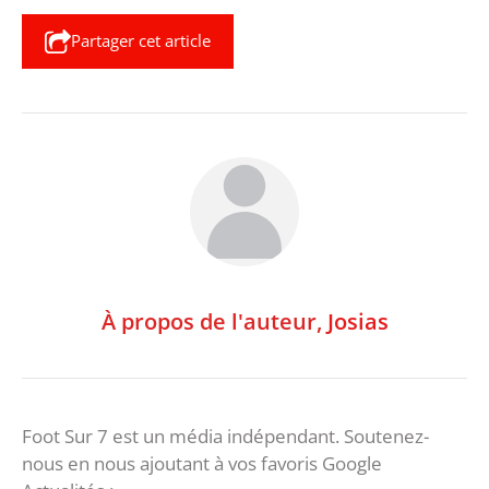
Partager cet article
À propos de l'auteur,
Josias
Foot Sur 7 est un média indépendant. Soutenez-
nous en nous ajoutant à vos favoris Google