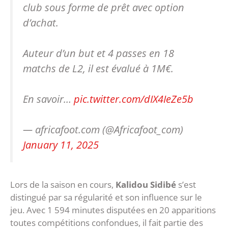
club sous forme de prêt avec option
d’achat.
Auteur d’un but et 4 passes en 18
matchs de L2, il est évalué à 1M€.
En savoir…
pic.twitter.com/dIX4IeZe5b
— africafoot.com (@Africafoot_com)
January 11, 2025
Lors de la saison en cours,
Kalidou Sidibé
s’est
distingué par sa régularité et son influence sur le
jeu. Avec 1 594 minutes disputées en 20 apparitions
toutes compétitions confondues, il fait partie des