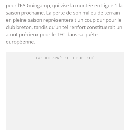
pour l’EA Guingamp, qui vise la montée en Ligue 1 la
saison prochaine. La perte de son milieu de terrain
en pleine saison représenterait un coup dur pour le
club breton, tandis qu’un tel renfort constituerait un
atout précieux pour le TFC dans sa quête
européenne.
LA SUITE APRÈS CETTE PUBLICITÉ