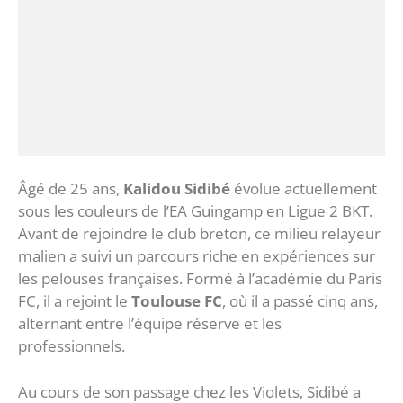
Âgé de 25 ans,
Kalidou Sidibé
évolue actuellement
sous les couleurs de l’EA Guingamp en Ligue 2 BKT.
Avant de rejoindre le club breton, ce milieu relayeur
malien a suivi un parcours riche en expériences sur
les pelouses françaises. Formé à l’académie du Paris
FC, il a rejoint le
Toulouse FC
, où il a passé cinq ans,
alternant entre l’équipe réserve et les
professionnels.
Au cours de son passage chez les Violets, Sidibé a