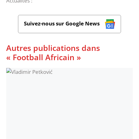
Actualités :
Suivez-nous sur Google News
Autres publications dans
« Football Africain »