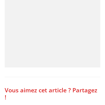
Vous aimez cet article ? Partagez
!