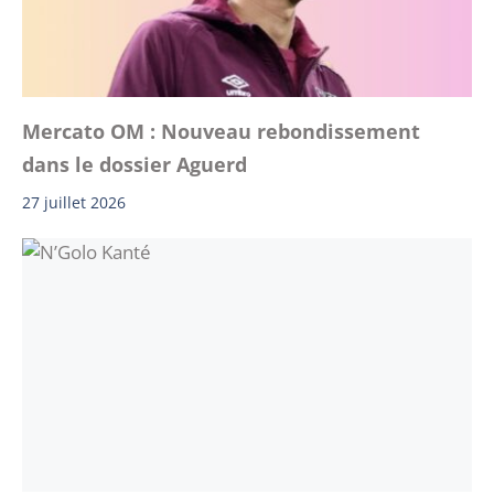
Mercato OM : Nouveau rebondissement
dans le dossier Aguerd
27 juillet 2026