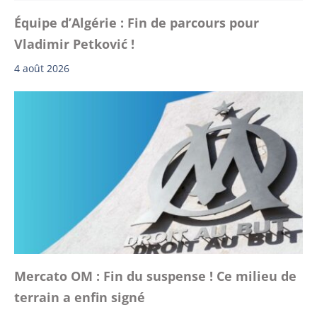
Équipe d’Algérie : Fin de parcours pour
Vladimir Petković !
4 août 2026
Mercato OM : Fin du suspense ! Ce milieu de
terrain a enfin signé