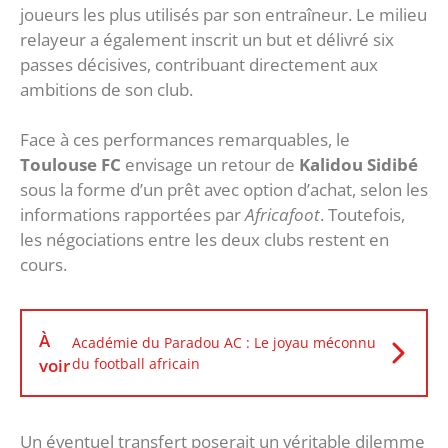
joueurs les plus utilisés par son entraîneur. Le milieu
relayeur a également inscrit un but et délivré six
passes décisives, contribuant directement aux
ambitions de son club.
Face à ces performances remarquables, le
Toulouse FC
envisage un retour de
Kalidou Sidibé
sous la forme d’un prêt avec option d’achat, selon les
informations rapportées par
Africafoot
. Toutefois,
les négociations entre les deux clubs restent en
cours.
À
Académie du Paradou AC : Le joyau méconnu
voir
du football africain
Un éventuel transfert poserait un véritable dilemme