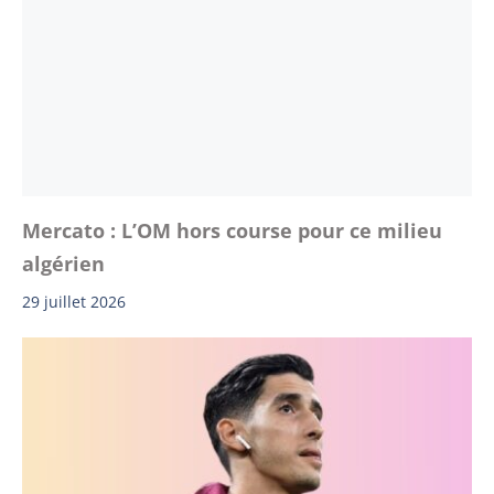
Mercato : L’OM hors course pour ce milieu
algérien
29 juillet 2026