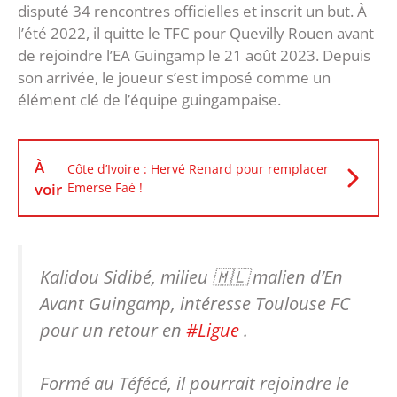
disputé 34 rencontres officielles et inscrit un but. À
l’été 2022, il quitte le TFC pour Quevilly Rouen avant
de rejoindre l’EA Guingamp le 21 août 2023. Depuis
son arrivée, le joueur s’est imposé comme un
élément clé de l’équipe guingampaise.
À
Côte d’Ivoire : Hervé Renard pour remplacer
voir
Emerse Faé !
Kalidou Sidibé, milieu 🇲🇱 malien d’En
Avant Guingamp, intéresse Toulouse FC
pour un retour en
#Ligue
.
Formé au Téfécé, il pourrait rejoindre le