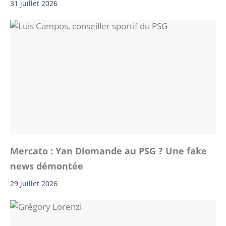
31 juillet 2026
Mercato : Yan Diomande au PSG ? Une fake
news démontée
29 juillet 2026