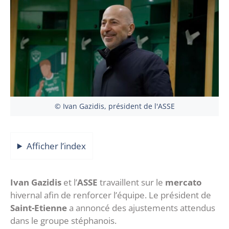
© Ivan Gazidis, président de l'ASSE
Afficher l’index
Ivan Gazidis
et l’
ASSE
travaillent sur le
mercato
hivernal afin de renforcer l’équipe. Le président de
Saint-Etienne
a annoncé des ajustements attendus
dans le groupe stéphanois.