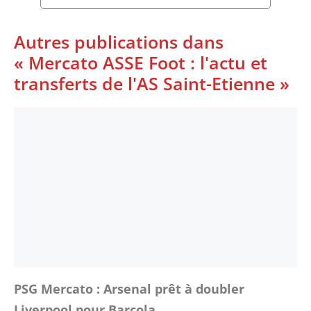
Autres publications dans
« Mercato ASSE Foot : l'actu et
transferts de l'AS Saint-Etienne »
PSG Mercato : Arsenal prêt à doubler
Liverpool pour Barcola