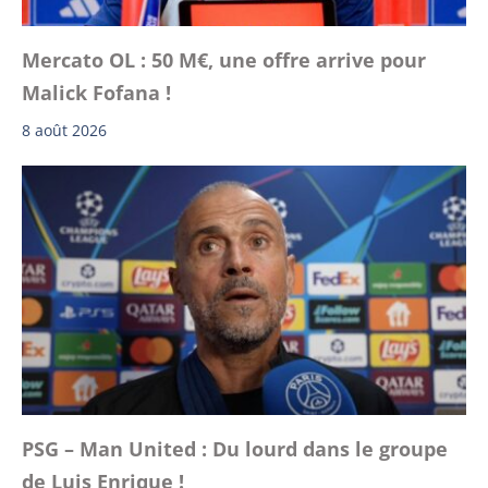
Mercato OL : 50 M€, une offre arrive pour
Malick Fofana !
8 août 2026
PSG – Man United : Du lourd dans le groupe
de Luis Enrique !