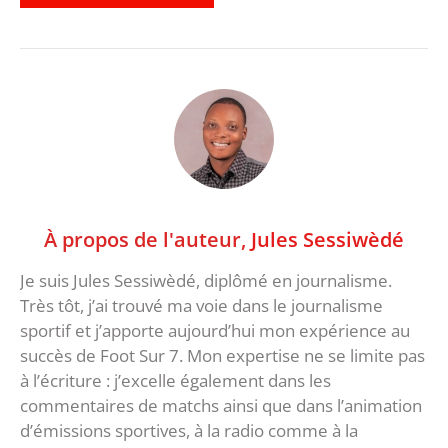
À propos de l'auteur,
Jules Sessiwèdé
Je suis Jules Sessiwèdé, diplômé en journalisme.
Très tôt, j’ai trouvé ma voie dans le journalisme
sportif et j’apporte aujourd’hui mon expérience au
succès de Foot Sur 7. Mon expertise ne se limite pas
à l’écriture : j’excelle également dans les
commentaires de matchs ainsi que dans l’animation
d’émissions sportives, à la radio comme à la