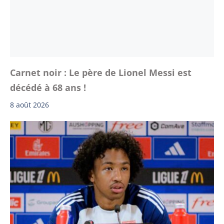
Carnet noir : Le père de Lionel Messi est
décédé à 68 ans !
8 août 2026