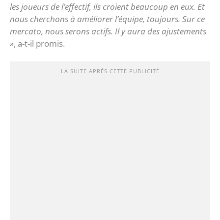
les joueurs de l’effectif, ils croient beaucoup en eux. Et
nous cherchons à améliorer l’équipe, toujours. Sur ce
mercato, nous serons actifs. Il y aura des ajustements
»
, a-t-il promis.
LA SUITE APRÈS CETTE PUBLICITÉ