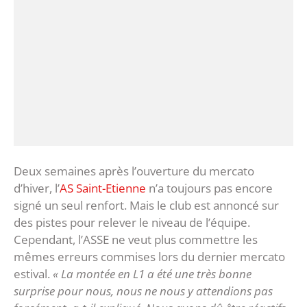
Deux semaines après l’ouverture du mercato
d’hiver, l’
AS Saint-Etienne
n’a toujours pas encore
signé un seul renfort. Mais le club est annoncé sur
des pistes pour relever le niveau de l’équipe.
Cependant, l’ASSE ne veut plus commettre les
mêmes erreurs commises lors du dernier mercato
estival.
« La montée en L1 a été une très bonne
surprise pour nous, nous ne nous y attendions pas