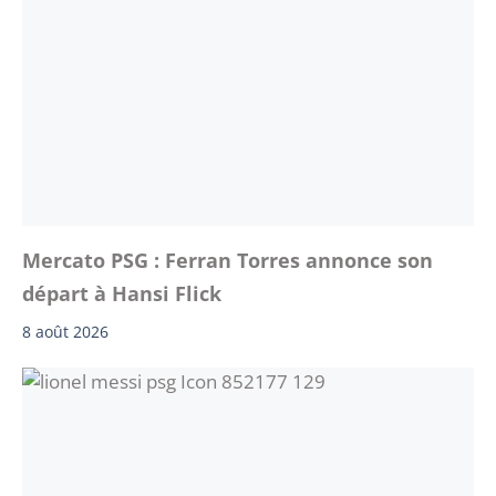
Mercato PSG : Ferran Torres annonce son
départ à Hansi Flick
8 août 2026