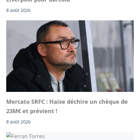
8 août 2026
Mercato SRFC : Haise déchire un chèque de
23M€ et prévient !
8 août 2026