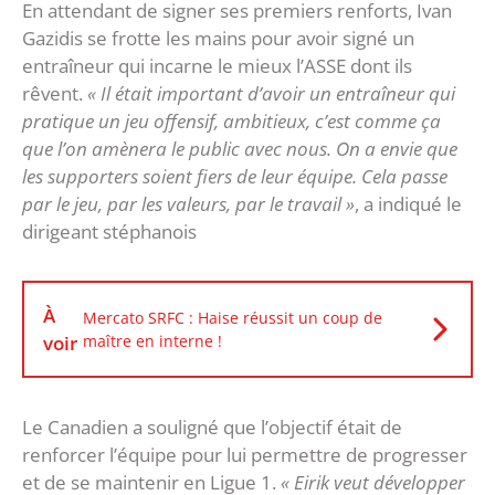
En attendant de signer ses premiers renforts, Ivan
Gazidis se frotte les mains pour avoir signé un
entraîneur qui incarne le mieux l’ASSE dont ils
rêvent.
« Il était important d’avoir un entraîneur qui
pratique un jeu offensif, ambitieux, c’est comme ça
que l’on amènera le public avec nous. On a envie que
les supporters soient fiers de leur équipe. Cela passe
par le jeu, par les valeurs, par le travail »
, a indiqué le
dirigeant stéphanois
À
Mercato SRFC : Haise réussit un coup de
voir
maître en interne !
Le Canadien a souligné que l’objectif était de
renforcer l’équipe pour lui permettre de progresser
et de se maintenir en Ligue 1.
« Eirik veut développer