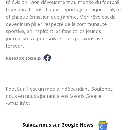
télévision. Mon dévouement au monde du football
transparaît dans chaque reportage, chaque analyse
et chaque émission que j’anime. Mon rêve est de
devenir un pilier respecté de la communauté
sportive, en inspirant les fans et les jeunes
journalistes à poursuivre leurs passions avec
ferveur.
Réseaux sociaux :
Foot Sur 7 est un média indépendant. Soutenez-
nous en nous ajoutant à vos favoris Google
Actualités :
Suivez-nous sur Google News