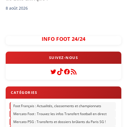
8 août 2026
INFO FOOT 24/24
Twitter
TikTok
Facebook
Flux RSS
Foot Français : Actualités, classements et championnats
Mercato Foot : Trouvez les infos Transfert football en direct
Mercato PSG : Transferts et dossiers brûlants du Paris SG !