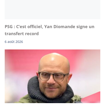
PSG : C’est officiel, Yan Diomande signe un
transfert record
6 août 2026