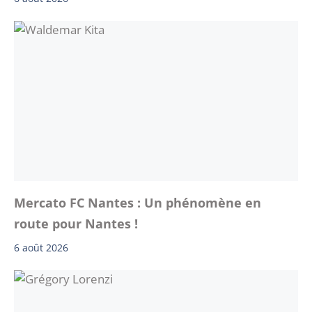
Mercato FC Nantes : Un phénomène en
route pour Nantes !
6 août 2026