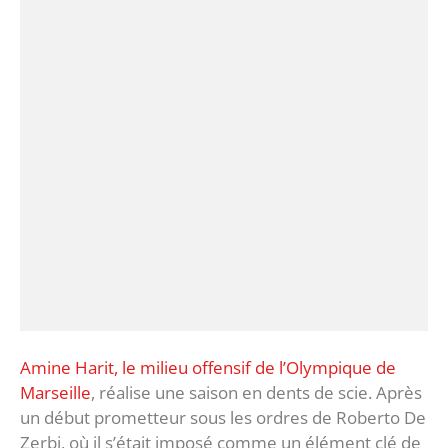
Amine Harit, le milieu offensif de l’Olympique de
Marseille
, réalise une saison en dents de scie. Après
un début prometteur sous les ordres de Roberto De
Zerbi, où il s’était imposé comme un élément clé de