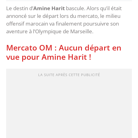
Le destin d’
Amine Harit
bascule. Alors qu’il était
annoncé sur le départ lors du mercato, le milieu
offensif marocain va finalement poursuivre son
aventure à l’Olympique de Marseille.
Mercato OM : Aucun départ en
vue pour Amine Harit !
LA SUITE APRÈS CETTE PUBLICITÉ