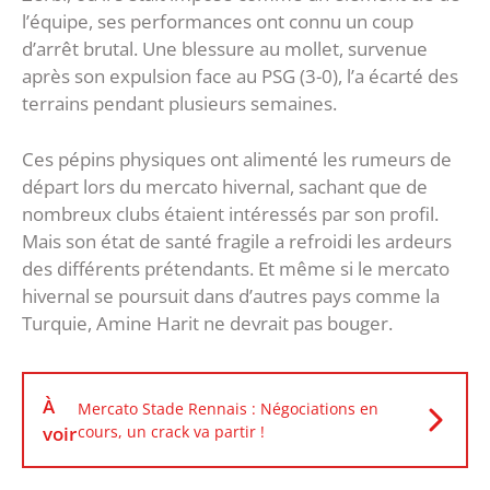
l’équipe, ses performances ont connu un coup
d’arrêt brutal. Une blessure au mollet, survenue
après son expulsion face au PSG (3-0), l’a écarté des
terrains pendant plusieurs semaines.
Ces pépins physiques ont alimenté les rumeurs de
départ lors du mercato hivernal, sachant que de
nombreux clubs étaient intéressés par son profil.
Mais son état de santé fragile a refroidi les ardeurs
des différents prétendants. Et même si le mercato
hivernal se poursuit dans d’autres pays comme la
Turquie, Amine Harit ne devrait pas bouger.
À
Mercato Stade Rennais : Négociations en
voir
cours, un crack va partir !