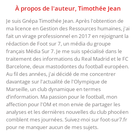
À propos de l'auteur,
Timothée Jean
Je suis Gnépa Timothée Jean. Après l'obtention de
ma licence en Gestion des Ressources humaines, j'ai
fait un virage professionnel en 2017 en rejoignant la
rédaction de Foot sur 7, un média du groupe
français Média Sur 7. Je me suis spécialisé dans le
traitement des informations du Real Madrid et le FC
Barcelone, deux mastodontes du football européen.
Au fil des années, j'ai décidé de me concentrer
davantage sur l'actualité de l'Olympique de
Marseille, un club dynamique en termes
d’information. Ma passion pour le football, mon
affection pour l'OM et mon envie de partager les
analyses et les dernières nouvelles du club phocéen
comblent mes journées. Suivez-moi sur foot-sur7.fr
pour ne manquer aucun de mes sujets.