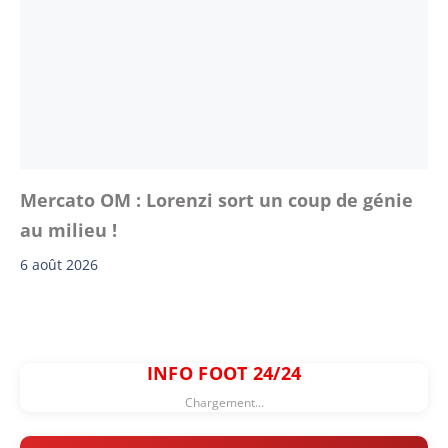
Mercato OM : Lorenzi sort un coup de génie
au milieu !
6 août 2026
INFO FOOT 24/24
Chargement...