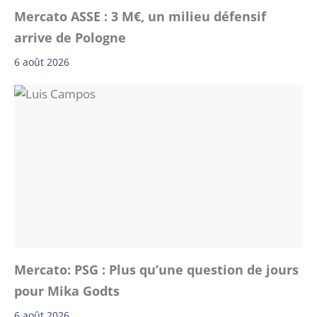
Mercato ASSE : 3 M€, un milieu défensif
arrive de Pologne
6 août 2026
Mercato: PSG : Plus qu’une question de jours
pour Mika Godts
6 août 2026