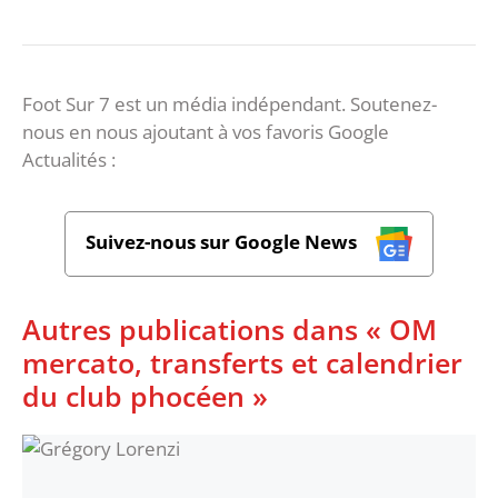
Foot Sur 7 est un média indépendant. Soutenez-
nous en nous ajoutant à vos favoris Google
Actualités :
Suivez-nous sur Google News
Autres publications dans « OM
mercato, transferts et calendrier
du club phocéen »