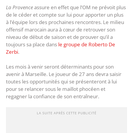
La Provence
assure en effet que l’OM ne prévoit plus
de le céder et compte sur lui pour apporter un plus
à l’équipe lors des prochaines rencontres. Le milieu
offensif marocain aura à cœur de retrouver son
niveau de début de saison et de prouver qu’il a
toujours sa place dans
le groupe de Roberto De
Zerbi
.
Les mois à venir seront déterminants pour son
avenir à Marseille. Le joueur de 27 ans devra saisir
toutes les opportunités qui se présenteront à lui
pour se relancer sous le maillot phocéen et
regagner la confiance de son entraîneur.
LA SUITE APRÈS CETTE PUBLICITÉ