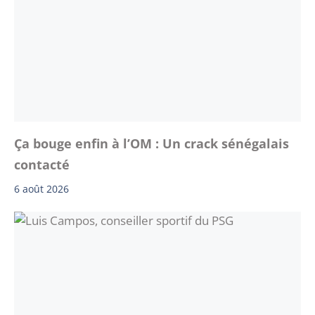
Ça bouge enfin à l’OM : Un crack sénégalais
contacté
6 août 2026