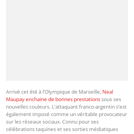
Arrivé cet été à l’Olympique de Marseille,
Neal
Maupay enchaine de bonnes prestations
sous ses
nouvelles couleurs. L’attaquant franco-argentin s’est
également imposé comme un véritable provocateur
sur les réseaux sociaux. Connu pour ses
célébrations taquines et ses sorties médiatiques