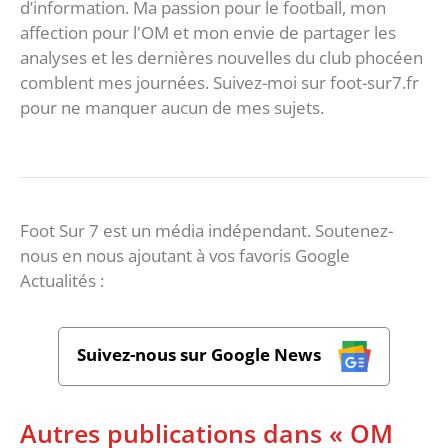
d’information. Ma passion pour le football, mon
affection pour l'OM et mon envie de partager les
analyses et les dernières nouvelles du club phocéen
comblent mes journées. Suivez-moi sur foot-sur7.fr
pour ne manquer aucun de mes sujets.
Foot Sur 7 est un média indépendant. Soutenez-
nous en nous ajoutant à vos favoris Google
Actualités :
Suivez-nous sur Google News
Autres publications dans « OM