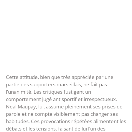
Cette attitude, bien que très appréciée par une
partie des supporters marseillais, ne fait pas
l’unanimité. Les critiques fustigent un
comportement jugé antisportif et irrespectueux.
Neal Maupay, lui, assume pleinement ses prises de
parole et ne compte visiblement pas changer ses
habitudes. Ces provocations répétées alimentent les
débats et les tensions, faisant de lui l’un des