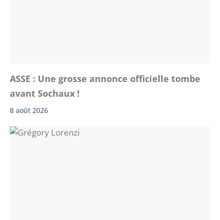
ASSE : Une grosse annonce officielle tombe
avant Sochaux !
8 août 2026