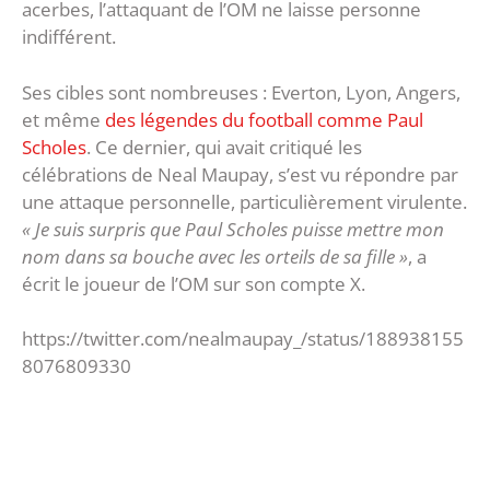
acerbes, l’attaquant de l’OM ne laisse personne
indifférent.
Ses cibles sont nombreuses : Everton, Lyon, Angers,
et même
des légendes du football comme Paul
Scholes
. Ce dernier, qui avait critiqué les
célébrations de Neal Maupay, s’est vu répondre par
une attaque personnelle, particulièrement virulente.
« Je suis surpris que Paul Scholes puisse mettre mon
nom dans sa bouche avec les orteils de sa fille »
, a
écrit le joueur de l’OM sur son compte X.
https://twitter.com/nealmaupay_/status/188938155
8076809330