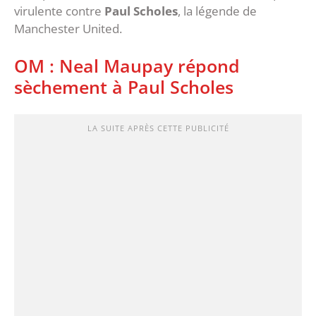
virulente contre
Paul Scholes
, la légende de
Manchester United.
OM : Neal Maupay répond
sèchement à Paul Scholes
LA SUITE APRÈS CETTE PUBLICITÉ