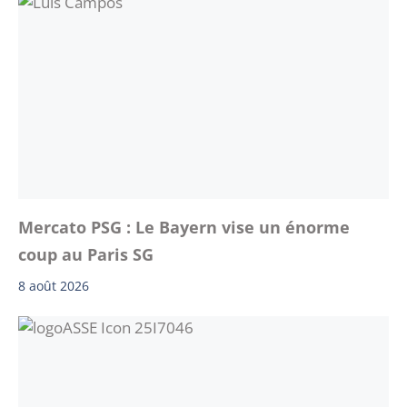
Mercato PSG : Le Bayern vise un énorme
coup au Paris SG
8 août 2026