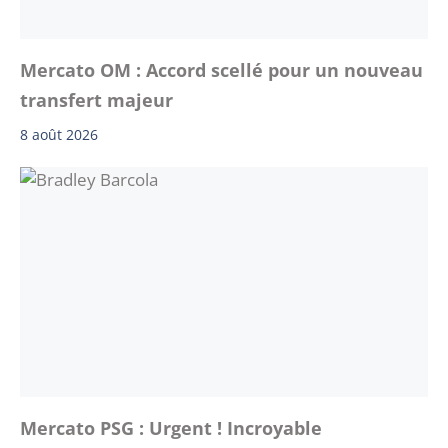
Mercato OM : Accord scellé pour un nouveau
transfert majeur
8 août 2026
Mercato PSG : Urgent ! Incroyable