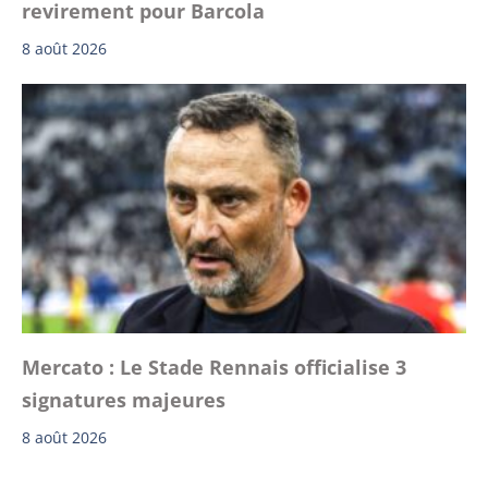
revirement pour Barcola
8 août 2026
Mercato : Le Stade Rennais officialise 3
signatures majeures
8 août 2026