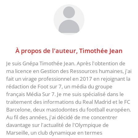
À propos de l'auteur,
Timothée Jean
Je suis Gnépa Timothée Jean. Après l'obtention de
ma licence en Gestion des Ressources humaines, j'ai
fait un virage professionnel en 2017 en rejoignant la
rédaction de Foot sur 7, un média du groupe
français Média Sur 7. Je me suis spécialisé dans le
traitement des informations du Real Madrid et le FC
Barcelone, deux mastodontes du football européen.
Au fil des années, j'ai décidé de me concentrer
davantage sur l'actualité de l'Olympique de
Marseille, un club dynamique en termes