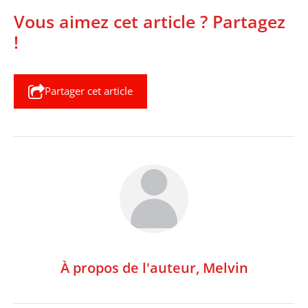
Vous aimez cet article ? Partagez
!
Partager cet article
À propos de l'auteur,
Melvin