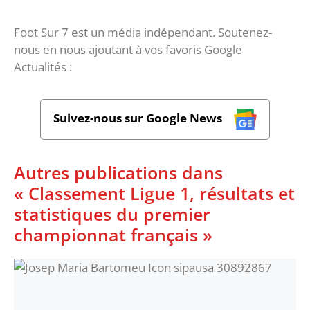
Foot Sur 7 est un média indépendant. Soutenez-
nous en nous ajoutant à vos favoris Google
Actualités :
Suivez-nous sur Google News
Autres publications dans
« Classement Ligue 1, résultats et
statistiques du premier
championnat français »