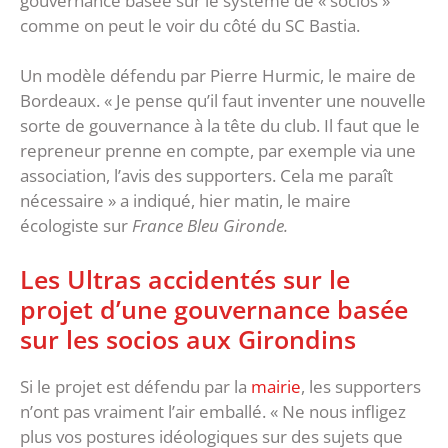
gouvernance basée sur le système de « socios »
comme on peut le voir du côté du SC Bastia.
Un modèle défendu par Pierre Hurmic, le maire de
Bordeaux. « Je pense qu’il faut inventer une nouvelle
sorte de gouvernance à la tête du club. Il faut que le
repreneur prenne en compte, par exemple via une
association, l’avis des supporters. Cela me paraît
nécessaire » a indiqué, hier matin, le maire
écologiste sur
France Bleu Gironde.
Les Ultras accidentés sur le
projet d’une gouvernance basée
sur les socios aux Girondins
Si le projet est défendu par la
mairie
, les supporters
n’ont pas vraiment l’air emballé. « Ne nous infligez
plus vos postures idéologiques sur des sujets que