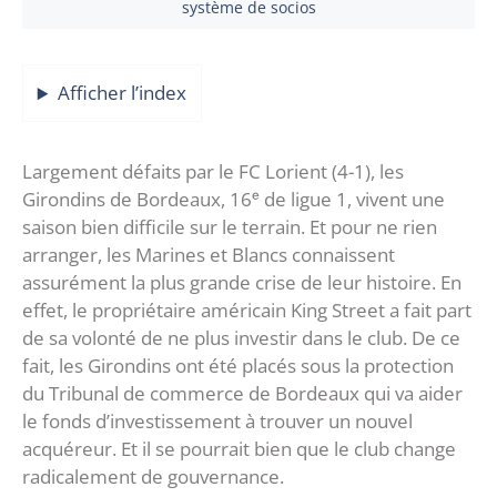
système de socios
Afficher l’index
Largement défaits par le FC Lorient (4-1), les
Girondins de Bordeaux, 16ᵉ de ligue 1, vivent une
saison bien difficile sur le terrain. Et pour ne rien
arranger, les Marines et Blancs connaissent
assurément la plus grande crise de leur histoire. En
effet, le propriétaire américain King Street a fait part
de sa volonté de ne plus investir dans le club. De ce
fait, les Girondins ont été placés sous la protection
du Tribunal de commerce de Bordeaux qui va aider
le fonds d’investissement à trouver un nouvel
acquéreur. Et il se pourrait bien que le club change
radicalement de gouvernance.