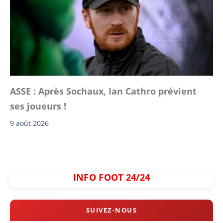
ASSE : Après Sochaux, Ian Cathro prévient
ses joueurs !
9 août 2026
INFO FOOT 24/24