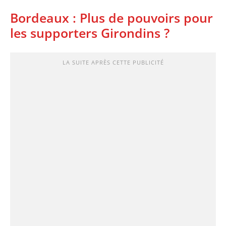
Bordeaux : Plus de pouvoirs pour
les supporters Girondins ?
LA SUITE APRÈS CETTE PUBLICITÉ