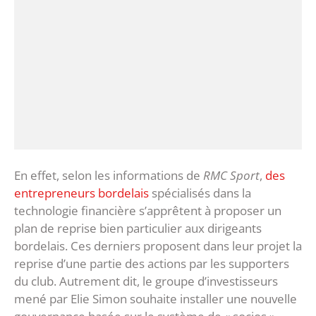
En effet, selon les informations de
RMC Sport
,
des
entrepreneurs bordelais
spécialisés dans la
technologie financière s’apprêtent à proposer un
plan de reprise bien particulier aux dirigeants
bordelais. Ces derniers proposent dans leur projet la
reprise d’une partie des actions par les supporters
du club. Autrement dit, le groupe d’investisseurs
mené par Elie Simon souhaite installer une nouvelle