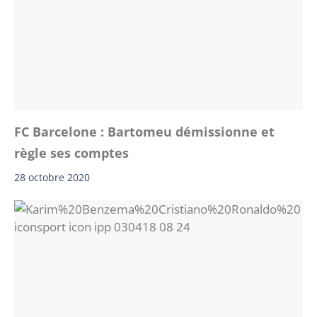
FC Barcelone : Bartomeu démissionne et
règle ses comptes
28 octobre 2020