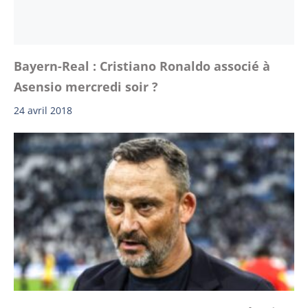
Bayern-Real : Cristiano Ronaldo associé à
Asensio mercredi soir ?
24 avril 2018