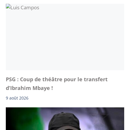
PSG : Coup de théâtre pour le transfert
d’Ibrahim Mbaye !
9 août 2026