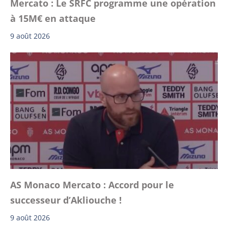
Mercato : Le SRFC programme une opération
à 15M€ en attaque
9 août 2026
AS Monaco Mercato : Accord pour le
successeur d’Akliouche !
9 août 2026