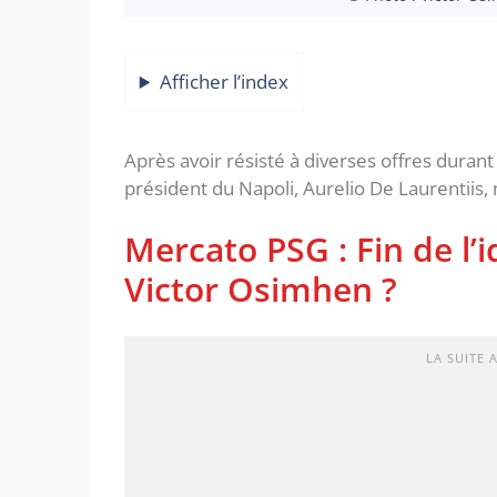
Afficher l’index
Après avoir résisté à diverses offres durant 
président du Napoli, Aurelio De Laurentiis,
Mercato PSG : Fin de l’i
Victor Osimhen ?
LA SUITE 