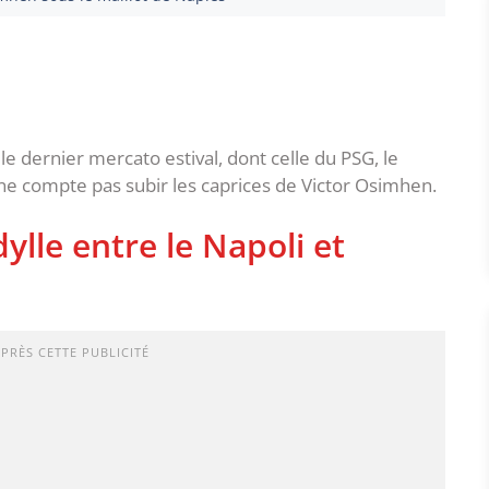
le dernier mercato estival, dont celle du PSG, le
 ne compte pas subir les caprices de Victor Osimhen.
dylle entre le Napoli et
APRÈS CETTE PUBLICITÉ