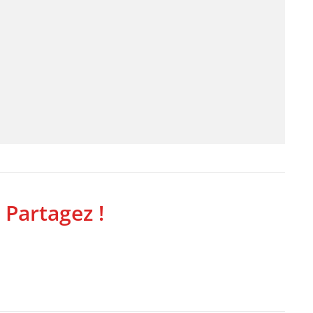
 Partagez !