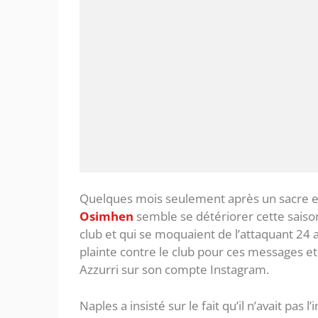
Quelques mois seulement après un sacre en 
Osimhen
semble se détériorer cette saison
club et qui se moquaient de l’attaquant 24
plainte contre le club pour ces messages 
Azzurri sur son compte Instagram.
Naples a insisté sur le fait qu’il n’avait pas