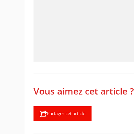
Vous aimez cet article ?
Partager cet article