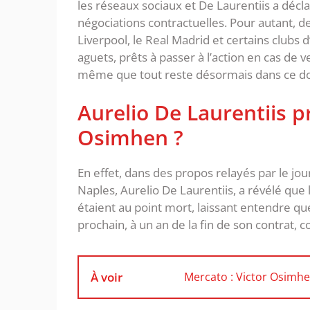
les réseaux sociaux et De Laurentiis a décla
négociations contractuelles. Pour autant, 
Liverpool, le Real Madrid et certains clubs
aguets, prêts à passer à l’action en cas de ve
même que tout reste désormais dans ce do
Aurelio De Laurentiis pr
Osimhen ?
En effet, dans des propos relayés par le jo
Naples, Aurelio De Laurentiis, a révélé que
étaient au point mort, laissant entendre que 
prochain, à un an de la fin de son contrat
À voir
Mercato : Victor Osimhe