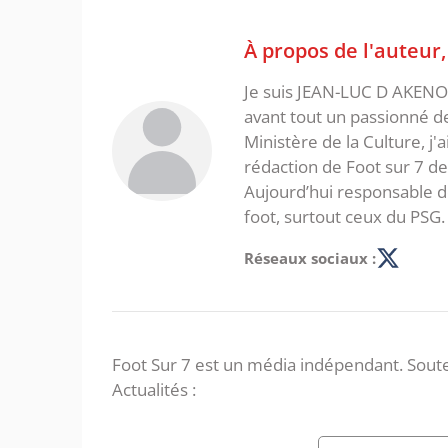
À propos de l'auteur
Je suis JEAN-LUC D AKENON,
avant tout un passionné d
Ministère de la Culture, j'
rédaction de Foot sur 7 d
Aujourd’hui responsable de
foot, surtout ceux du PSG.
Réseaux sociaux :
Foot Sur 7 est un média indépendant. Soute
Actualités :