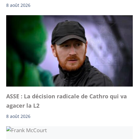
8 août 2026
ASSE : La décision radicale de Cathro qui va
agacer la L2
8 août 2026