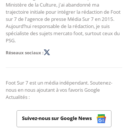
Ministère de la Culture, j'ai abandonné ma
trajectoire initiale pour intégrer la rédaction de Foot
sur 7 de l'agence de presse Média Sur 7 en 2015.
Aujourd’hui responsable de la rédaction, je suis
spécialiste des sujets mercato foot, surtout ceux du
PSG.
Réseaux sociaux :
Foot Sur 7 est un média indépendant. Soutenez-
nous en nous ajoutant à vos favoris Google
Actualités :
Suivez-nous sur Google News