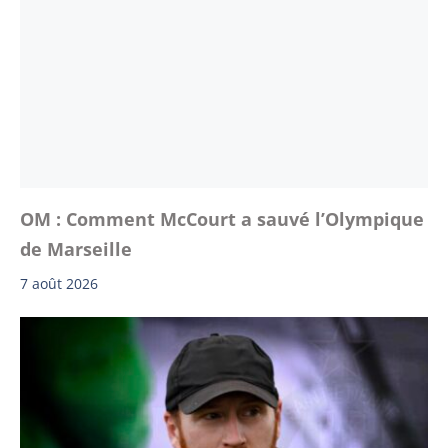
OM : Comment McCourt a sauvé l’Olympique
de Marseille
7 août 2026