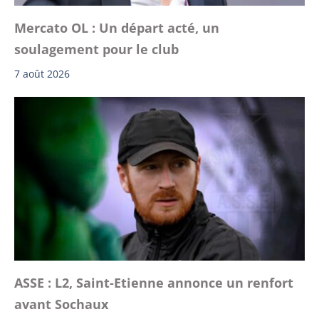
Mercato OL : Un départ acté, un
soulagement pour le club
7 août 2026
ASSE : L2, Saint-Etienne annonce un renfort
avant Sochaux