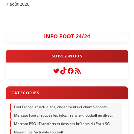
7 août 2026
INFO FOOT 24/24
Twitter
TikTok
Facebook
Flux RSS
Foot Français : Actualités, classements et championnats
Mercato Foot : Trouvez les infos Transfert football en direct
Mercato PSG : Transferts et dossiers brûlants du Paris SG !
News-fil de l’actualité football