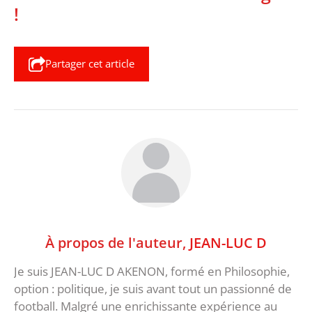
!
Partager cet article
À propos de l'auteur,
JEAN-LUC D
Je suis JEAN-LUC D AKENON, formé en Philosophie,
option : politique, je suis avant tout un passionné de
football. Malgré une enrichissante expérience au