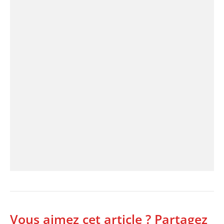
Vous aimez cet article ? Partagez