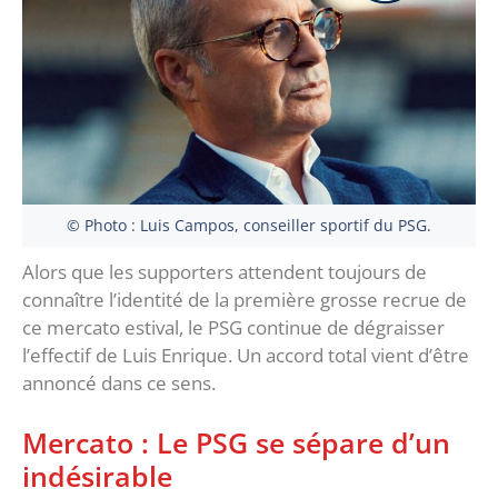
© Photo : Luis Campos, conseiller sportif du PSG.
Alors que les supporters attendent toujours de
connaître l’identité de la première grosse recrue de
ce mercato estival, le PSG continue de dégraisser
l’effectif de Luis Enrique. Un accord total vient d’être
annoncé dans ce sens.
Mercato : Le PSG se sépare d’un
indésirable