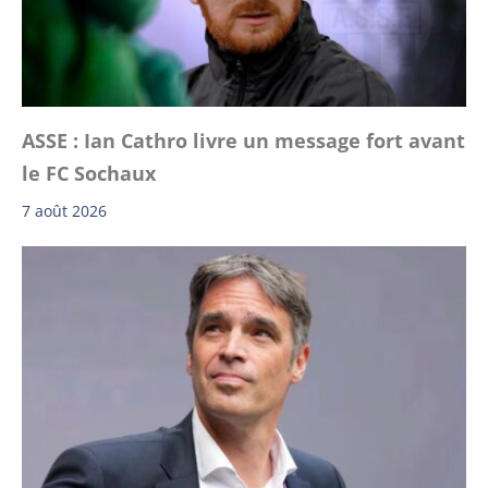
ASSE : Ian Cathro livre un message fort avant
le FC Sochaux
7 août 2026