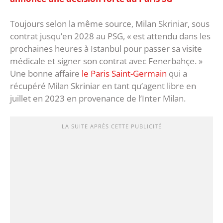
Toujours selon la même source, Milan Skriniar, sous
contrat jusqu’en 2028 au PSG, « est attendu dans les
prochaines heures à Istanbul pour passer sa visite
médicale et signer son contrat avec Fenerbahçe. »
Une bonne affaire
le Paris Saint-Germain
qui a
récupéré Milan Skriniar en tant qu’agent libre en
juillet en 2023 en provenance de l’Inter Milan.
LA SUITE APRÈS CETTE PUBLICITÉ