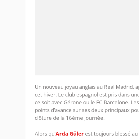
Un nouveau joyau anglais au Real Madrid, 
cet hiver. Le club espagnol est pris dans u
ce soit avec Gérone ou le FC Barcelone. L
points d’avance sur ses deux principaux pou
clôture de la 16ème journée.
Alors qu’
Arda Güler
est toujours blessé au 