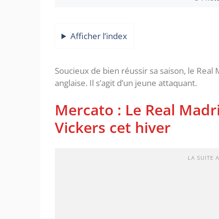
Afficher l’index
Soucieux de bien réussir sa saison, le Real
anglaise. Il s’agit d’un jeune attaquant.
Mercato : Le Real Madr
Vickers cet hiver
LA SUITE 