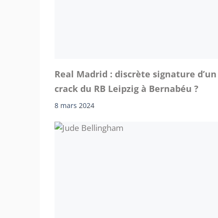
Real Madrid : discrète signature d’un
crack du RB Leipzig à Bernabéu ?
8 mars 2024