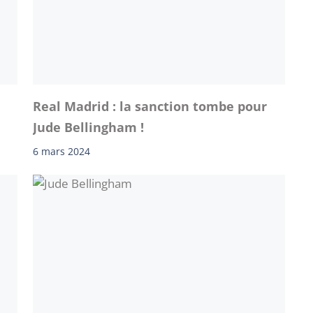
Real Madrid : la sanction tombe pour
Jude Bellingham !
6 mars 2024