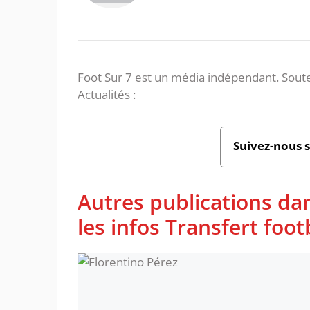
Foot Sur 7 est un média indépendant. Soute
Actualités :
Suivez-nous 
Autres publications da
les infos Transfert foot