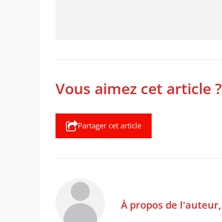
Vous aimez cet article ?
Partager cet article
À propos de l'auteur