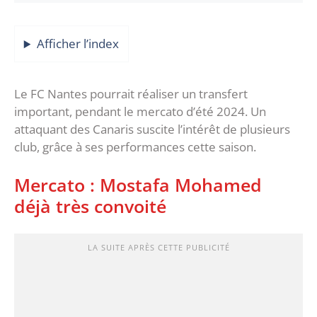
Afficher l’index
Le FC Nantes pourrait réaliser un transfert
important, pendant le mercato d’été 2024. Un
attaquant des Canaris suscite l’intérêt de plusieurs
club, grâce à ses performances cette saison.
Mercato : Mostafa Mohamed
déjà très convoité
LA SUITE APRÈS CETTE PUBLICITÉ