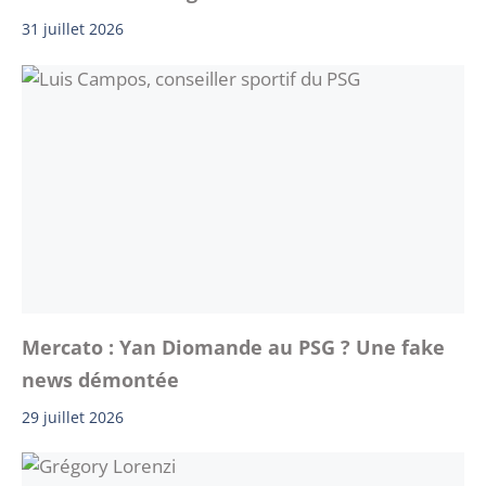
31 juillet 2026
Mercato : Yan Diomande au PSG ? Une fake
news démontée
29 juillet 2026