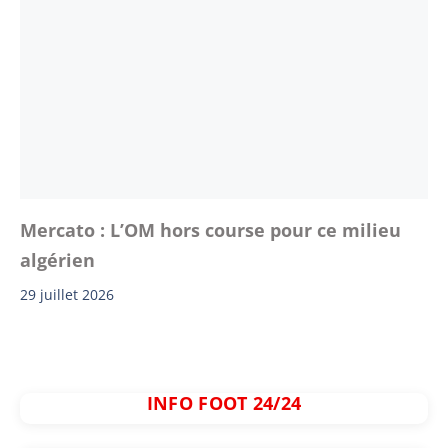
Mercato : L’OM hors course pour ce milieu
algérien
29 juillet 2026
INFO FOOT 24/24