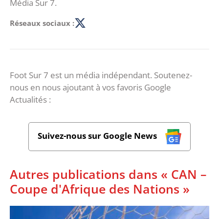
Média Sur 7.
Réseaux sociaux :
Foot Sur 7 est un média indépendant. Soutenez-
nous en nous ajoutant à vos favoris Google
Actualités :
Suivez-nous sur Google News
Autres publications dans « CAN –
Coupe d'Afrique des Nations »