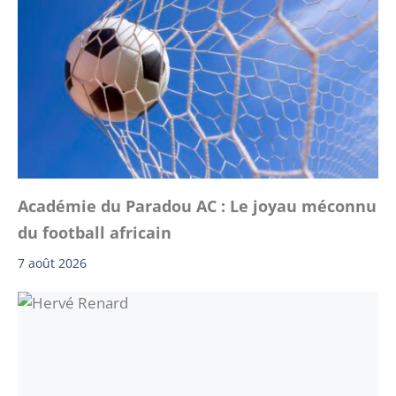
Académie du Paradou AC : Le joyau méconnu
du football africain
7 août 2026