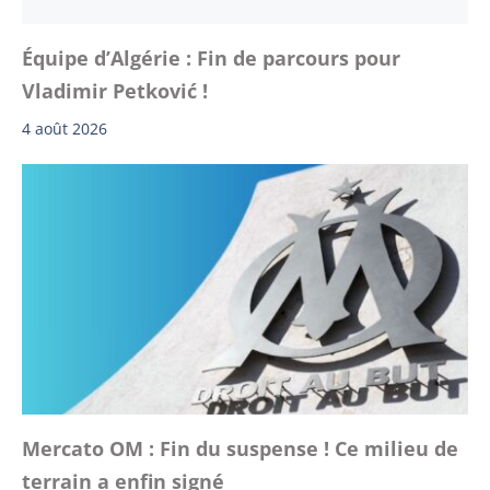
Équipe d’Algérie : Fin de parcours pour
Vladimir Petković !
4 août 2026
Mercato OM : Fin du suspense ! Ce milieu de
terrain a enfin signé