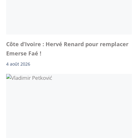
Côte d’Ivoire : Hervé Renard pour remplacer
Emerse Faé !
4 août 2026