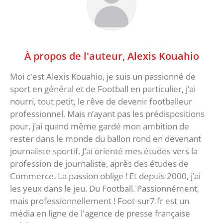
À propos de l'auteur,
Alexis Kouahio
Moi c'est Alexis Kouahio, je suis un passionné de
sport en général et de Football en particulier, j’ai
nourri, tout petit, le rêve de devenir footballeur
professionnel. Mais n’ayant pas les prédispositions
pour, j’ai quand même gardé mon ambition de
rester dans le monde du ballon rond en devenant
journaliste sportif. J’ai orienté mes études vers la
profession de journaliste, après des études de
Commerce. La passion oblige ! Et depuis 2000, j’ai
les yeux dans le jeu. Du Football. Passionnément,
mais professionnellement ! Foot-sur7.fr est un
média en ligne de l'agence de presse française