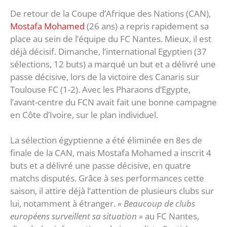
De retour de la Coupe d’Afrique des Nations (CAN),
Mostafa Mohamed
(26 ans) a repris rapidement sa
place au sein de l’équipe du FC Nantes. Mieux, il est
déjà décisif. Dimanche, l’international Egyptien (37
sélections, 12 buts) a marqué un but et a délivré une
passe décisive, lors de la victoire des Canaris sur
Toulouse FC (1-2). Avec les Pharaons d’Egypte,
l’avant-centre du FCN avait fait une bonne campagne
en Côte d’Ivoire, sur le plan individuel.
La sélection égyptienne a été éliminée en 8es de
finale de la CAN, mais Mostafa Mohamed a inscrit 4
buts et a délivré une passe décisive, en quatre
matchs disputés. Grâce à ses performances cette
saison, il attire déjà l’attention de plusieurs clubs sur
lui, notamment à étranger.
« Beaucoup de clubs
européens surveillent sa situation »
au FC Nantes,