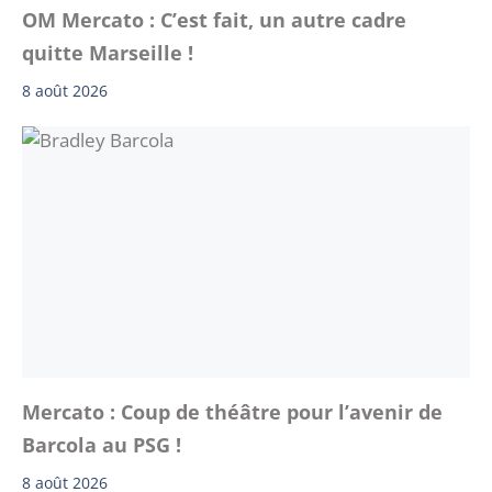
OM Mercato : C’est fait, un autre cadre
quitte Marseille !
8 août 2026
Mercato : Coup de théâtre pour l’avenir de
Barcola au PSG !
8 août 2026