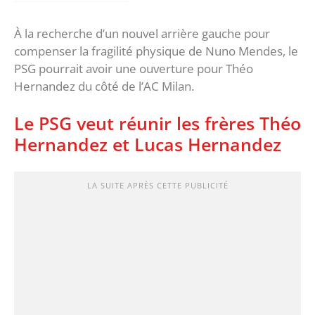
À la recherche d’un nouvel arrière gauche pour
compenser la fragilité physique de Nuno Mendes, le
PSG pourrait avoir une ouverture pour Théo
Hernandez du côté de l’AC Milan.
Le PSG veut réunir les frères Théo
Hernandez et Lucas Hernandez
LA SUITE APRÈS CETTE PUBLICITÉ