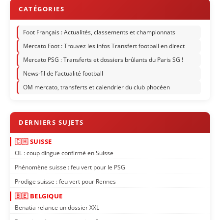
Foot Français : Actualités, classements et championnats
Mercato Foot : Trouvez les infos Transfert football en direct
Mercato PSG : Transferts et dossiers brûlants du Paris SG !
News-fil de l’actualité football
OM mercato, transferts et calendrier du club phocéen
🇨🇭 SUISSE
OL : coup dingue confirmé en Suisse
Phénomène suisse : feu vert pour le PSG
Prodige suisse : feu vert pour Rennes
🇧🇪 BELGIQUE
Benatia relance un dossier XXL