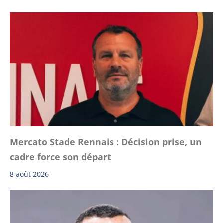
Mercato Stade Rennais : Décision prise, un
cadre force son départ
8 août 2026