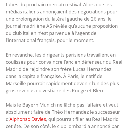
tubes du prochain mercato estival. Alors que les
médias italiens annonçaient des négociations pour
une prolongation du latéral gauche de 26 ans, le
journal madrilène AS révèle qu’aucune proposition
du club italien n’est parvenue à l’agent de
l’international français, pour le moment.
En revanche, les dirigeants parisiens travaillent en
coulisses pour convaincre l’ancien défenseur du Real
Madrid de rejoindre son frère Lucas Hernandez
dans la capitale française. À Paris, le natif de
Marseille pourrait rapidement devenir l’un des plus
gros revenus du vestiaire des Rouge et Bleu.
Mais le Bayern Munich ne lâche pas l’affaire et veut
absolument faire de Théo Hernandez le successeur
d’
Alphonso Davies
, qui pourrait filer au Real Madrid
cet été. De son côté, le club lombard a annoncé par