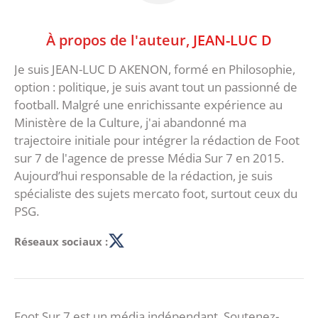
À propos de l'auteur,
JEAN-LUC D
Je suis JEAN-LUC D AKENON, formé en Philosophie,
option : politique, je suis avant tout un passionné de
football. Malgré une enrichissante expérience au
Ministère de la Culture, j'ai abandonné ma
trajectoire initiale pour intégrer la rédaction de Foot
sur 7 de l'agence de presse Média Sur 7 en 2015.
Aujourd’hui responsable de la rédaction, je suis
spécialiste des sujets mercato foot, surtout ceux du
PSG.
Réseaux sociaux :
Foot Sur 7 est un média indépendant. Soutenez-