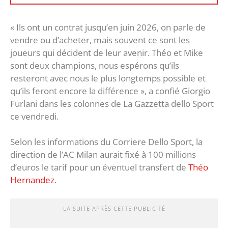
« Ils ont un contrat jusqu’en juin 2026, on parle de
vendre ou d’acheter, mais souvent ce sont les
joueurs qui décident de leur avenir. Théo et Mike
sont deux champions, nous espérons qu’ils
resteront avec nous le plus longtemps possible et
qu’ils feront encore la différence », a confié Giorgio
Furlani dans les colonnes de La Gazzetta dello Sport
ce vendredi.
Selon les informations du Corriere Dello Sport, la
direction de l’AC Milan aurait fixé à 100 millions
d’euros le tarif pour un éventuel transfert de
Théo
Hernandez
.
LA SUITE APRÈS CETTE PUBLICITÉ