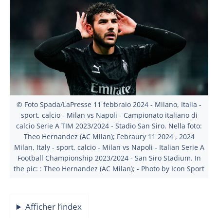
© Foto Spada/LaPresse 11 febbraio 2024 - Milano, Italia -
sport, calcio - Milan vs Napoli - Campionato italiano di
calcio Serie A TIM 2023/2024 - Stadio San Siro. Nella foto:
Theo Hernandez (AC Milan); Febraury 11 2024 , 2024
Milan, Italy - sport, calcio - Milan vs Napoli - Italian Serie A
Football Championship 2023/2024 - San Siro Stadium. In
the pic: : Theo Hernandez (AC Milan); - Photo by Icon Sport
Afficher l’index