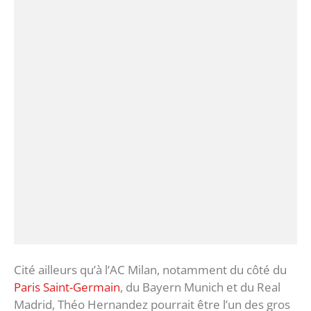
Cité ailleurs qu’à l’AC Milan, notamment du côté du
Paris Saint-Germain
, du Bayern Munich et du Real
Madrid, Théo Hernandez pourrait être l’un des gros