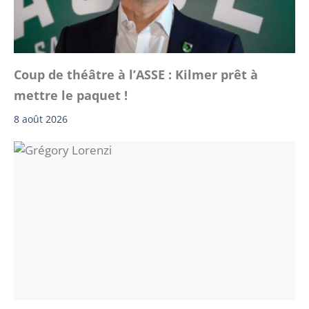
Coup de théâtre à l’ASSE : Kilmer prêt à
mettre le paquet !
8 août 2026