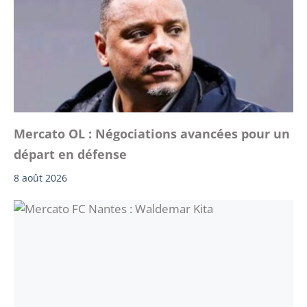
Mercato OL : Négociations avancées pour un
départ en défense
8 août 2026