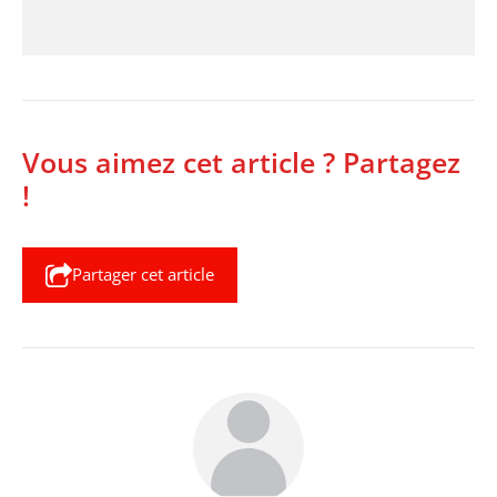
Vous aimez cet article ? Partagez
!
Partager cet article