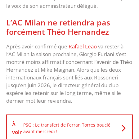
la voix de son administrateur délégué.
L’AC Milan ne retiendra pas
forcément Théo Hernandez
Après avoir confirmé que
Rafael Leao
va rester à
l’AC Milan la saison prochaine, Giorgio Furlani s’est
montré moins affirmatif concernant l’avenir de Théo
Hernandez et Mike Maignan. Alors que les deux
internationaux français sont liés aux Rossoneri
jusqu’en juin 2026, le directeur général du club
espère les retenir sur le long terme, même si le
dernier mot leur reviendra.
À
PSG : Le transfert de Ferran Torres bouclé
voir
avant mercredi !