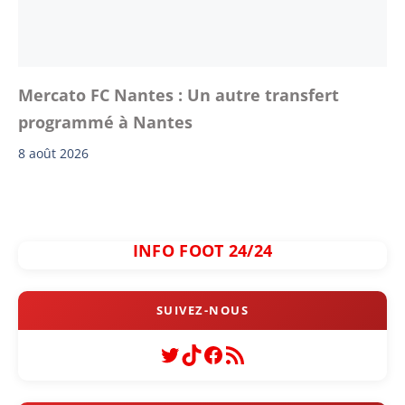
Mercato FC Nantes : Un autre transfert
programmé à Nantes
8 août 2026
INFO FOOT 24/24
Twitter
TikTok
Facebook
Flux RSS