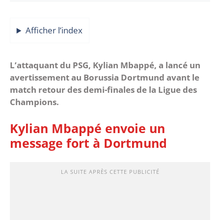
Afficher l’index
L’attaquant du PSG, Kylian Mbappé, a lancé un
avertissement au Borussia Dortmund avant le
match retour des demi-finales de la Ligue des
Champions.
Kylian Mbappé envoie un
message fort à Dortmund
LA SUITE APRÈS CETTE PUBLICITÉ