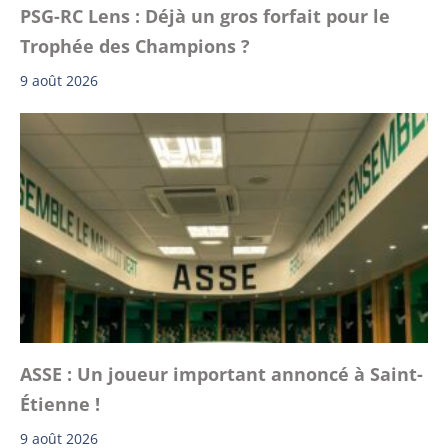
PSG-RC Lens : Déjà un gros forfait pour le
Trophée des Champions ?
9 août 2026
ASSE : Un joueur important annoncé à Saint-
Étienne !
9 août 2026