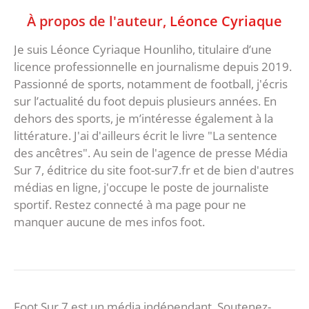
À propos de l'auteur,
Léonce Cyriaque
Je suis Léonce Cyriaque Hounliho, titulaire d’une
licence professionnelle en journalisme depuis 2019.
Passionné de sports, notamment de football, j'écris
sur l’actualité du foot depuis plusieurs années. En
dehors des sports, je m’intéresse également à la
littérature. J'ai d'ailleurs écrit le livre "La sentence
des ancêtres". Au sein de l'agence de presse Média
Sur 7, éditrice du site foot-sur7.fr et de bien d'autres
médias en ligne, j'occupe le poste de journaliste
sportif. Restez connecté à ma page pour ne
manquer aucune de mes infos foot.
Foot Sur 7 est un média indépendant. Soutenez-