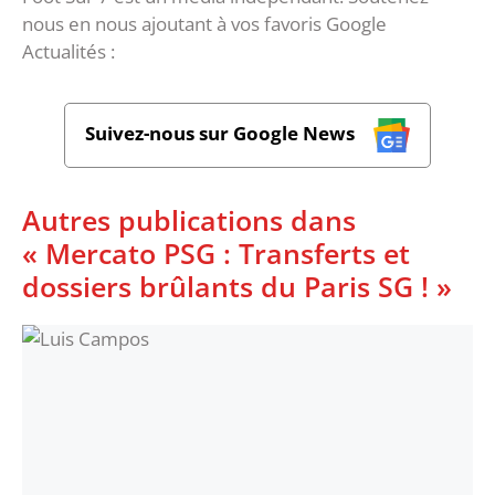
nous en nous ajoutant à vos favoris Google
Actualités :
Suivez-nous sur Google News
Autres publications dans
« Mercato PSG : Transferts et
dossiers brûlants du Paris SG ! »