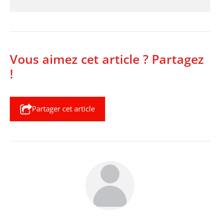
Vous aimez cet article ? Partagez
!
Partager cet article