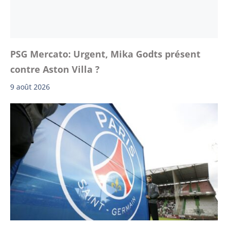
PSG Mercato: Urgent, Mika Godts présent
contre Aston Villa ?
9 août 2026