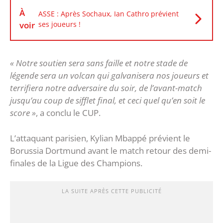
À
ASSE : Après Sochaux, Ian Cathro prévient
voir
ses joueurs !
« Notre soutien sera sans faille et notre stade de
légende sera un volcan qui galvanisera nos joueurs et
terrifiera notre adversaire du soir, de l’avant-match
jusqu’au coup de sifflet final, et ceci quel qu’en soit le
score »
, a conclu le CUP.
L’attaquant parisien, Kylian Mbappé prévient le
Borussia Dortmund avant le match retour des demi-
finales de la Ligue des Champions.
LA SUITE APRÈS CETTE PUBLICITÉ