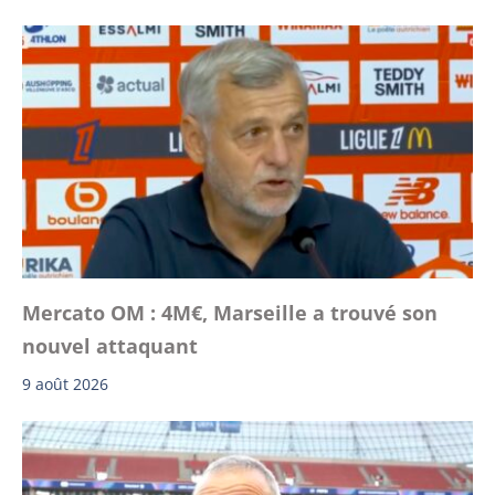
Mercato OM : 4M€, Marseille a trouvé son
nouvel attaquant
9 août 2026