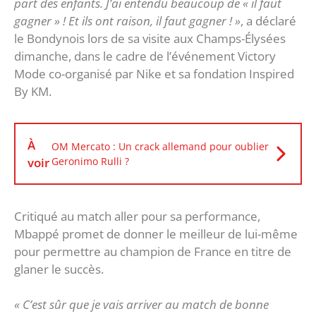
part des enfants. J’ai entendu beaucoup de « il faut
gagner » ! Et ils ont raison, il faut gagner ! »
, a déclaré
le Bondynois lors de sa visite aux Champs-Élysées
dimanche, dans le cadre de l’événement Victory
Mode co-organisé par Nike et sa fondation Inspired
By KM.
À
OM Mercato : Un crack allemand pour oublier
voir
Geronimo Rulli ?
Critiqué au match aller pour sa performance,
Mbappé promet de donner le meilleur de lui-même
pour permettre au champion de France en titre de
glaner le succès.
« C’est sûr que je vais arriver au match de bonne