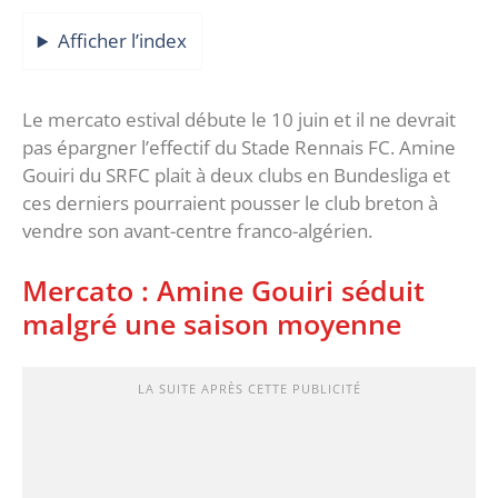
Afficher l’index
Le mercato estival débute le 10 juin et il ne devrait
pas épargner l’effectif du Stade Rennais FC. Amine
Gouiri du SRFC plait à deux clubs en Bundesliga et
ces derniers pourraient pousser le club breton à
vendre son avant-centre franco-algérien.
Mercato : Amine Gouiri séduit
malgré une saison moyenne
LA SUITE APRÈS CETTE PUBLICITÉ