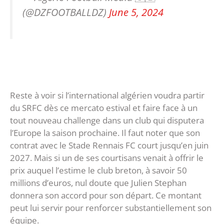
(@DZFOOTBALLDZ)
June 5, 2024
Reste à voir si l’international algérien voudra partir
du SRFC dès ce mercato estival et faire face à un
tout nouveau challenge dans un club qui disputera
l’Europe la saison prochaine. Il faut noter que son
contrat avec le Stade Rennais FC court jusqu’en juin
2027. Mais si un de ses courtisans venait à offrir le
prix auquel l’estime le club breton, à savoir 50
millions d’euros, nul doute que Julien Stephan
donnera son accord pour son départ. Ce montant
peut lui servir pour renforcer substantiellement son
équipe.