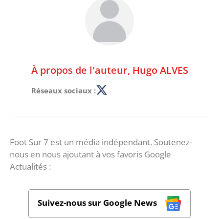
À propos de l'auteur,
Hugo ALVES
Réseaux sociaux :
Foot Sur 7 est un média indépendant. Soutenez-
nous en nous ajoutant à vos favoris Google
Actualités :
Suivez-nous sur Google News