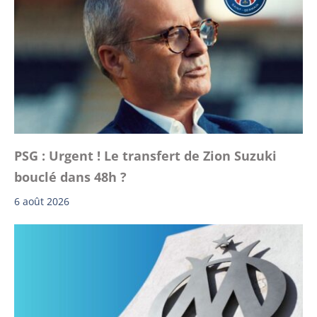
PSG : Urgent ! Le transfert de Zion Suzuki
bouclé dans 48h ?
6 août 2026