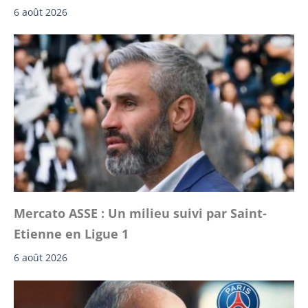
6 août 2026
Mercato ASSE : Un milieu suivi par Saint-
Etienne en Ligue 1
6 août 2026