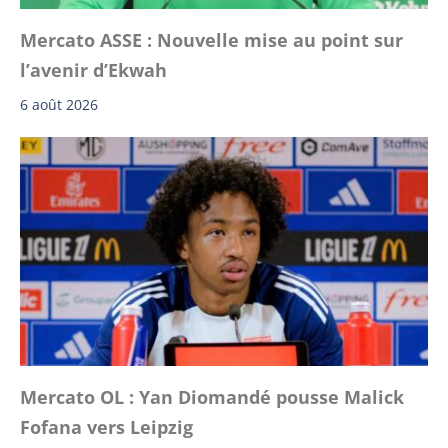
Mercato ASSE : Nouvelle mise au point sur
l’avenir d’Ekwah
6 août 2026
Mercato OL : Yan Diomandé pousse Malick
Fofana vers Leipzig