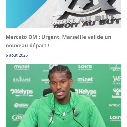
Mercato OM : Urgent, Marseille valide un
nouveau départ !
6 août 2026