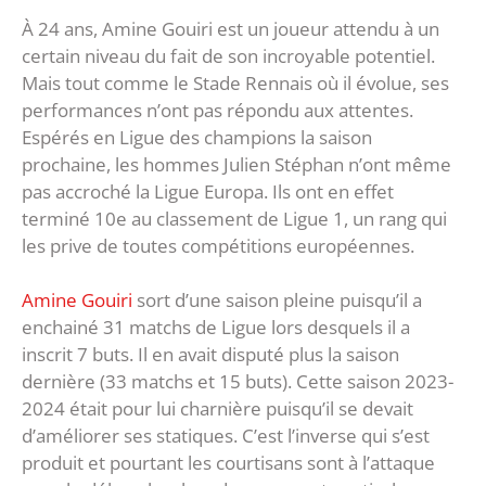
À 24 ans, Amine Gouiri est un joueur attendu à un
certain niveau du fait de son incroyable potentiel.
Mais tout comme le Stade Rennais où il évolue, ses
performances n’ont pas répondu aux attentes.
Espérés en Ligue des champions la saison
prochaine, les hommes Julien Stéphan n’ont même
pas accroché la Ligue Europa. Ils ont en effet
terminé 10e au classement de Ligue 1, un rang qui
les prive de toutes compétitions européennes.
Amine Gouiri
sort d’une saison pleine puisqu’il a
enchainé 31 matchs de Ligue lors desquels il a
inscrit 7 buts. Il en avait disputé plus la saison
dernière (33 matchs et 15 buts). Cette saison 2023-
2024 était pour lui charnière puisqu’il se devait
d’améliorer ses statiques. C’est l’inverse qui s’est
produit et pourtant les courtisans sont à l’attaque