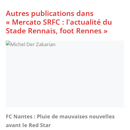
Autres publications dans
« Mercato SRFC : l'actualité du
Stade Rennais, foot Rennes »
FC Nantes : Pluie de mauvaises nouvelles
avant le Red Star