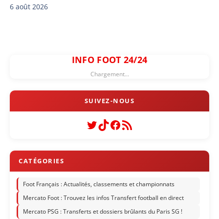
6 août 2026
INFO FOOT 24/24
Chargement...
Twitter
TikTok
Facebook
Flux RSS
Foot Français : Actualités, classements et championnats
Mercato Foot : Trouvez les infos Transfert football en direct
Mercato PSG : Transferts et dossiers brûlants du Paris SG !