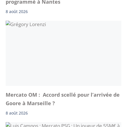
programmé à Nantes
8 août 2026
Mercato OM : Accord scellé pour l’arrivée de
Goore à Marseille ?
8 août 2026