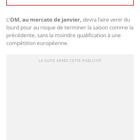
L’
OM, au mercato de janvier,
devra faire venir du
lourd pour au risque de terminer la saison comme la
précédente, sans la moindre qualification à une
compétition européenne.
LA SUITE APRÈS CETTE PUBLICITÉ