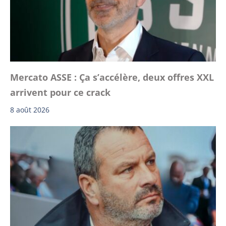
Mercato ASSE : Ça s’accélère, deux offres XXL
arrivent pour ce crack
8 août 2026