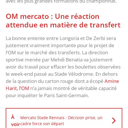
avec les plus grandes formations du championnat.
OM mercato : Une réaction
attendue en matière de transfert
La bonne entente entre Longoria et De Zerbi sera
justement vraiment importante pour le projet de
l’OM sur le marché des transferts. La direction
sportive menée par Mehdi Benatia va justement
avoir du travail pour effacer les boulettes observées
le week-end passé au Stade Vélodrome. En dehors
de la question du carton rouge dont a écopé
Amine
Harit, l’OM
n’a jamais montré de véritable capacité
pour inquiéter le Paris Saint-Germain.
À
Mercato Stade Rennais : Décision prise, un
voir
cadre force son départ