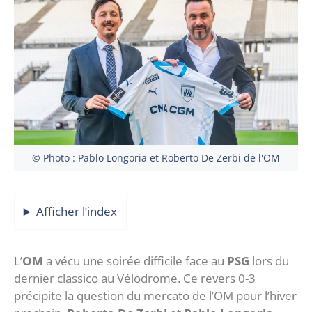
© Photo : Pablo Longoria et Roberto De Zerbi de l'OM
Afficher l’index
L’
OM
a vécu une soirée difficile face au
PSG
lors du
dernier classico au Vélodrome. Ce revers 0-3
précipite la question du mercato de l’OM pour l’hiver