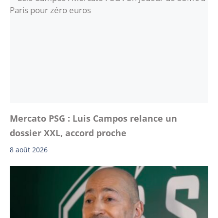
Mercato PSG : Luis Campos relance un
dossier XXL, accord proche
8 août 2026