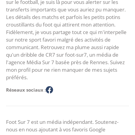
sur le football, je suis là pour vous alerter sur les
transferts importants que vous auriez pu manquer.
Les détails des matchs et parfois les petits potins
croustillants du foot qui attirent mon attention.
Fidèlement, je vous partage tout ce qui m'interpelle
sur notre sport favori malgré des activités de
communicant. Retrouvez ma plume aussi rapide
qu'un dribble de CR7 sur foot-sur7, un média de
l'agence Média Sur 7 basée près de Rennes. Suivez
mon profil pour ne rien manquer de mes sujets
préférés.
Réseaux sociaux :
Foot Sur 7 est un média indépendant. Soutenez-
nous en nous ajoutant à vos favoris Google