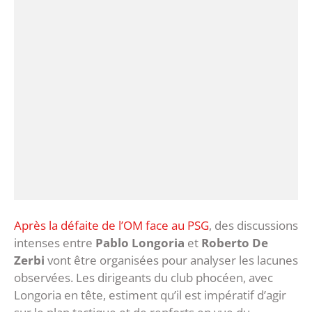
Après la défaite de l’OM face au PSG
, des discussions
intenses entre
Pablo Longoria
et
Roberto De
Zerbi
vont être organisées pour analyser les lacunes
observées. Les dirigeants du club phocéen, avec
Longoria en tête, estiment qu’il est impératif d’agir