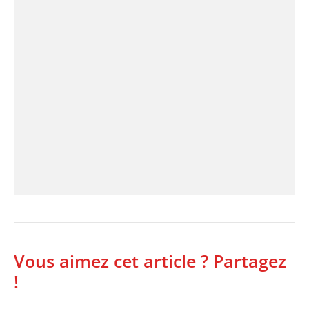
Vous aimez cet article ? Partagez
!