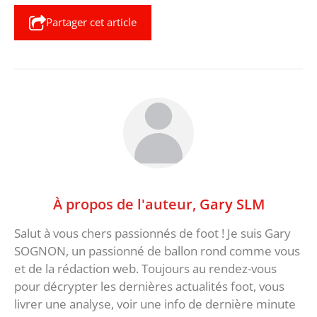
Partager cet article
À propos de l'auteur,
Gary SLM
Salut à vous chers passionnés de foot ! Je suis Gary
SOGNON, un passionné de ballon rond comme vous
et de la rédaction web. Toujours au rendez-vous
pour décrypter les dernières actualités foot, vous
livrer une analyse, voir une info de dernière minute