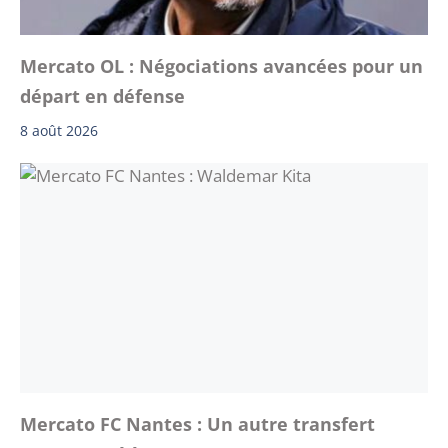
Mercato OL : Négociations avancées pour un
départ en défense
8 août 2026
Mercato FC Nantes : Un autre transfert