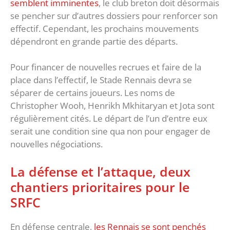
semblent imminentes
, le club breton doit désormais
se pencher sur d’autres dossiers pour renforcer son
effectif. Cependant, les prochains mouvements
dépendront en grande partie des départs.
Pour financer de nouvelles recrues et faire de la
place dans l’effectif, le Stade Rennais devra se
séparer de certains joueurs. Les noms de
Christopher Wooh, Henrikh Mkhitaryan et Jota sont
régulièrement cités. Le départ de l’un d’entre eux
serait une condition sine qua non pour engager de
nouvelles négociations.
La défense et l’attaque, deux
chantiers prioritaires pour le
SRFC
En défense centrale,
les Rennais se sont penchés