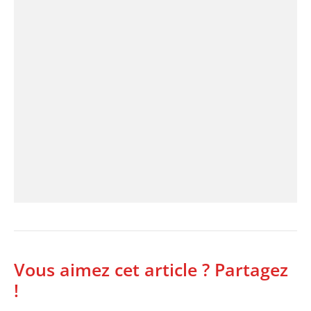
Vous aimez cet article ? Partagez
!