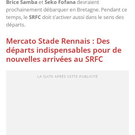
Brice Samba
et
Seko Fofana
devraient
prochainement débarquer en Bretagne. Pendant ce
temps, le
SRFC
doit s’activer aussi dans le sens des
départs.
Mercato Stade Rennais : Des
départs indispensables pour de
nouvelles arrivées au SRFC
LA SUITE APRÈS CETTE PUBLICITÉ