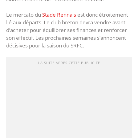
Le mercato du
Stade Rennais
est donc étroitement
lié aux départs. Le club breton devra vendre avant
d’acheter pour équilibrer ses finances et renforcer
son effectif. Les prochaines semaines s’annoncent
décisives pour la saison du SRFC.
LA SUITE APRÈS CETTE PUBLICITÉ