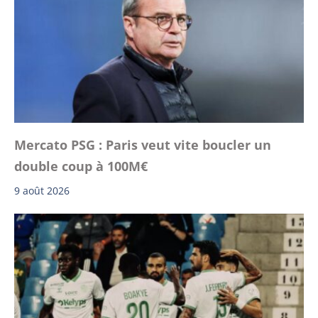
Mercato PSG : Paris veut vite boucler un
double coup à 100M€
9 août 2026