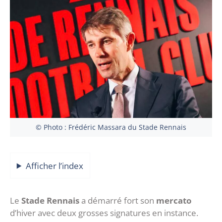
© Photo : Frédéric Massara du Stade Rennais
Afficher l’index
Le
Stade Rennais
a démarré fort son
mercato
d’hiver avec deux grosses signatures en instance.