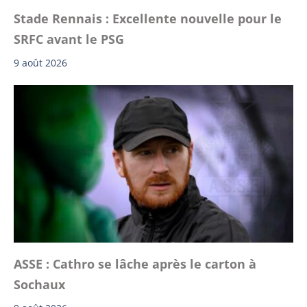
Stade Rennais : Excellente nouvelle pour le
SRFC avant le PSG
9 août 2026
ASSE : Cathro se lâche après le carton à
Sochaux