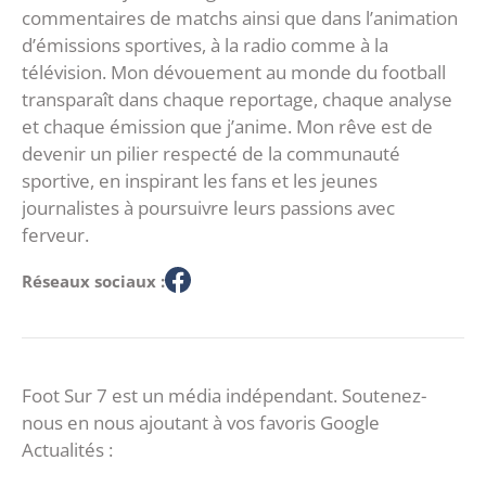
commentaires de matchs ainsi que dans l’animation
d’émissions sportives, à la radio comme à la
télévision. Mon dévouement au monde du football
transparaît dans chaque reportage, chaque analyse
et chaque émission que j’anime. Mon rêve est de
devenir un pilier respecté de la communauté
sportive, en inspirant les fans et les jeunes
journalistes à poursuivre leurs passions avec
ferveur.
Réseaux sociaux :
Foot Sur 7 est un média indépendant. Soutenez-
nous en nous ajoutant à vos favoris Google
Actualités :