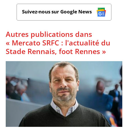
Suivez-nous sur Google News
Autres publications dans
« Mercato SRFC : l'actualité du
Stade Rennais, foot Rennes »