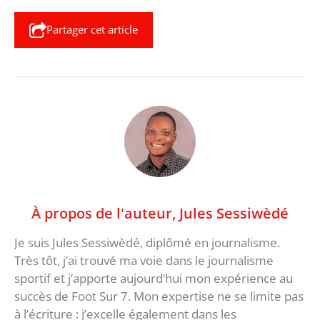
Partager cet article
À propos de l'auteur,
Jules Sessiwèdé
Je suis Jules Sessiwèdé, diplômé en journalisme.
Très tôt, j’ai trouvé ma voie dans le journalisme
sportif et j’apporte aujourd’hui mon expérience au
succès de Foot Sur 7. Mon expertise ne se limite pas
à l’écriture : j’excelle également dans les