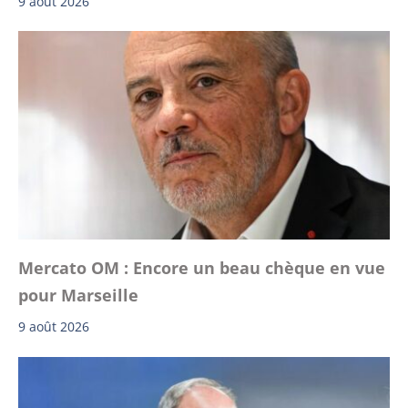
9 août 2026
Mercato OM : Encore un beau chèque en vue
pour Marseille
9 août 2026