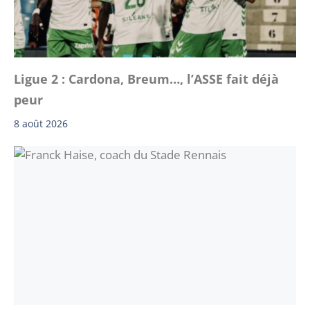
Ligue 2 : Cardona, Breum…, l’ASSE fait déjà
peur
8 août 2026