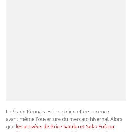
Le Stade Rennais est en pleine effervescence
avant même l’ouverture du mercato hivernal. Alors
que
les arrivées de Brice Samba et Seko Fofana