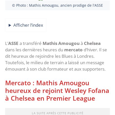
© Photo : Mathis Amougou, ancien prodige de l'ASSE
Afficher l’index
L’
ASSE
a transféré
Mathis Amougou
à
Chelsea
dans les dernières heures du
mercato
d’hiver. Il se
dit heureux de rejoindre les Blues à Londres.
Toutefois, le milieu de terrain a laissé un message
émouvant à son club formateur et aux supporters.
Mercato : Mathis Amougou
heureux de rejoint Wesley Fofana
à Chelsea en Premier League
LA SUITE APRÈS CETTE PUBLICITÉ