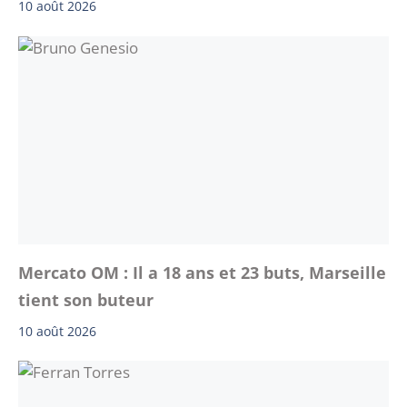
10 août 2026
Mercato OM : Il a 18 ans et 23 buts, Marseille
tient son buteur
10 août 2026