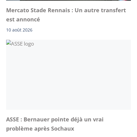
Mercato Stade Rennais : Un autre transfert
est annoncé
10 août 2026
ASSE : Bernauer pointe déjà un vrai
problème après Sochaux