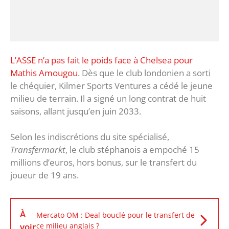
L’ASSE n’a pas fait le poids face à Chelsea pour
Mathis Amougou
. Dès que le club londonien a sorti
le chéquier, Kilmer Sports Ventures a cédé le jeune
milieu de terrain. Il a signé un long contrat de huit
saisons, allant jusqu’en juin 2033.
Selon les indiscrétions du site spécialisé,
Transfermarkt
, le club stéphanois a empoché 15
millions d’euros, hors bonus, sur le transfert du
joueur de 19 ans.
À
Mercato OM : Deal bouclé pour le transfert de
voir
ce milieu anglais ?