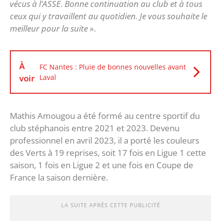
vécus à l’ASSE. Bonne continuation au club et à tous
ceux qui y travaillent au quotidien. Je vous souhaite le
meilleur pour la suite »
.
À
FC Nantes : Pluie de bonnes nouvelles avant
voir
Laval
Mathis Amougou a été formé au centre sportif du
club stéphanois entre 2021 et 2023. Devenu
professionnel en avril 2023, il a porté les couleurs
des Verts à 19 reprises, soit 17 fois en Ligue 1 cette
saison, 1 fois en Ligue 2 et une fois en Coupe de
France la saison dernière.
LA SUITE APRÈS CETTE PUBLICITÉ