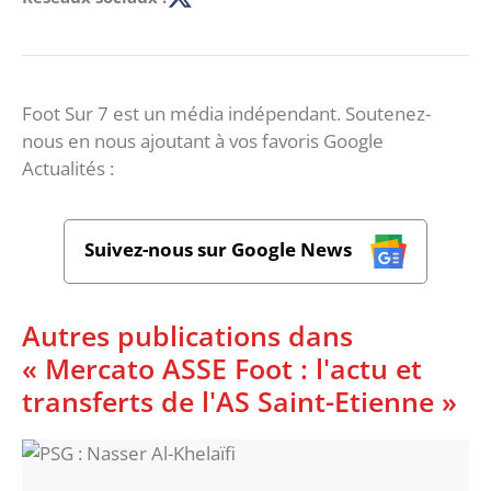
Foot Sur 7 est un média indépendant. Soutenez-
nous en nous ajoutant à vos favoris Google
Actualités :
Suivez-nous sur Google News
Autres publications dans
« Mercato ASSE Foot : l'actu et
transferts de l'AS Saint-Etienne »