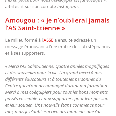
a-t-il écrit sur son compte
Instagram
.
Amougou : « je n’oublierai jamais
l’AS Saint-Etienne »
Le milieu formé à l’
ASSE
a ensuite adressé un
message émouvant à l’ensemble du club stéphanois
et à ses supporters.
« Merci l’AS Saint-Etienne. Quatre années magnifiques
et des souvenirs pour la vie. Un grand merci à mes
différents éducateurs et à toutes les personnes du
Centre qui m’ont accompagné durant ma formation.
Merci à mes coéquipiers pour tous les bons moments
passés ensemble, et aux supporters pour leur passion
et leur soutien. Une nouvelle étape commence pour
moi, mais je n’oublierai rien des moments que j’ai