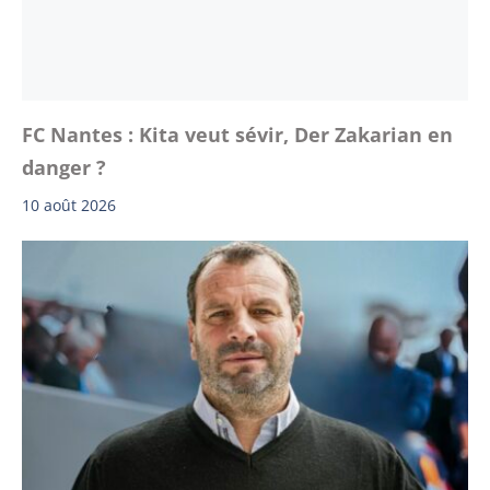
FC Nantes : Kita veut sévir, Der Zakarian en
danger ?
10 août 2026