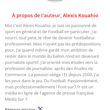
À propos de l'auteur,
Alexis Kouahio
Moi c'est Alexis Kouahio, je suis un passionné de
sport en général et de Football en particulier, j’ai
nourri, tout petit, le rêve de devenir footballeur
professionnel. Mais n’ayant pas les prédispositions
pour, j’ai quand même gardé mon ambition de
rester dans le monde du ballon rond en devenant
journaliste sportif. J’ai orienté mes études vers la
profession de journaliste, après des études de
Commerce. La passion oblige ! Et depuis 2000, j’ai
les yeux dans le jeu. Du Football. Passionnément,
mais professionnellement ! Foot-sur7.fr est un
média en ligne de l'agence de presse française
Média Sur 7.
Réseaux sociaux :