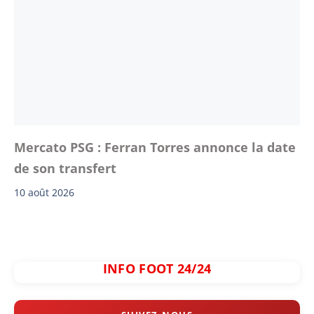
Mercato PSG : Ferran Torres annonce la date
de son transfert
10 août 2026
INFO FOOT 24/24