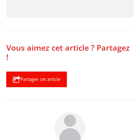
Vous aimez cet article ? Partagez
!
Partager cet article