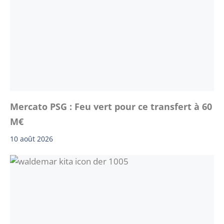
Mercato PSG : Feu vert pour ce transfert à 60
M€
10 août 2026