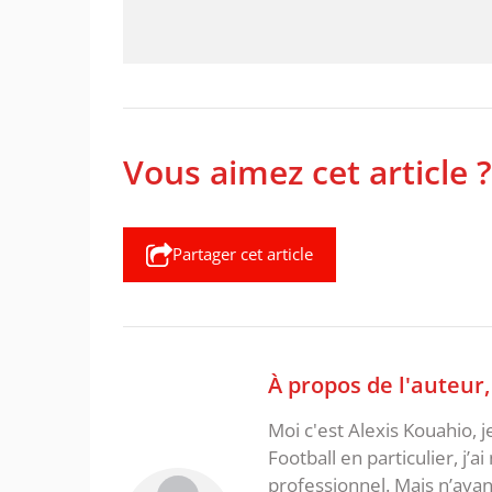
Vous aimez cet article ?
Partager cet article
À propos de l'auteur
Moi c'est Alexis Kouahio, 
Football en particulier, j’a
professionnel. Mais n’ayan