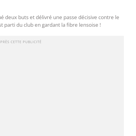
é deux buts et délivré une passe décisive contre le
 parti du club en gardant la fibre lensoise !
APRÈS CETTE PUBLICITÉ