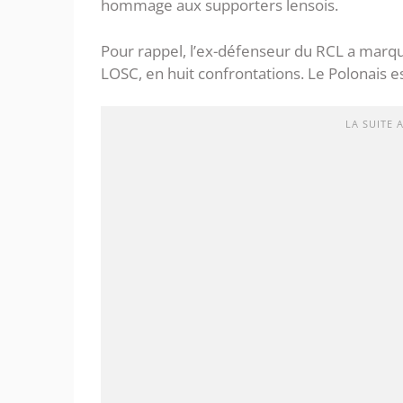
hommage aux supporters lensois.
Pour rappel, l’ex-défenseur du RCL a marqu
LOSC, en huit confrontations. Le Polonais est
LA SUITE 