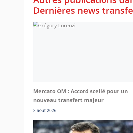
Dernières news transfer
Mercato OM : Accord scellé pour un
nouveau transfert majeur
8 août 2026