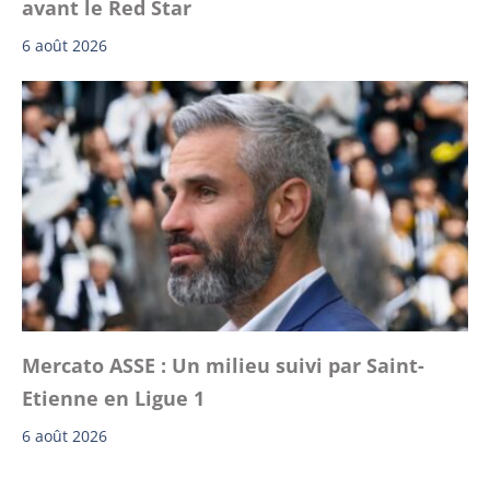
avant le Red Star
6 août 2026
Mercato ASSE : Un milieu suivi par Saint-
Etienne en Ligue 1
6 août 2026