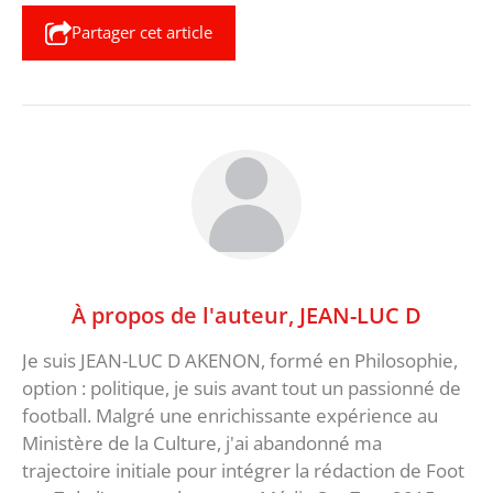
Partager cet article
À propos de l'auteur,
JEAN-LUC D
Je suis JEAN-LUC D AKENON, formé en Philosophie,
option : politique, je suis avant tout un passionné de
football. Malgré une enrichissante expérience au
Ministère de la Culture, j'ai abandonné ma
trajectoire initiale pour intégrer la rédaction de Foot