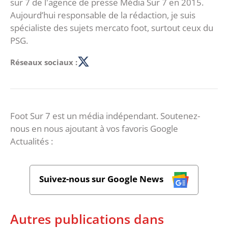
sur 7 de l'agence de presse Média Sur 7 en 2015.
Aujourd’hui responsable de la rédaction, je suis
spécialiste des sujets mercato foot, surtout ceux du
PSG.
Réseaux sociaux :
Foot Sur 7 est un média indépendant. Soutenez-
nous en nous ajoutant à vos favoris Google
Actualités :
Suivez-nous sur Google News
Autres publications dans