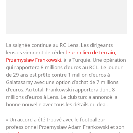
La saignée continue au RC Lens. Les dirigeants
lensois viennent de céder
leur milieu de terrain,
Przemysław Frankowski
, à la Turquie. Une opération
qui rapportera 8 millions d’euros au RCL. Le joueur
de 29 ans est prêté contre 1 million d’euros à
Galatasaray avec une option d’achat de 7 millions
d’euros. Au total, Frankowski rapportera donc 8
millions d’euros à Lens. Le club turc a annoncé la
bonne nouvelle avec tous les détails du deal.
« Un accord a été trouvé avec le footballeur
professionnel Przemysław Adam Frankowski et son