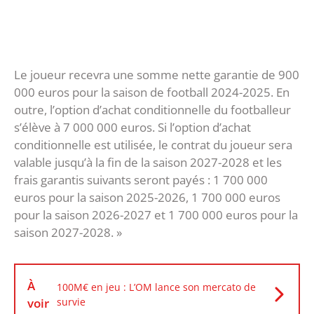
Le joueur recevra une somme nette garantie de 900
000 euros pour la saison de football 2024-2025. En
outre, l’option d’achat conditionnelle du footballeur
s’élève à 7 000 000 euros. Si l’option d’achat
conditionnelle est utilisée, le contrat du joueur sera
valable jusqu’à la fin de la saison 2027-2028 et les
frais garantis suivants seront payés : 1 700 000
euros pour la saison 2025-2026, 1 700 000 euros
pour la saison 2026-2027 et 1 700 000 euros pour la
saison 2027-2028. »
À
100M€ en jeu : L’OM lance son mercato de
voir
survie