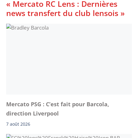
« Mercato RC Lens : Dernières
news transfert du club lensois »
Mercato PSG : C’est fait pour Barcola,
direction Liverpool
7 août 2026