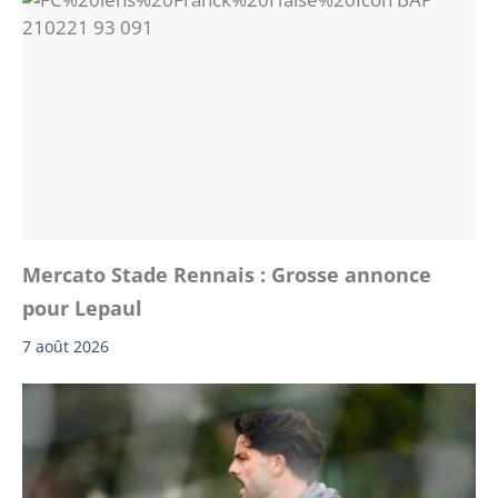
Mercato Stade Rennais : Grosse annonce
pour Lepaul
7 août 2026