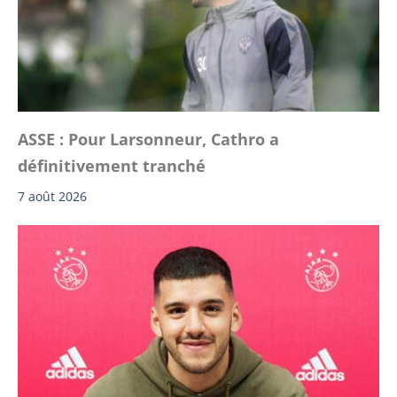
ASSE : Pour Larsonneur, Cathro a
définitivement tranché
7 août 2026