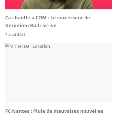
Ça chauffe à l’OM : Le successeur de
Geronimo Rulli arrive
7 août 2026
FC Nantes : Pluie de mauvaises nouvelles