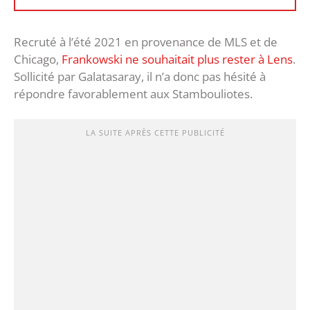
Recruté à l’été 2021 en provenance de MLS et de
Chicago,
Frankowski ne souhaitait plus rester à Lens
.
Sollicité par Galatasaray, il n’a donc pas hésité à
répondre favorablement aux Stambouliotes.
LA SUITE APRÈS CETTE PUBLICITÉ