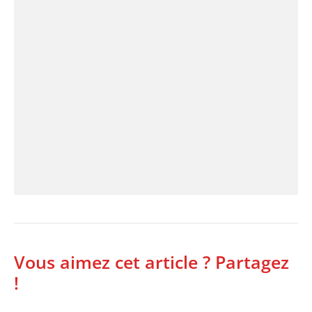
Vous aimez cet article ? Partagez
!