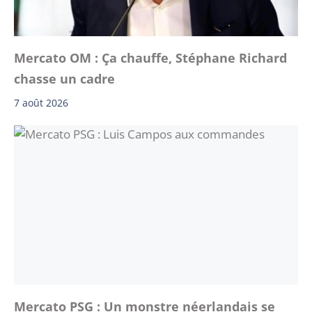
Mercato OM : Ça chauffe, Stéphane Richard
chasse un cadre
7 août 2026
Mercato PSG : Un monstre néerlandais se