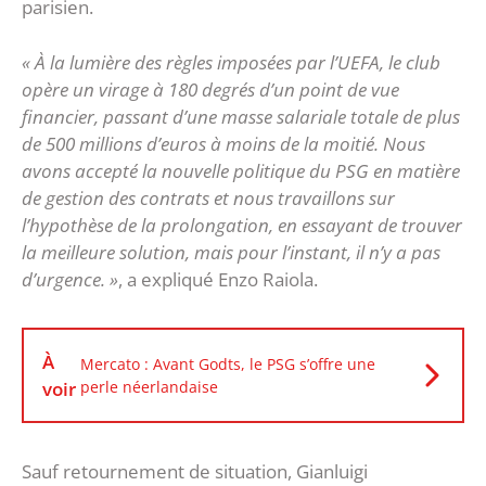
parisien.
« À la lumière des règles imposées par l’UEFA, le club
opère un virage à 180 degrés d’un point de vue
financier, passant d’une masse salariale totale de plus
de 500 millions d’euros à moins de la moitié. Nous
avons accepté la nouvelle politique du PSG en matière
de gestion des contrats et nous travaillons sur
l’hypothèse de la prolongation, en essayant de trouver
la meilleure solution, mais pour l’instant, il n’y a pas
d’urgence. »
, a expliqué Enzo Raiola.
À
Mercato : Avant Godts, le PSG s’offre une
voir
perle néerlandaise
Sauf retournement de situation, Gianluigi