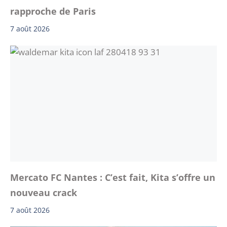
rapproche de Paris
7 août 2026
Mercato FC Nantes : C’est fait, Kita s’offre un
nouveau crack
7 août 2026