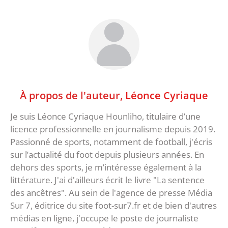
À propos de l'auteur,
Léonce Cyriaque
Je suis Léonce Cyriaque Hounliho, titulaire d’une
licence professionnelle en journalisme depuis 2019.
Passionné de sports, notamment de football, j'écris
sur l’actualité du foot depuis plusieurs années. En
dehors des sports, je m’intéresse également à la
littérature. J'ai d'ailleurs écrit le livre "La sentence
des ancêtres". Au sein de l'agence de presse Média
Sur 7, éditrice du site foot-sur7.fr et de bien d'autres
médias en ligne, j'occupe le poste de journaliste