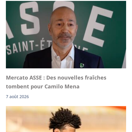
Mercato ASSE : Des nouvelles fraîches
tombent pour Camilo Mena
7 août 2026