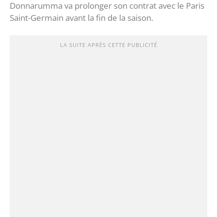
Donnarumma va prolonger son contrat avec le Paris
Saint-Germain avant la fin de la saison.
LA SUITE APRÈS CETTE PUBLICITÉ