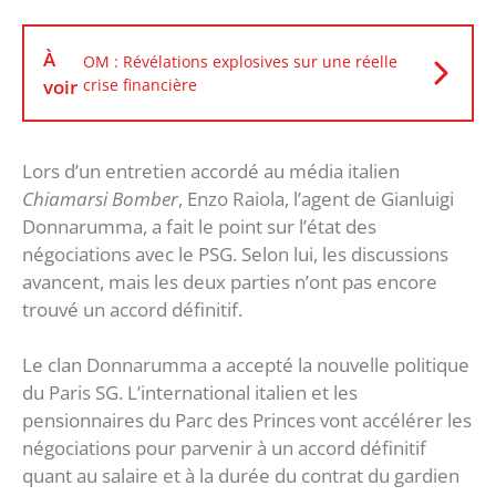
À
OM : Révélations explosives sur une réelle
voir
crise financière
Lors d’un entretien accordé au média italien
Chiamarsi Bomber
, Enzo Raiola, l’agent de Gianluigi
Donnarumma, a fait le point sur l’état des
négociations avec le PSG. Selon lui, les discussions
avancent, mais les deux parties n’ont pas encore
trouvé un accord définitif.
Le clan Donnarumma a accepté la nouvelle politique
du Paris SG. L’international italien et les
pensionnaires du Parc des Princes vont accélérer les
négociations pour parvenir à un accord définitif
quant au salaire et à la durée du contrat du gardien