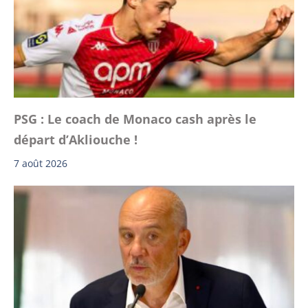
PSG : Le coach de Monaco cash après le
départ d’Akliouche !
7 août 2026