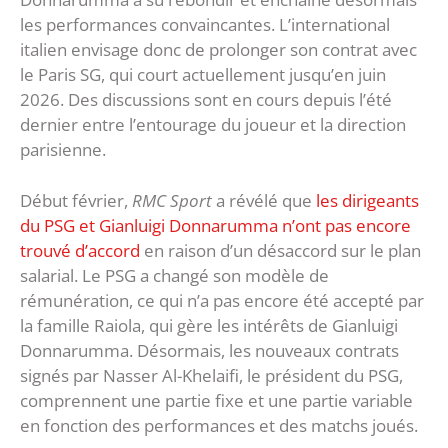
les performances convaincantes. L’international
italien envisage donc de prolonger son contrat avec
le Paris SG, qui court actuellement jusqu’en juin
2026. Des discussions sont en cours depuis l’été
dernier entre l’entourage du joueur et la direction
parisienne.
Début février,
RMC Sport
a révélé que
les dirigeants
du PSG et Gianluigi Donnarumma n’ont pas encore
trouvé d’accord
en raison d’un désaccord sur le plan
salarial. Le PSG a changé son modèle de
rémunération, ce qui n’a pas encore été accepté par
la famille Raiola, qui gère les intérêts de Gianluigi
Donnarumma. Désormais, les nouveaux contrats
signés par Nasser Al-Khelaifi, le président du PSG,
comprennent une partie fixe et une partie variable
en fonction des performances et des matchs joués.