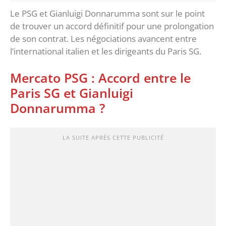
Le PSG et Gianluigi Donnarumma sont sur le point
de trouver un accord définitif pour une prolongation
de son contrat. Les négociations avancent entre
l’international italien et les dirigeants du Paris SG.
Mercato PSG : Accord entre le
Paris SG et Gianluigi
Donnarumma ?
LA SUITE APRÈS CETTE PUBLICITÉ