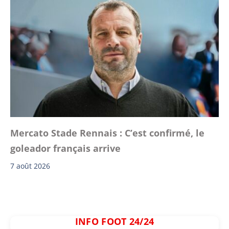
Mercato Stade Rennais : C’est confirmé, le
goleador français arrive
7 août 2026
INFO FOOT 24/24