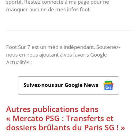
sportif. Restez connecté à ma page pour ne
manquer aucune de mes infos foot.
Foot Sur 7 est un média indépendant. Soutenez-
nous en nous ajoutant à vos favoris Google
Actualités :
Suivez-nous sur Google News
Autres publications dans
« Mercato PSG : Transferts et
dossiers brûlants du Paris SG ! »