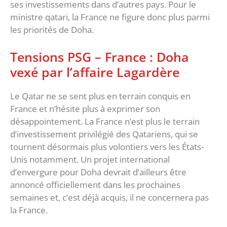
ses investissements dans d’autres pays. Pour le
ministre qatari, la France ne figure donc plus parmi
les priorités de Doha.
Tensions PSG – France : Doha
vexé par l’affaire Lagardère
Le Qatar ne se sent plus en terrain conquis en
France et n’hésite plus à exprimer son
désappointement. La France n’est plus le terrain
d’investissement privilégié des Qatariens, qui se
tournent désormais plus volontiers vers les États-
Unis notamment. Un projet international
d’envergure pour Doha devrait d’ailleurs être
annoncé officiellement dans les prochaines
semaines et, c’est déjà acquis, il ne concernera pas
la France.