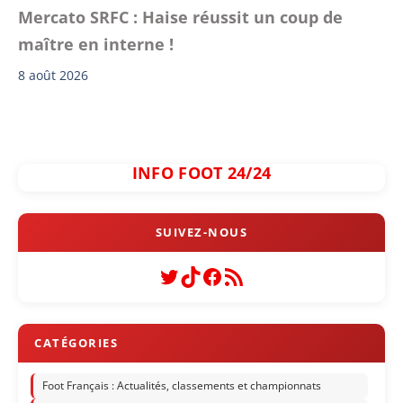
Mercato SRFC : Haise réussit un coup de
maître en interne !
8 août 2026
INFO FOOT 24/24
Twitter
TikTok
Facebook
Flux RSS
Foot Français : Actualités, classements et championnats