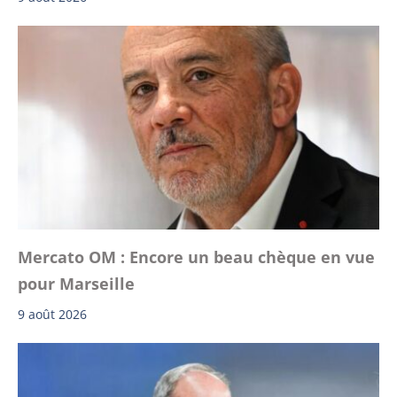
Mercato OM : Encore un beau chèque en vue
pour Marseille
9 août 2026