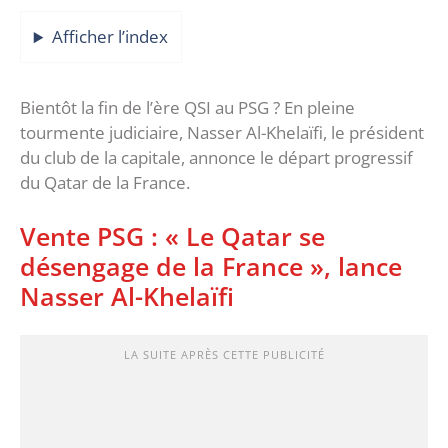
Afficher l’index
Bientôt la fin de l’ère QSI au PSG ? En pleine
tourmente judiciaire, Nasser Al-Khelaïfi, le président
du club de la capitale, annonce le départ progressif
du Qatar de la France.
Vente PSG : « Le Qatar se
désengage de la France », lance
Nasser Al-Khelaïfi
LA SUITE APRÈS CETTE PUBLICITÉ