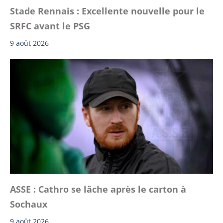
Stade Rennais : Excellente nouvelle pour le
SRFC avant le PSG
9 août 2026
ASSE : Cathro se lâche après le carton à
Sochaux
9 août 2026