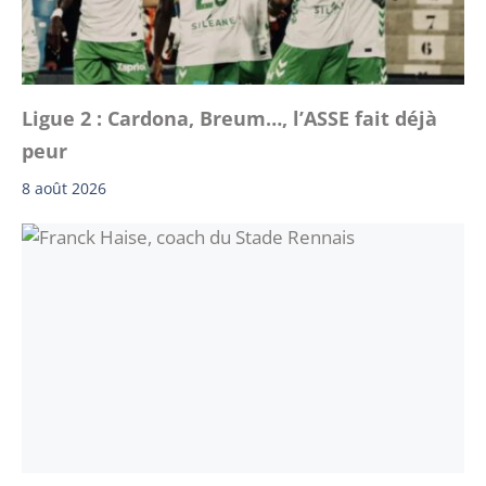
Ligue 2 : Cardona, Breum…, l’ASSE fait déjà
peur
8 août 2026