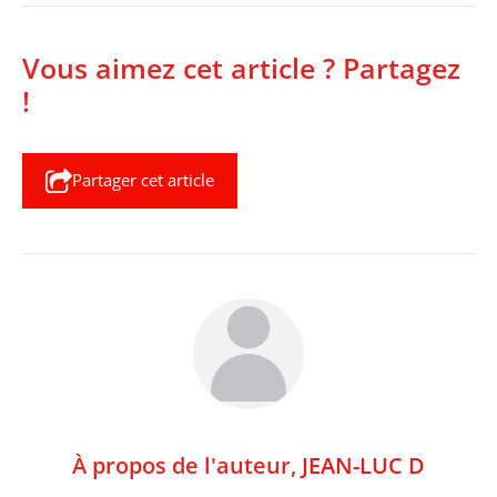
Vous aimez cet article ? Partagez
!
Partager cet article
À propos de l'auteur,
JEAN-LUC D