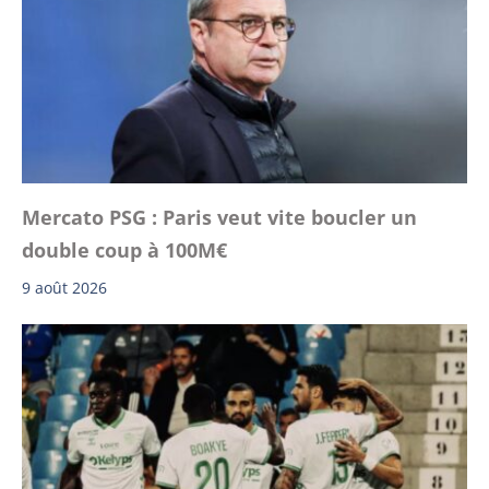
Mercato PSG : Paris veut vite boucler un
double coup à 100M€
9 août 2026