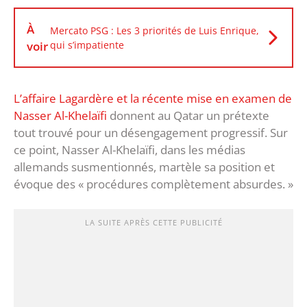
À
Mercato PSG : Les 3 priorités de Luis Enrique,
voir
qui s’impatiente
L’affaire Lagardère et la récente mise en examen de
Nasser Al-Khelaïfi
donnent au Qatar un prétexte
tout trouvé pour un désengagement progressif. Sur
ce point, Nasser Al-Khelaïfi, dans les médias
allemands susmentionnés, martèle sa position et
évoque des « procédures complètement absurdes. »
LA SUITE APRÈS CETTE PUBLICITÉ