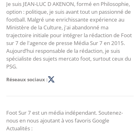
Je suis JEAN-LUC D AKENON, formé en Philosophie,
option : politique, je suis avant tout un passionné de
football. Malgré une enrichissante expérience au
Ministère de la Culture, j'ai abandonné ma
trajectoire initiale pour intégrer la rédaction de Foot
sur 7 de l'agence de presse Média Sur 7 en 2015.
Aujourd’hui responsable de la rédaction, je suis
spécialiste des sujets mercato foot, surtout ceux du
PSG.
Réseaux sociaux :
Foot Sur 7 est un média indépendant. Soutenez-
nous en nous ajoutant à vos favoris Google
Actualités :