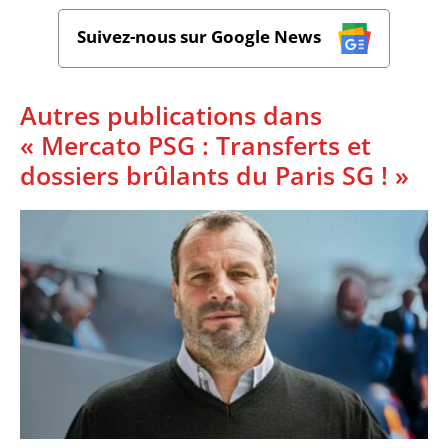
Suivez-nous sur Google News
Autres publications dans
« Mercato PSG : Transferts et
dossiers brûlants du Paris SG ! »