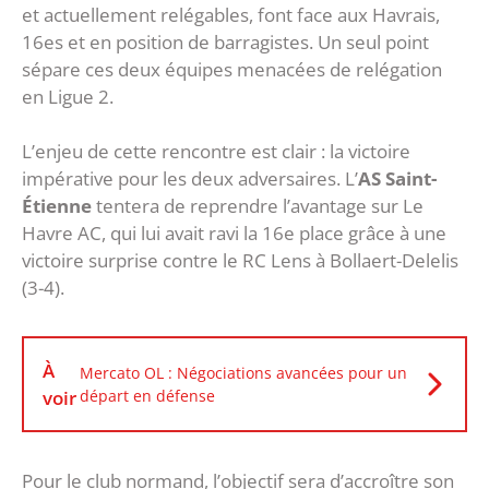
et actuellement relégables, font face aux Havrais,
16es et en position de barragistes. Un seul point
sépare ces deux équipes menacées de relégation
en Ligue 2.
L’enjeu de cette rencontre est clair : la victoire
impérative pour les deux adversaires. L’
AS Saint-
Étienne
tentera de reprendre l’avantage sur Le
Havre AC, qui lui avait ravi la 16e place grâce à une
victoire surprise contre le RC Lens à Bollaert-Delelis
(3-4).
À
Mercato OL : Négociations avancées pour un
voir
départ en défense
Pour le club normand, l’objectif sera d’accroître son