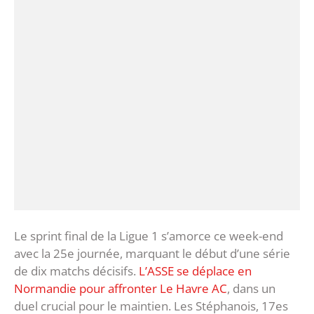
Le sprint final de la Ligue 1 s’amorce ce week-end
avec la 25e journée, marquant le début d’une série
de dix matchs décisifs.
L’ASSE se déplace en
Normandie pour affronter Le Havre AC
, dans un
duel crucial pour le maintien. Les Stéphanois, 17es