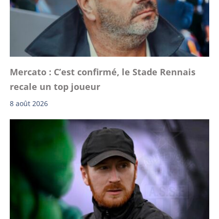
Mercato : C’est confirmé, le Stade Rennais
recale un top joueur
8 août 2026