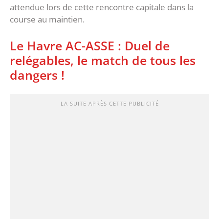
attendue lors de cette rencontre capitale dans la
course au maintien.
Le Havre AC-ASSE : Duel de
relégables, le match de tous les
dangers !
LA SUITE APRÈS CETTE PUBLICITÉ