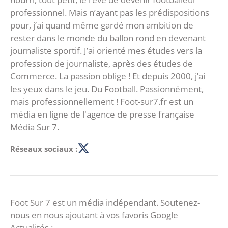
professionnel. Mais n’ayant pas les prédispositions
pour, j’ai quand même gardé mon ambition de
rester dans le monde du ballon rond en devenant
journaliste sportif. J’ai orienté mes études vers la
profession de journaliste, après des études de
Commerce. La passion oblige ! Et depuis 2000, j’ai
les yeux dans le jeu. Du Football. Passionnément,
mais professionnellement ! Foot-sur7.fr est un
média en ligne de l'agence de presse française
Média Sur 7.
Réseaux sociaux :
Foot Sur 7 est un média indépendant. Soutenez-
nous en nous ajoutant à vos favoris Google
Actualités :