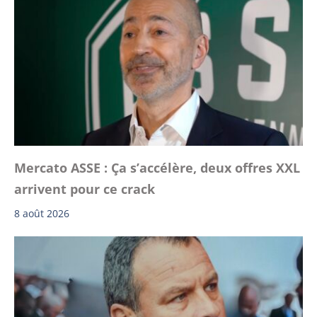
Mercato ASSE : Ça s’accélère, deux offres XXL
arrivent pour ce crack
8 août 2026