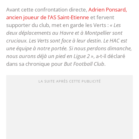
Avant cette confrontation directe,
Adrien Ponsard,
ancien joueur de l’AS Saint-Etienne
et fervent
supporter du club, met en garde les Verts :
« Les
deux déplacements au Havre et à Montpellier sont
cruciaux. Les Verts sont face à leur destin. Le HAC est
une équipe à notre portée. Si nous perdons dimanche,
nous aurons déjà un pied en Ligue 2 »
, a-t-il déclaré
dans sa chronique pour
But Football Club
.
LA SUITE APRÈS CETTE PUBLICITÉ