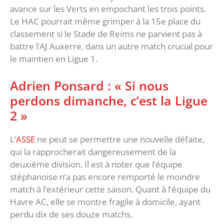
avance sur les Verts en empochant les trois points.
Le HAC pourrait même grimper à la 15e place du
classement si le Stade de Reims ne parvient pas à
battre l’AJ Auxerre, dans un autre match crucial pour
le maintien en Ligue 1.
Adrien Ponsard : « Si nous
perdons dimanche, c’est la Ligue
2 »
L’
ASSE
ne peut se permettre une nouvelle défaite,
qui la rapprocherait dangereusement de la
deuxième division. Il est à noter que l’équipe
stéphanoise n’a pas encore remporté le moindre
match à l’extérieur cette saison. Quant à l’équipe du
Havre AC, elle se montre fragile à domicile, ayant
perdu dix de ses douze matchs.