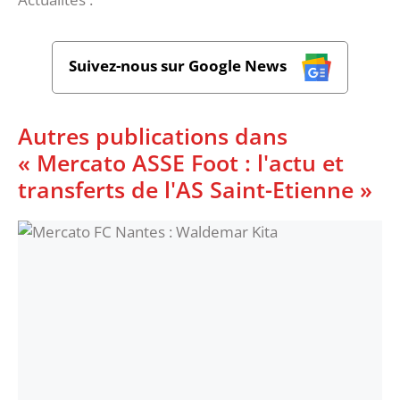
Suivez-nous sur Google News
Autres publications dans
« Mercato ASSE Foot : l'actu et
transferts de l'AS Saint-Etienne »