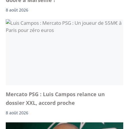
8 août 2026
Mercato PSG : Luis Campos relance un
dossier XXL, accord proche
8 août 2026