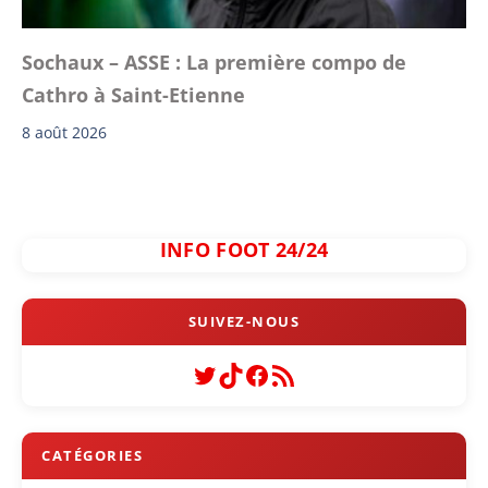
Sochaux – ASSE : La première compo de
Cathro à Saint-Etienne
8 août 2026
INFO FOOT 24/24
Twitter
TikTok
Facebook
Flux RSS