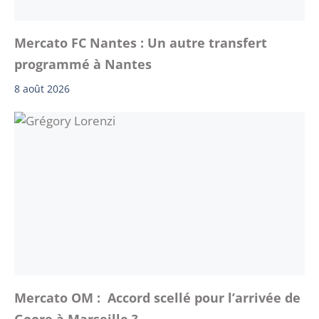
Mercato FC Nantes : Un autre transfert
programmé à Nantes
8 août 2026
Mercato OM : Accord scellé pour l’arrivée de
Goore à Marseille ?