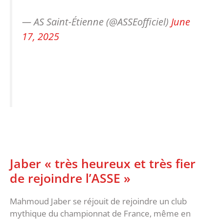
— AS Saint-Étienne (@ASSEofficiel)
June
17, 2025
Jaber « très heureux et très fier
de rejoindre l’ASSE »
Mahmoud Jaber se réjouit de rejoindre un club
mythique du championnat de France, même en