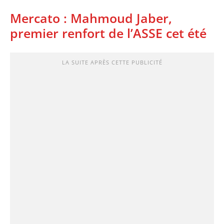
Mercato : Mahmoud Jaber,
premier renfort de l’ASSE cet été
LA SUITE APRÈS CETTE PUBLICITÉ