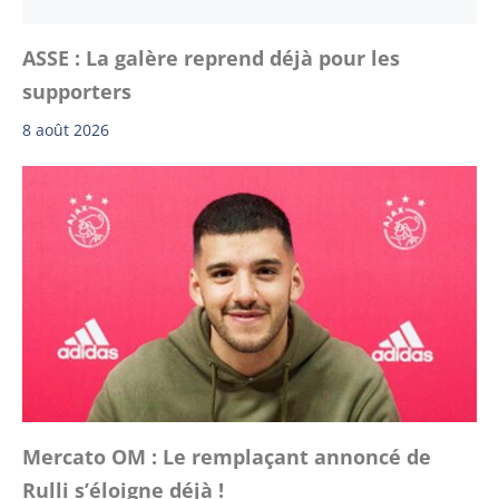
ASSE : La galère reprend déjà pour les
supporters
8 août 2026
Mercato OM : Le remplaçant annoncé de
Rulli s’éloigne déjà !