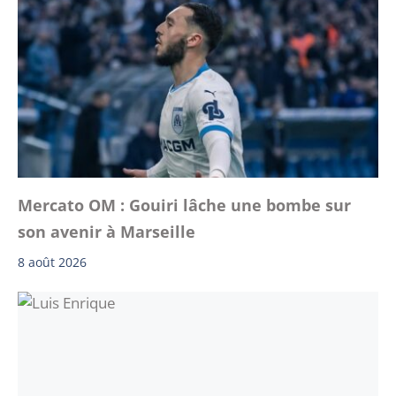
Mercato OM : Gouiri lâche une bombe sur
son avenir à Marseille
8 août 2026