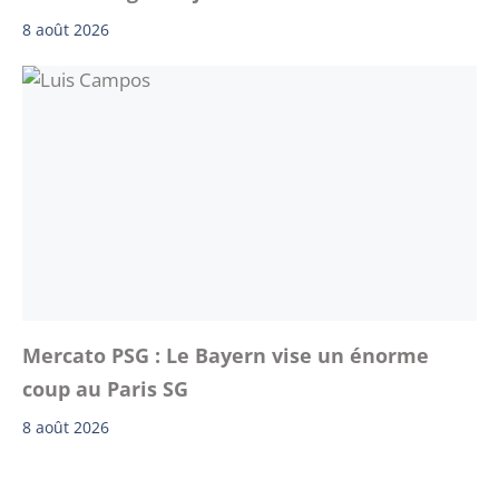
8 août 2026
Mercato PSG : Le Bayern vise un énorme
coup au Paris SG
8 août 2026