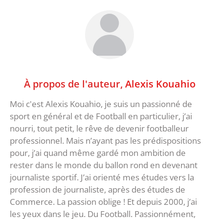
À propos de l'auteur,
Alexis Kouahio
Moi c'est Alexis Kouahio, je suis un passionné de
sport en général et de Football en particulier, j’ai
nourri, tout petit, le rêve de devenir footballeur
professionnel. Mais n’ayant pas les prédispositions
pour, j’ai quand même gardé mon ambition de
rester dans le monde du ballon rond en devenant
journaliste sportif. J’ai orienté mes études vers la
profession de journaliste, après des études de
Commerce. La passion oblige ! Et depuis 2000, j’ai
les yeux dans le jeu. Du Football. Passionnément,