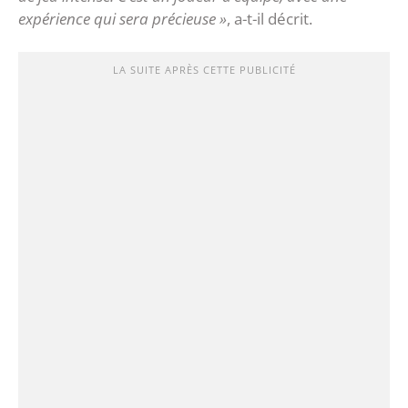
expérience qui sera précieuse »
, a-t-il décrit.
LA SUITE APRÈS CETTE PUBLICITÉ