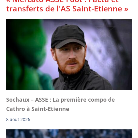
transferts de l'AS Saint-Etienne »
Sochaux – ASSE : La première compo de
Cathro à Saint-Etienne
8 août 2026