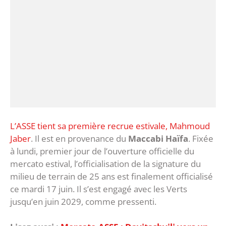
L’ASSE tient sa première recrue estivale, Mahmoud
Jaber
. Il est en provenance du
Maccabi Haïfa
. Fixée
à lundi, premier jour de l’ouverture officielle du
mercato estival, l’officialisation de la signature du
milieu de terrain de 25 ans est finalement officialisé
ce mardi 17 juin. Il s’est engagé avec les Verts
jusqu’en juin 2029, comme pressenti.