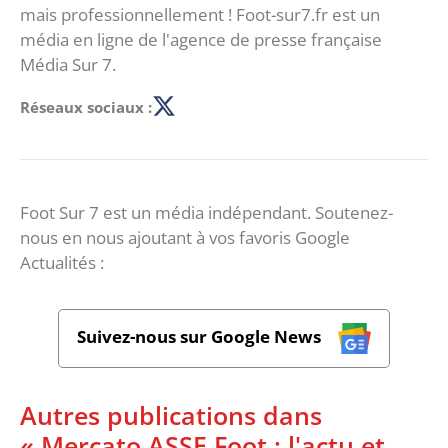
mais professionnellement ! Foot-sur7.fr est un
média en ligne de l'agence de presse française
Média Sur 7.
Réseaux sociaux :
Foot Sur 7 est un média indépendant. Soutenez-
nous en nous ajoutant à vos favoris Google
Actualités :
Suivez-nous sur Google News
Autres publications dans
« Mercato ASSE Foot : l'actu et