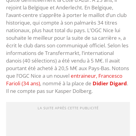
rejoint la Belgique et Anderlecht. En Belgique,
l’avant-centre s’apprête à porter le maillot d’un club
historique, qui compte à son palmarès 34 titres
nationaux, plus haut total du pays. L’OGC Nice lui
souhaite le meilleur pour la suite de sa carrière », a
écrit le club dans son communiqué officiel. Selon les
informations de Transfermarkt, l’international
danois (40 sélections) a été vendu à 5 M€. Il avait
pourtant été acheté à 20,5 M€ aux Pays-Bas. Notons
que l’OGC Nice a un nouvel
entraineur, Francesco
Farioli (34 ans)
, nommé à la place de
Didier Digard
.
Il ne compte pas sur Kasper Dolberg.
LA SUITE APRÈS CETTE PUBLICITÉ