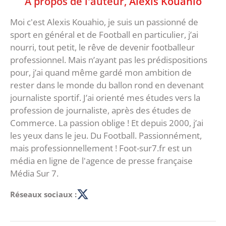
À propos de l'auteur,
Alexis Kouahio
Moi c'est Alexis Kouahio, je suis un passionné de
sport en général et de Football en particulier, j’ai
nourri, tout petit, le rêve de devenir footballeur
professionnel. Mais n’ayant pas les prédispositions
pour, j’ai quand même gardé mon ambition de
rester dans le monde du ballon rond en devenant
journaliste sportif. J’ai orienté mes études vers la
profession de journaliste, après des études de
Commerce. La passion oblige ! Et depuis 2000, j’ai
les yeux dans le jeu. Du Football. Passionnément,
mais professionnellement ! Foot-sur7.fr est un
média en ligne de l'agence de presse française
Média Sur 7.
Réseaux sociaux :