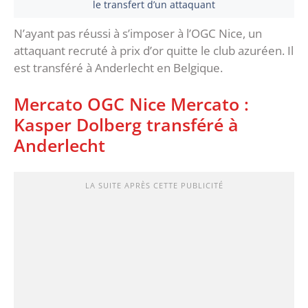
le transfert d’un attaquant
N’ayant pas réussi à s’imposer à l’OGC Nice, un
attaquant recruté à prix d’or quitte le club azuréen. Il
est transféré à Anderlecht en Belgique.
Mercato OGC Nice Mercato :
Kasper Dolberg transféré à
Anderlecht
LA SUITE APRÈS CETTE PUBLICITÉ