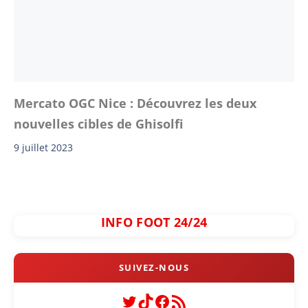
Mercato OGC Nice : Découvrez les deux
nouvelles cibles de Ghisolfi
9 juillet 2023
INFO FOOT 24/24
Twitter
TikTok
Facebook
Flux RSS