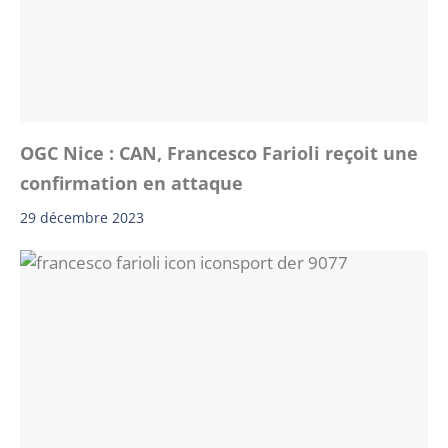
OGC Nice : CAN, Francesco Farioli reçoit une
confirmation en attaque
29 décembre 2023