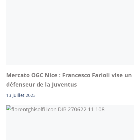
Mercato OGC Nice : Francesco Farioli vise un
défenseur de la Juventus
13 juillet 2023