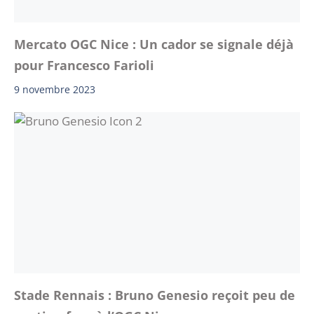
Mercato OGC Nice : Un cador se signale déjà
pour Francesco Farioli
9 novembre 2023
Stade Rennais : Bruno Genesio reçoit peu de