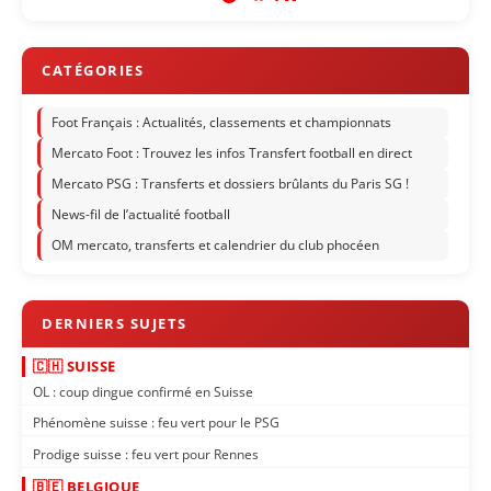
Foot Français : Actualités, classements et championnats
Mercato Foot : Trouvez les infos Transfert football en direct
Mercato PSG : Transferts et dossiers brûlants du Paris SG !
News-fil de l’actualité football
OM mercato, transferts et calendrier du club phocéen
🇨🇭 SUISSE
OL : coup dingue confirmé en Suisse
Phénomène suisse : feu vert pour le PSG
Prodige suisse : feu vert pour Rennes
🇧🇪 BELGIQUE