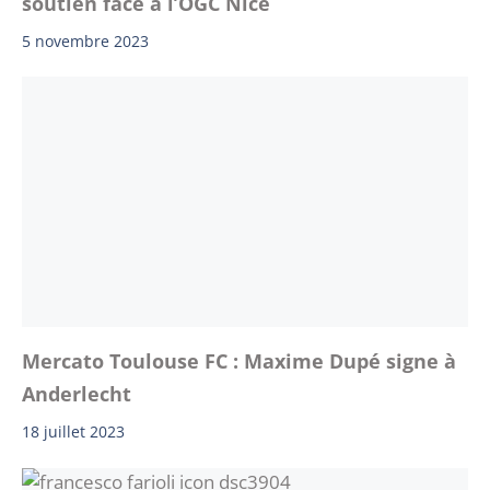
soutien face à l’OGC Nice
5 novembre 2023
Mercato Toulouse FC : Maxime Dupé signe à
Anderlecht
18 juillet 2023