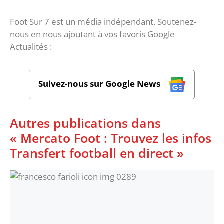
Foot Sur 7 est un média indépendant. Soutenez-
nous en nous ajoutant à vos favoris Google
Actualités :
Suivez-nous sur Google News
Autres publications dans
« Mercato Foot : Trouvez les infos
Transfert football en direct »