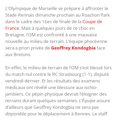
L’Olympique de Marseille se prépare à affronter le
Stade Rennais dimanche prochain au Roazhon Park
dans le cadre des 16es de finale de la
Coupe de
France
. Mais à quelques jours de ce choc en
Bretagne, l’OM est confronté à une mauvaise
nouvelle au milieu de terrain. L’équipe phocéenne
sera a priori privée de
Geoffrey Kondogbia
face
aux Bretons.
En effet, le milieu de terrain de l’OM s’est blessé lors
du match nul contre le RC Strasbourg (1-1), disputé
vendredi dernier. Et les résultats des examens
médicaux ont révélé une blessure aux ischio-
jambiers. Ce pépin physique devrait l’éloigner des
terrains durant quelques semaines.
L’Équipe
assure
d’ailleurs que Geoffrey Kondogbia ne sera pas
disponible pour le déplacement à Rennes. Le staff