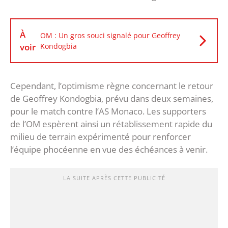
À
OM : Un gros souci signalé pour Geoffrey
voir
Kondogbia
Cependant, l’optimisme règne concernant le retour
de Geoffrey Kondogbia, prévu dans deux semaines,
pour le match contre l’AS Monaco. Les supporters
de l’OM espèrent ainsi un rétablissement rapide du
milieu de terrain expérimenté pour renforcer
l’équipe phocéenne en vue des échéances à venir.
LA SUITE APRÈS CETTE PUBLICITÉ