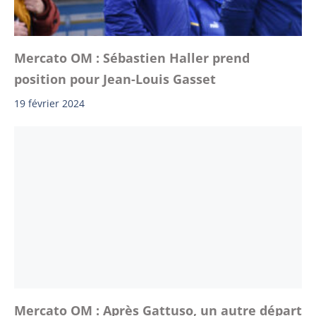
Mercato OM : Sébastien Haller prend
position pour Jean-Louis Gasset
19 février 2024
Mercato OM : Après Gattuso, un autre départ