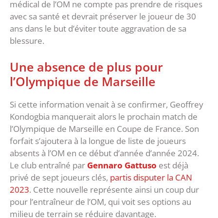
médical de l’OM ne compte pas prendre de risques
avec sa santé et devrait préserver le joueur de 30
ans dans le but d’éviter toute aggravation de sa
blessure.
Une absence de plus pour
l’Olympique de Marseille
Si cette information venait à se confirmer, Geoffrey
Kondogbia manquerait alors le prochain match de
l’Olympique de Marseille en Coupe de France. Son
forfait s’ajoutera à la longue de liste de joueurs
absents à l’OM en ce début d’année d’année 2024.
Le club entraîné par
Gennaro Gattuso
est déjà
privé de sept joueurs clés,
partis disputer la CAN
2023
. Cette nouvelle représente ainsi un coup dur
pour l’entraîneur de l’OM, qui voit ses options au
milieu de terrain se réduire davantage.