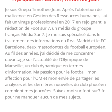
Je suis Gnépa Timothée Jean. Après l'obtention de
ma licence en Gestion des Ressources humaines, j'ai
fait un virage professionnel en 2017 en rejoignant la
rédaction de Foot sur 7, un média du groupe
français Média Sur 7. Je me suis spécialisé dans le
traitement des informations du Real Madrid et le FC
Barcelone, deux mastodontes du football européen.
Au fil des années, j'ai décidé de me concentrer
davantage sur l'actualité de l'Olympique de
Marseille, un club dynamique en termes
d’information. Ma passion pour le football, mon
affection pour l'OM et mon envie de partager les
analyses et les dernières nouvelles du club phocéen
comblent mes journées. Suivez-moi sur foot-sur7.fr
pour ne manquer aucun de mes sujets.