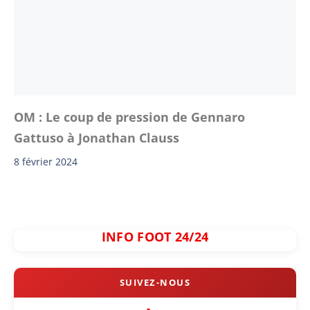
OM : Le coup de pression de Gennaro
Gattuso à Jonathan Clauss
8 février 2024
INFO FOOT 24/24