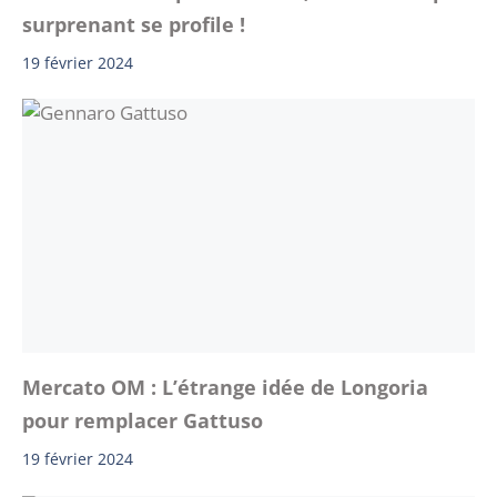
surprenant se profile !
19 février 2024
Mercato OM : L’étrange idée de Longoria
pour remplacer Gattuso
19 février 2024