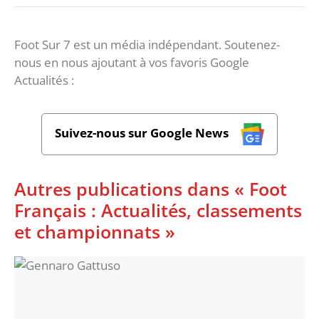
Foot Sur 7 est un média indépendant. Soutenez-
nous en nous ajoutant à vos favoris Google
Actualités :
Suivez-nous sur Google News
Autres publications dans « Foot
Français : Actualités, classements
et championnats »