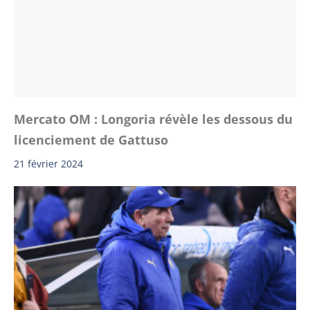
Mercato OM : Longoria révèle les dessous du
licenciement de Gattuso
21 février 2024