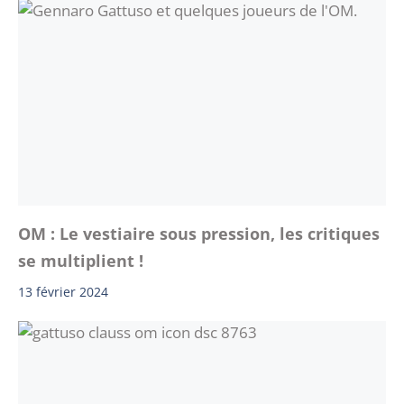
OM : Le vestiaire sous pression, les critiques
se multiplient !
13 février 2024