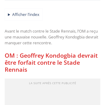
Afficher l’index
Avant le match contre le Stade Rennais, l’OM a reçu
une mauvaise nouvelle. Geoffrey Kondogbia devrait
manquer cette rencontre.
OM : Geoffrey Kondogbia devrait
être forfait contre le Stade
Rennais
LA SUITE APRÈS CETTE PUBLICITÉ