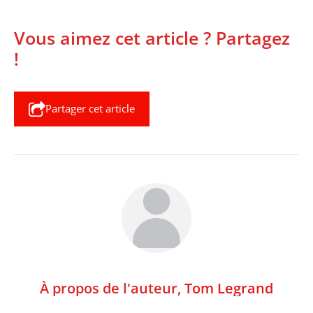
Vous aimez cet article ? Partagez
!
Partager cet article
À propos de l'auteur,
Tom Legrand