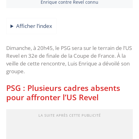
Enrique contre Revel connu
Afficher l’index
Dimanche, à 20h45, le PSG sera sur le terrain de l’US
Revel en 32e de finale de la Coupe de France. À la
veille de cette rencontre, Luis Enrique a dévoilé son
groupe.
PSG : Plusieurs cadres absents
pour affronter l’US Revel
LA SUITE APRÈS CETTE PUBLICITÉ