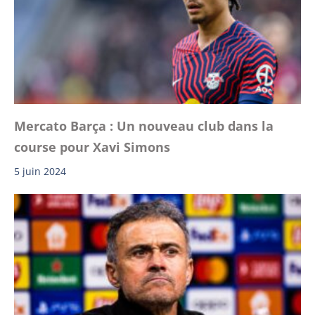
Mercato Barça : Un nouveau club dans la
course pour Xavi Simons
5 juin 2024