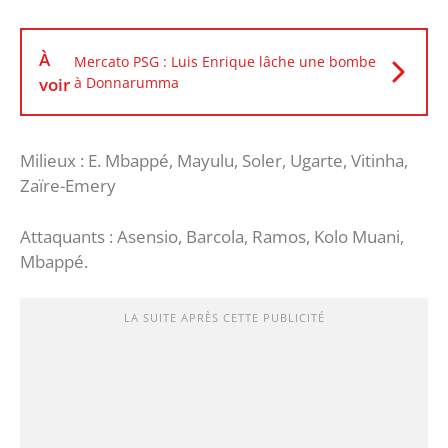
À
Mercato PSG : Luis Enrique lâche une bombe
voir
à Donnarumma
Milieux : E. Mbappé, Mayulu, Soler, Ugarte, Vitinha,
Zaïre-Emery
Attaquants : Asensio, Barcola, Ramos, Kolo Muani,
Mbappé.
LA SUITE APRÈS CETTE PUBLICITÉ