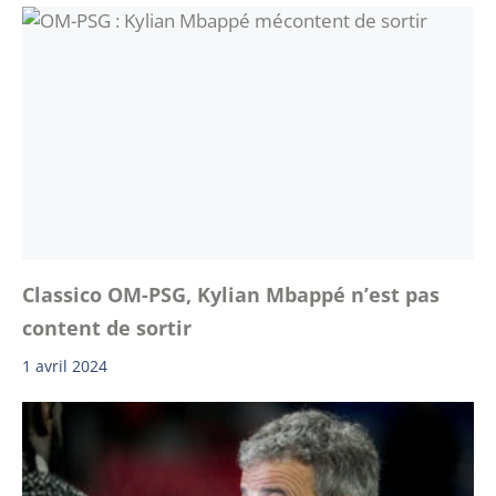
Classico OM-PSG, Kylian Mbappé n’est pas
content de sortir
1 avril 2024