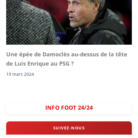
Une épée de Damoclès au-dessus de la tête
de Luis Enrique au PSG ?
19 mars 2024
INFO FOOT 24/24