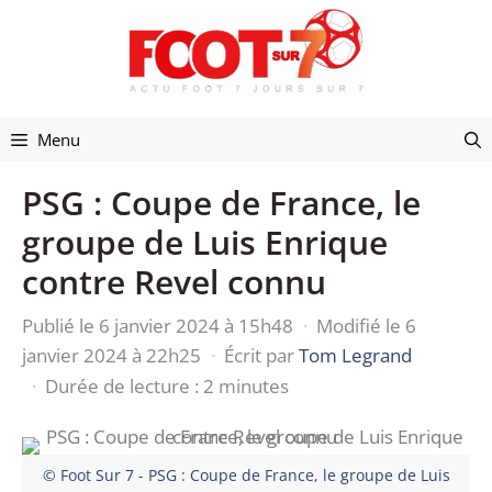
Aller
au
contenu
Menu
PSG : Coupe de France, le
groupe de Luis Enrique
contre Revel connu
Publié le 6 janvier 2024 à 15h48
·
Modifié le 6
janvier 2024 à 22h25
·
Écrit par
Tom Legrand
·
Durée de lecture : 2 minutes
© Foot Sur 7 - PSG : Coupe de France, le groupe de Luis