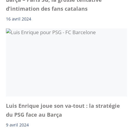
d’intimation des fans catalans
16 avril 2024
Luis Enrique joue son va-tout : la stratégie
du PSG face au Barça
9 avril 2024