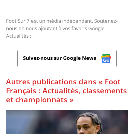
Foot Sur 7 est un média indépendant. Soutenez-
nous en nous ajoutant à vos favoris Google
Actualités :
Suivez-nous sur Google News
Autres publications dans « Foot
Français : Actualités, classements
et championnats »