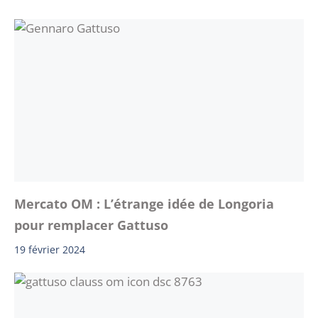
Mercato OM : L’étrange idée de Longoria
pour remplacer Gattuso
19 février 2024