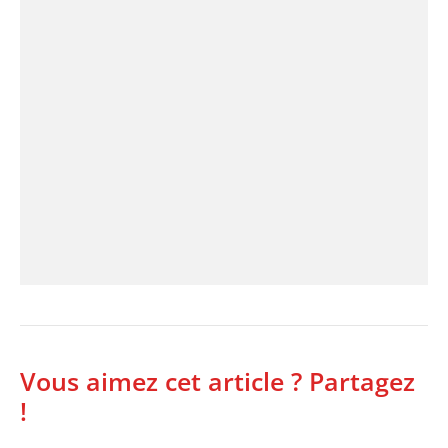
Vous aimez cet article ? Partagez
!