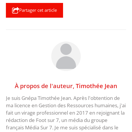
Partager cet article
À propos de l'auteur,
Timothée Jean
Je suis Gnépa Timothée Jean. Après l'obtention de
ma licence en Gestion des Ressources humaines, j'ai
fait un virage professionnel en 2017 en rejoignant la
rédaction de Foot sur 7, un média du groupe
français Média Sur 7. Je me suis spécialisé dans le