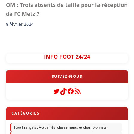
OM : Trois absents de taille pour la réception
de FC Metz ?
8 février 2024
INFO FOOT 24/24
Twitter
TikTok
Facebook
Flux RSS
Foot Français : Actualités, classements et championnats