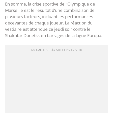
En somme, la crise sportive de l’Olympique de
Marseille est le résultat d’une combinaison de
plusieurs facteurs, incluant les performances
décevantes de chaque joueur. La réaction du
vestiaire est attendue ce jeudi soir contre le
Shakhtar Donetsk en barrages de la Ligue Europa.
LA SUITE APRÈS CETTE PUBLICITÉ