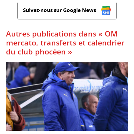
Suivez-nous sur Google News
Autres publications dans « OM
mercato, transferts et calendrier
du club phocéen »