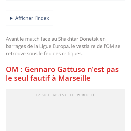
Afficher l’index
Avant le match face au Shakhtar Donetsk en
barrages de la Ligue Europa, le vestiaire de l’OM se
retrouve sous le feu des critiques.
OM : Gennaro Gattuso n’est pas
le seul fautif à Marseille
LA SUITE APRÈS CETTE PUBLICITÉ