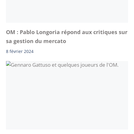
OM : Pablo Longoria répond aux critiques sur
sa gestion du mercato
8 février 2024