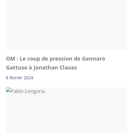
OM : Le coup de pression de Gennaro
Gattuso à Jonathan Clauss
8 février 2024