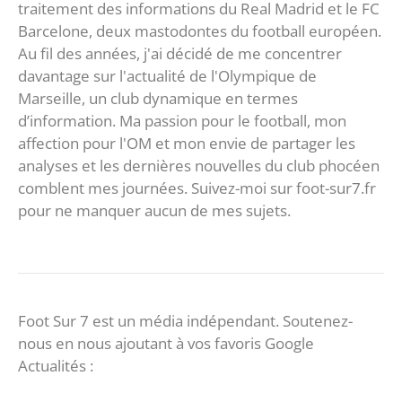
traitement des informations du Real Madrid et le FC
Barcelone, deux mastodontes du football européen.
Au fil des années, j'ai décidé de me concentrer
davantage sur l'actualité de l'Olympique de
Marseille, un club dynamique en termes
d’information. Ma passion pour le football, mon
affection pour l'OM et mon envie de partager les
analyses et les dernières nouvelles du club phocéen
comblent mes journées. Suivez-moi sur foot-sur7.fr
pour ne manquer aucun de mes sujets.
Foot Sur 7 est un média indépendant. Soutenez-
nous en nous ajoutant à vos favoris Google
Actualités :