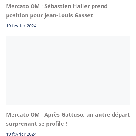
Mercato OM : Sébastien Haller prend
position pour Jean-Louis Gasset
19 février 2024
Mercato OM : Après Gattuso, un autre départ
surprenant se profile !
19 février 2024