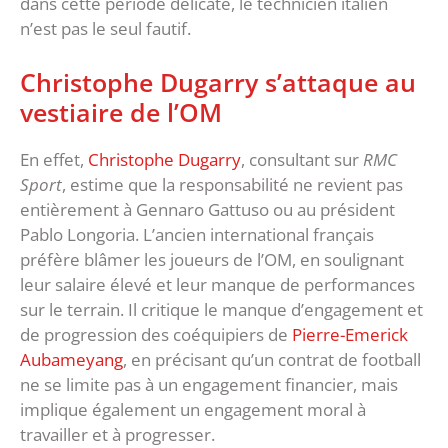
dans cette période délicate, le technicien italien
n’est pas le seul fautif.
Christophe Dugarry s’attaque au
vestiaire de l’OM
En effet,
Christophe Dugarry
, consultant sur
RMC
Sport
, estime que la responsabilité ne revient pas
entièrement à Gennaro Gattuso ou au président
Pablo Longoria. L’ancien international français
préfère blâmer les joueurs de l’OM, en soulignant
leur salaire élevé et leur manque de performances
sur le terrain. Il critique le manque d’engagement et
de progression des coéquipiers de
Pierre-Emerick
Aubameyang
, en précisant qu’un contrat de football
ne se limite pas à un engagement financier, mais
implique également un engagement moral à
travailler et à progresser.