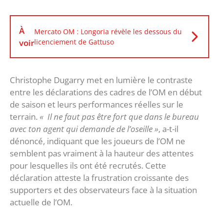
À
Mercato OM : Longoria révèle les dessous du
voir
licenciement de Gattuso
Christophe Dugarry met en lumière le contraste
entre les déclarations des cadres de l’OM en début
de saison et leurs performances réelles sur le
terrain.
« Il ne faut pas être fort que dans le bureau
avec ton agent qui demande de l’oseille »
, a-t-il
dénoncé, indiquant que les joueurs de l’OM ne
semblent pas vraiment à la hauteur des attentes
pour lesquelles ils ont été recrutés. Cette
déclaration atteste la frustration croissante des
supporters et des observateurs face à la situation
actuelle de l’OM.