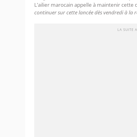
L’ailier marocain appelle à maintenir cette
continuer sur cette lancée dès vendredi à la 
LA SUITE 