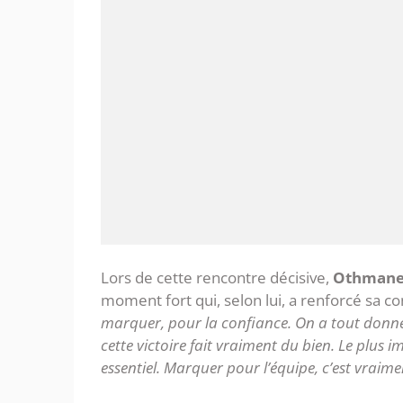
Lors de cette rencontre décisive,
Othman
moment fort qui, selon lui, a renforcé sa con
marquer, pour la confiance. On a tout donné au
cette victoire fait vraiment du bien. Le plus i
essentiel. Marquer pour l’équipe, c’est vraime