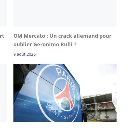
rt
OM Mercato : Un crack allemand pour
oublier Geronimo Rulli ?
9 août 2026