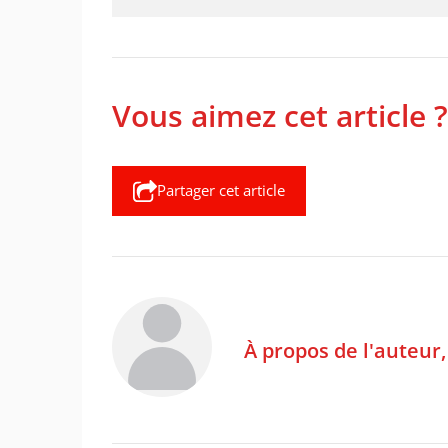
Vous aimez cet article ?
Partager cet article
À propos de l'auteur