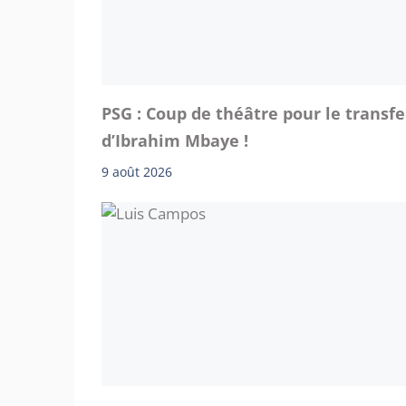
PSG : Coup de théâtre pour le transfe
d’Ibrahim Mbaye !
9 août 2026