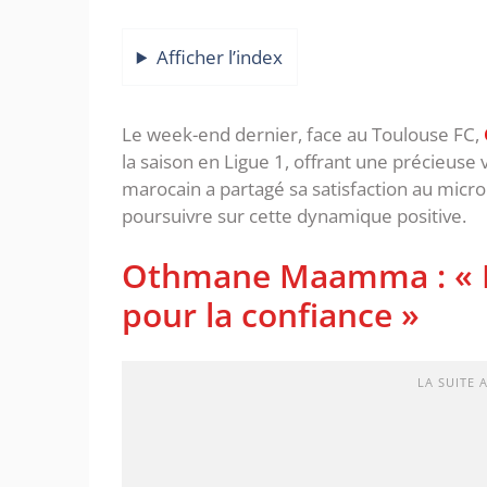
Afficher l’index
Le week-end dernier, face au Toulouse FC,
la saison en Ligue 1, offrant une précieuse v
marocain a partagé sa satisfaction au micro
poursuivre sur cette dynamique positive.
Othmane Maamma : « Ma
pour la confiance »
LA SUITE 