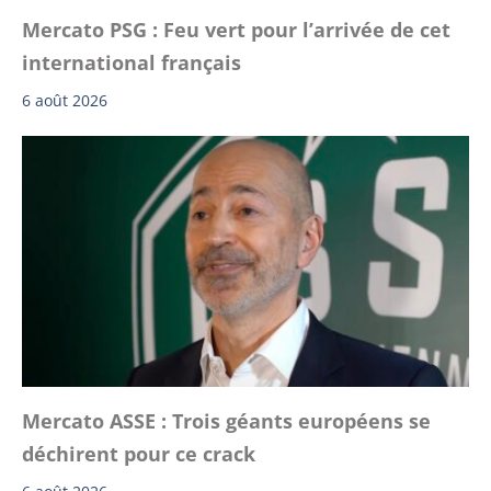
Mercato PSG : Feu vert pour l’arrivée de cet
international français
6 août 2026
Mercato ASSE : Trois géants européens se
déchirent pour ce crack