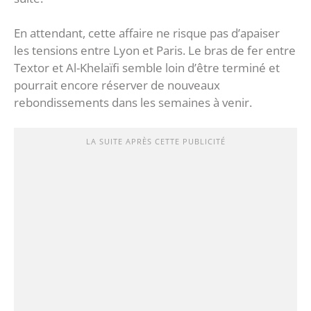
En attendant, cette affaire ne risque pas d’apaiser
les tensions entre Lyon et Paris. Le bras de fer entre
Textor et Al-Khelaïfi semble loin d’être terminé et
pourrait encore réserver de nouveaux
rebondissements dans les semaines à venir.
LA SUITE APRÈS CETTE PUBLICITÉ