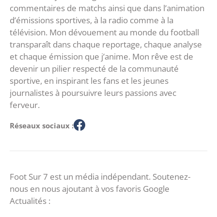
commentaires de matchs ainsi que dans l’animation
d’émissions sportives, à la radio comme à la
télévision. Mon dévouement au monde du football
transparaît dans chaque reportage, chaque analyse
et chaque émission que j’anime. Mon rêve est de
devenir un pilier respecté de la communauté
sportive, en inspirant les fans et les jeunes
journalistes à poursuivre leurs passions avec
ferveur.
Réseaux sociaux :
Foot Sur 7 est un média indépendant. Soutenez-
nous en nous ajoutant à vos favoris Google
Actualités :