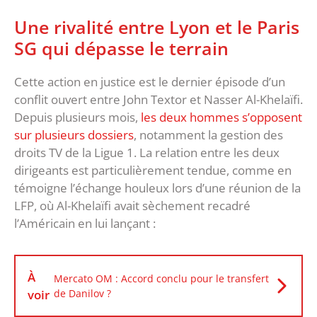
Une rivalité entre Lyon et le Paris
SG qui dépasse le terrain
Cette action en justice est le dernier épisode d’un
conflit ouvert entre John Textor et Nasser Al-Khelaïfi.
Depuis plusieurs mois,
les deux hommes s’opposent
sur plusieurs dossiers
, notamment la gestion des
droits TV de la Ligue 1. La relation entre les deux
dirigeants est particulièrement tendue, comme en
témoigne l’échange houleux lors d’une réunion de la
LFP, où Al-Khelaïfi avait sèchement recadré
l’Américain en lui lançant :
À
Mercato OM : Accord conclu pour le transfert
voir
de Danilov ?