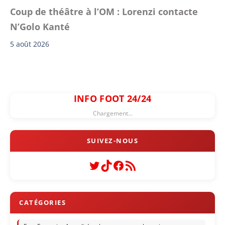
Coup de théâtre à l’OM : Lorenzi contacte
N’Golo Kanté
5 août 2026
INFO FOOT 24/24
Chargement...
Twitter
TikTok
Facebook
Flux RSS