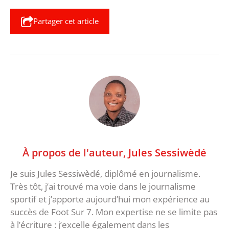
Partager cet article
À propos de l'auteur,
Jules Sessiwèdé
Je suis Jules Sessiwèdé, diplômé en journalisme.
Très tôt, j’ai trouvé ma voie dans le journalisme
sportif et j’apporte aujourd’hui mon expérience au
succès de Foot Sur 7. Mon expertise ne se limite pas
à l’écriture : j’excelle également dans les