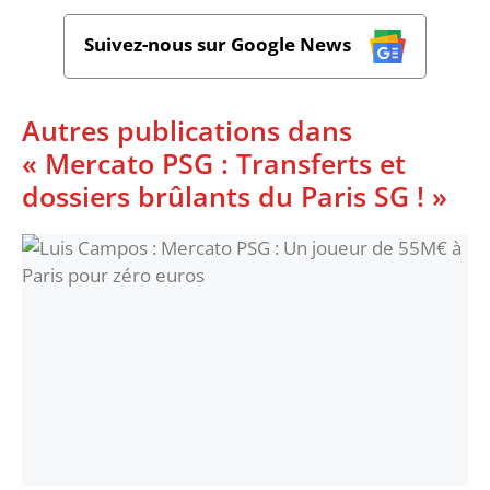
Suivez-nous sur Google News
Autres publications dans
« Mercato PSG : Transferts et
dossiers brûlants du Paris SG ! »