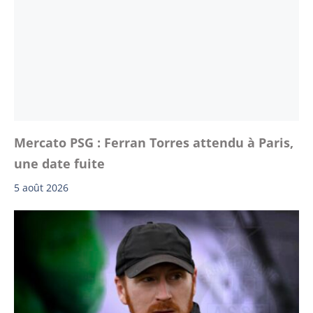
Mercato PSG : Ferran Torres attendu à Paris,
une date fuite
5 août 2026