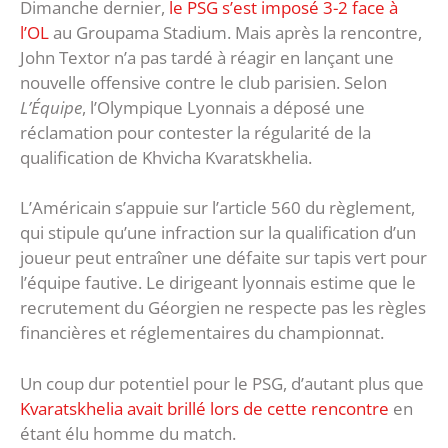
Dimanche dernier,
le PSG s’est imposé 3-2 face à
l’OL
au Groupama Stadium. Mais après la rencontre,
John Textor n’a pas tardé à réagir en lançant une
nouvelle offensive contre le club parisien. Selon
L’Équipe
, l’Olympique Lyonnais a déposé une
réclamation pour contester la régularité de la
qualification de Khvicha Kvaratskhelia.
L’Américain s’appuie sur l’article 560 du règlement,
qui stipule qu’une infraction sur la qualification d’un
joueur peut entraîner une défaite sur tapis vert pour
l’équipe fautive. Le dirigeant lyonnais estime que le
recrutement du Géorgien ne respecte pas les règles
financières et réglementaires du championnat.
Un coup dur potentiel pour le PSG, d’autant plus que
Kvaratskhelia avait brillé lors de cette rencontre
en
étant élu homme du match.