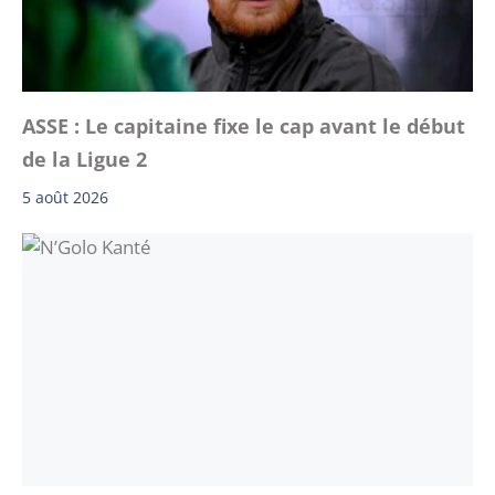
ASSE : Le capitaine fixe le cap avant le début
de la Ligue 2
5 août 2026