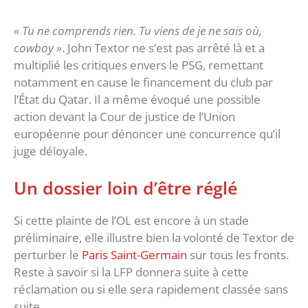
« Tu ne comprends rien. Tu viens de je ne sais où,
cowboy »
. John Textor ne s’est pas arrêté là et a
multiplié les critiques envers le PSG, remettant
notamment en cause le financement du club par
l’État du Qatar. Il a même évoqué une possible
action devant la Cour de justice de l’Union
européenne pour dénoncer une concurrence qu’il
juge déloyale.
Un dossier loin d’être réglé
Si cette plainte de l’OL est encore à un stade
préliminaire, elle illustre bien la volonté de Textor de
perturber le
Paris Saint-Germain
sur tous les fronts.
Reste à savoir si la LFP donnera suite à cette
réclamation ou si elle sera rapidement classée sans
suite.