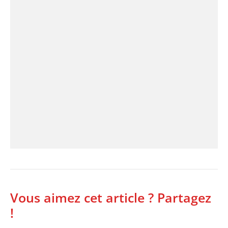
Vous aimez cet article ? Partagez
!