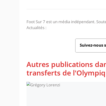
Foot Sur 7 est un média indépendant. Soute
Actualités :
Suivez-nous 
Autres publications dan
transferts de l'Olympi