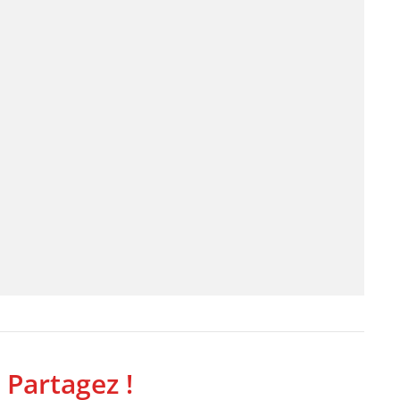
 Partagez !