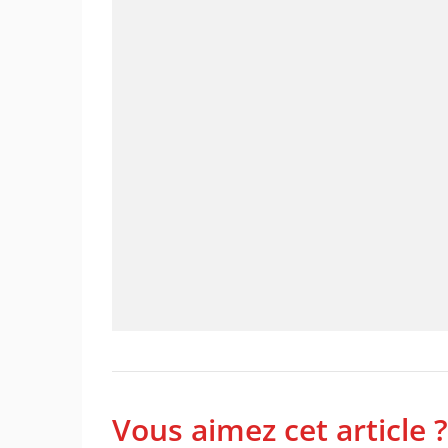
Vous aimez cet article ?