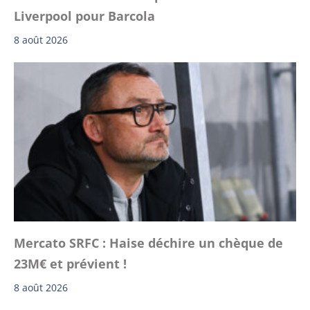
Liverpool pour Barcola
8 août 2026
Mercato SRFC : Haise déchire un chèque de
23M€ et prévient !
8 août 2026