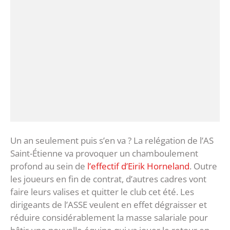
Un an seulement puis s’en va ? La relégation de l’AS
Saint-Étienne va provoquer un chamboulement
profond au sein de
l’effectif d’Eirik Horneland
. Outre
les joueurs en fin de contrat, d’autres cadres vont
faire leurs valises et quitter le club cet été. Les
dirigeants de l’ASSE veulent en effet dégraisser et
réduire considérablement la masse salariale pour