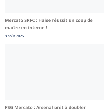
Mercato SRFC : Haise réussit un coup de
maître en interne !
8 août 2026
PSG Mercato : Arsenal prêt à doubler