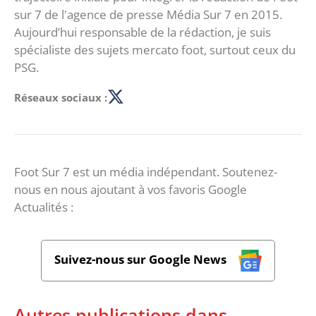
sur 7 de l'agence de presse Média Sur 7 en 2015.
Aujourd’hui responsable de la rédaction, je suis
spécialiste des sujets mercato foot, surtout ceux du
PSG.
Réseaux sociaux :
Foot Sur 7 est un média indépendant. Soutenez-
nous en nous ajoutant à vos favoris Google
Actualités :
Suivez-nous sur Google News
Autres publications dans