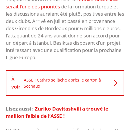
serait l’une des priorités
de la formation turque et
les discussions auraient été plutôt positives entre les
deux clubs. Arrivé en juillet passé en provenance
des Girondins de Bordeaux pour 6 millions d’euros,
l’attaquant de 24 ans aurait donné son accord pour
un départ à Istanbul, Besiktas disposant d’un projet
intéressant avec une qualification pour la prochaine
Ligue Europa.
À
ASSE : Cathro se lâche après le carton à
voir
Sochaux
Lisez aussi :
Zuriko Davitashvili a trouvé le
maillon faible de l’ASSE !