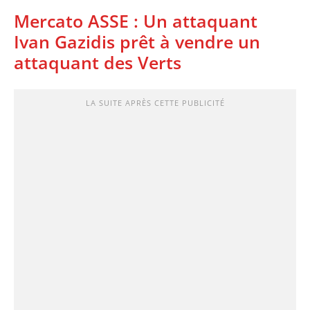
Mercato ASSE : Un attaquant
Ivan Gazidis prêt à vendre un
attaquant des Verts
LA SUITE APRÈS CETTE PUBLICITÉ