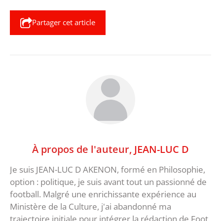
Partager cet article
À propos de l'auteur,
JEAN-LUC D
Je suis JEAN-LUC D AKENON, formé en Philosophie,
option : politique, je suis avant tout un passionné de
football. Malgré une enrichissante expérience au
Ministère de la Culture, j'ai abandonné ma
trajectoire initiale pour intégrer la rédaction de Foot