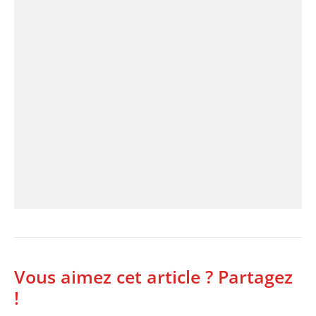
Vous aimez cet article ? Partagez
!