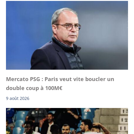
Mercato PSG : Paris veut vite boucler un
double coup à 100M€
9 août 2026