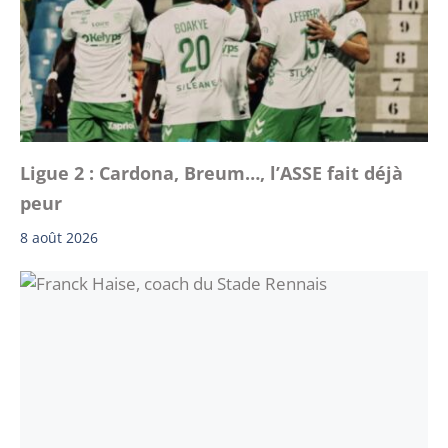
Ligue 2 : Cardona, Breum…, l’ASSE fait déjà
peur
8 août 2026