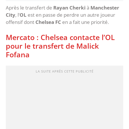
Après le transfert de
Rayan Cherki
à
Manchester
City
, l’
OL
est en passe de perdre un autre joueur
offensif dont
Chelsea FC
en a fait une priorité.
Mercato : Chelsea contacte l’OL
pour le transfert de Malick
Fofana
LA SUITE APRÈS CETTE PUBLICITÉ