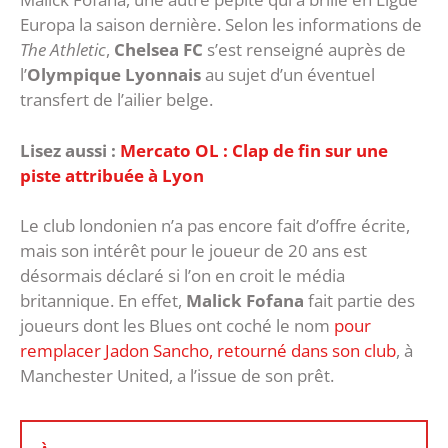
Europa la saison dernière. Selon les informations de
The Athletic
,
Chelsea FC
s’est renseigné auprès de
l’
Olympique Lyonnais
au sujet d’un éventuel
transfert de l’ailier belge.
Lisez aussi :
Mercato OL : Clap de fin sur une
piste attribuée à Lyon
Le club londonien n’a pas encore fait d’offre écrite,
mais son intérêt pour le joueur de 20 ans est
désormais déclaré si l’on en croit le média
britannique. En effet,
Malick Fofana
fait partie des
joueurs dont les Blues ont coché le nom
pour
remplacer Jadon Sancho, retourné dans son club
, à
Manchester United, a l’issue de son prêt.