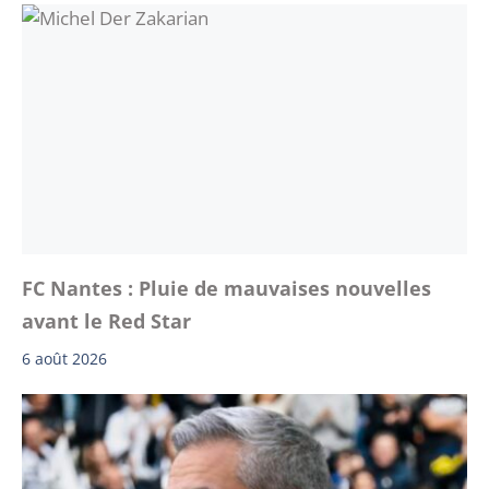
FC Nantes : Pluie de mauvaises nouvelles
avant le Red Star
6 août 2026