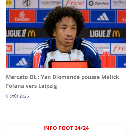
Mercato OL : Yan Diomandé pousse Malick
Fofana vers Leipzig
6 août 2026
INFO FOOT 24/24