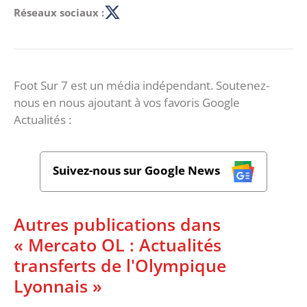
Réseaux sociaux :
Foot Sur 7 est un média indépendant. Soutenez-
nous en nous ajoutant à vos favoris Google
Actualités :
Suivez-nous sur Google News
Autres publications dans
« Mercato OL : Actualités
transferts de l'Olympique
Lyonnais »