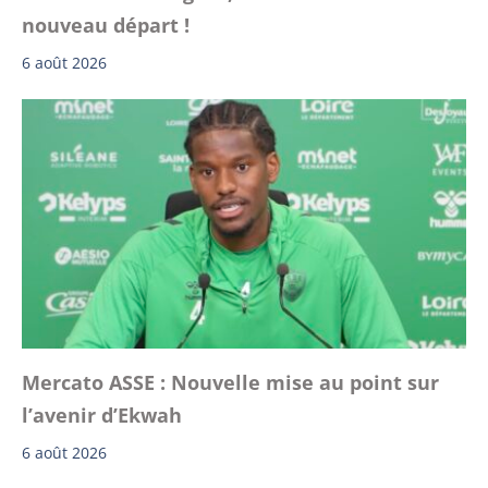
nouveau départ !
6 août 2026
Mercato ASSE : Nouvelle mise au point sur
l’avenir d’Ekwah
6 août 2026