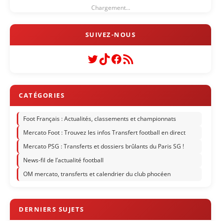
Chargement...
Twitter
TikTok
Facebook
Flux RSS
Foot Français : Actualités, classements et championnats
Mercato Foot : Trouvez les infos Transfert football en direct
Mercato PSG : Transferts et dossiers brûlants du Paris SG !
News-fil de l’actualité football
OM mercato, transferts et calendrier du club phocéen