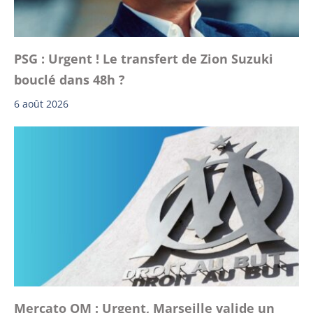
PSG : Urgent ! Le transfert de Zion Suzuki
bouclé dans 48h ?
6 août 2026
Mercato OM : Urgent, Marseille valide un