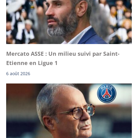
Mercato ASSE : Un milieu suivi par Saint-
Etienne en Ligue 1
6 août 2026