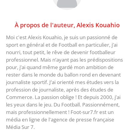
À propos de l'auteur,
Alexis Kouahio
Moi c'est Alexis Kouahio, je suis un passionné de
sport en général et de Football en particulier, j’ai
nourri, tout petit, le rêve de devenir footballeur
professionnel. Mais n’ayant pas les prédispositions
pour, j’ai quand même gardé mon ambition de
rester dans le monde du ballon rond en devenant
journaliste sportif. J’ai orienté mes études vers la
profession de journaliste, après des études de
Commerce. La passion oblige ! Et depuis 2000, j’ai
les yeux dans le jeu. Du Football. Passionnément,
mais professionnellement ! Foot-sur7.fr est un
média en ligne de l'agence de presse française
Média Sur 7.