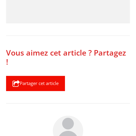
Vous aimez cet article ? Partagez
!
Partager cet article