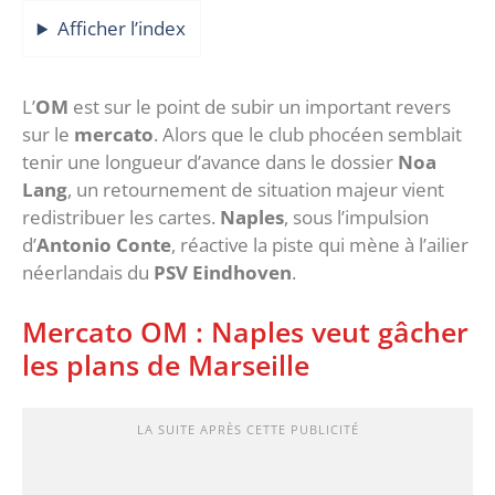
Afficher l’index
L’
OM
est sur le point de subir un important revers
sur le
mercato
. Alors que le club phocéen semblait
tenir une longueur d’avance dans le dossier
Noa
Lang
, un retournement de situation majeur vient
redistribuer les cartes.
Naples
, sous l’impulsion
d’
Antonio Conte
, réactive la piste qui mène à l’ailier
néerlandais du
PSV Eindhoven
.
Mercato OM : Naples veut gâcher
les plans de Marseille
LA SUITE APRÈS CETTE PUBLICITÉ