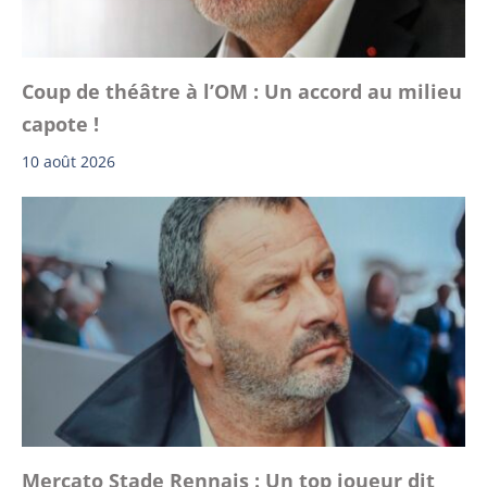
Coup de théâtre à l’OM : Un accord au milieu
capote !
10 août 2026
Mercato Stade Rennais : Un top joueur dit