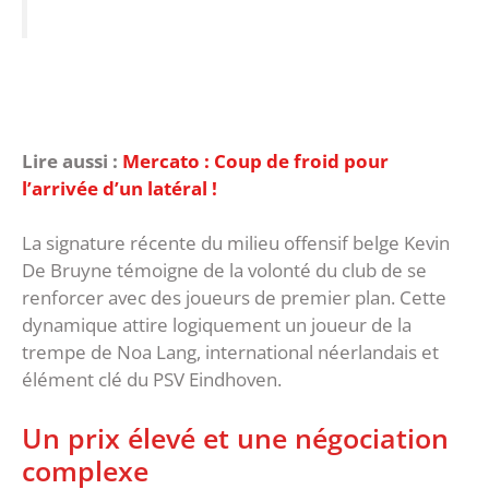
Lire aussi :
Mercato : Coup de froid pour
l’arrivée d’un latéral !
La signature récente du milieu offensif belge Kevin
De Bruyne témoigne de la volonté du club de se
renforcer avec des joueurs de premier plan. Cette
dynamique attire logiquement un joueur de la
trempe de Noa Lang, international néerlandais et
élément clé du PSV Eindhoven.
Un prix élevé et une négociation
complexe