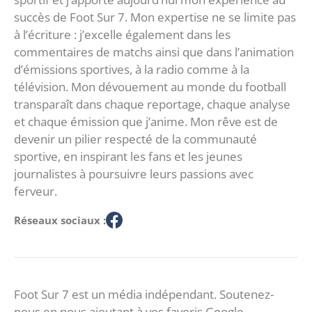
succès de Foot Sur 7. Mon expertise ne se limite pas
à l’écriture : j’excelle également dans les
commentaires de matchs ainsi que dans l’animation
d’émissions sportives, à la radio comme à la
télévision. Mon dévouement au monde du football
transparaît dans chaque reportage, chaque analyse
et chaque émission que j’anime. Mon rêve est de
devenir un pilier respecté de la communauté
sportive, en inspirant les fans et les jeunes
journalistes à poursuivre leurs passions avec
ferveur.
Réseaux sociaux :
Foot Sur 7 est un média indépendant. Soutenez-
nous en nous ajoutant à vos favoris Google