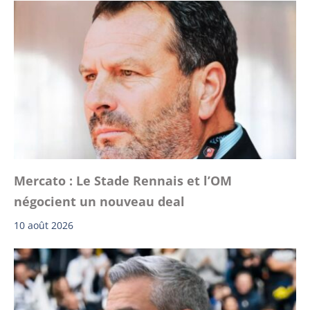
Mercato : Le Stade Rennais et l’OM
négocient un nouveau deal
10 août 2026