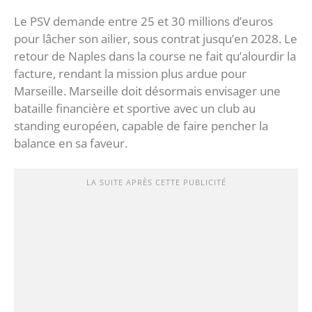
Le PSV demande entre 25 et 30 millions d’euros
pour lâcher son ailier, sous contrat jusqu’en 2028. Le
retour de Naples dans la course ne fait qu’alourdir la
facture, rendant la mission plus ardue pour
Marseille. Marseille doit désormais envisager une
bataille financière et sportive avec un club au
standing européen, capable de faire pencher la
balance en sa faveur.
LA SUITE APRÈS CETTE PUBLICITÉ