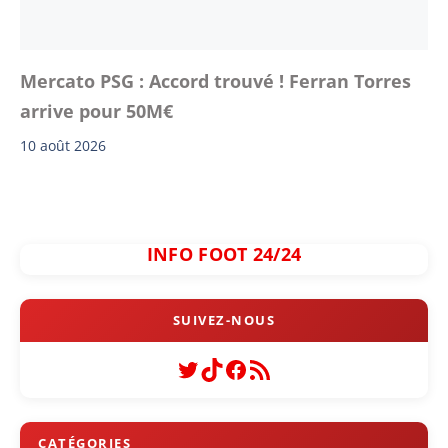
Mercato PSG : Accord trouvé ! Ferran Torres
arrive pour 50M€
10 août 2026
INFO FOOT 24/24
Twitter
TikTok
Facebook
Flux RSS