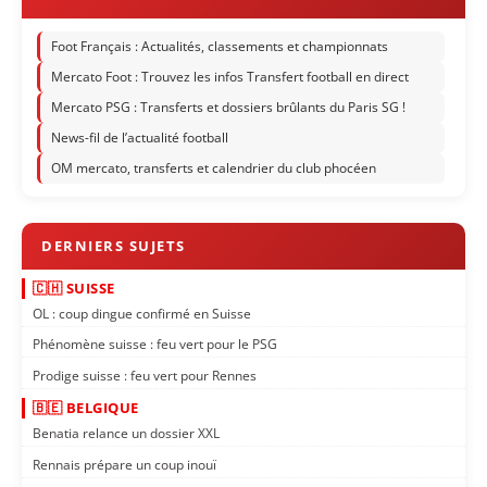
Foot Français : Actualités, classements et championnats
Mercato Foot : Trouvez les infos Transfert football en direct
Mercato PSG : Transferts et dossiers brûlants du Paris SG !
News-fil de l’actualité football
OM mercato, transferts et calendrier du club phocéen
🇨🇭 SUISSE
OL : coup dingue confirmé en Suisse
Phénomène suisse : feu vert pour le PSG
Prodige suisse : feu vert pour Rennes
🇧🇪 BELGIQUE
Benatia relance un dossier XXL
Rennais prépare un coup inouï