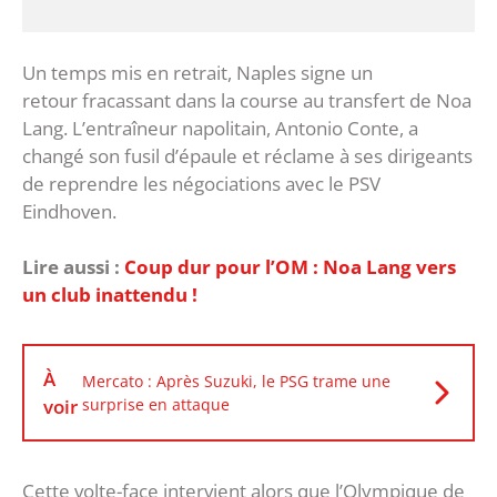
Un temps mis en retrait, Naples signe un
retour fracassant dans la course au transfert de Noa
Lang. L’entraîneur napolitain, Antonio Conte, a
changé son fusil d’épaule et réclame à ses dirigeants
de reprendre les négociations avec le PSV
Eindhoven.
Lire aussi :
Coup dur pour l’OM : Noa Lang vers
un club inattendu !
À
Mercato : Après Suzuki, le PSG trame une
voir
surprise en attaque
Cette volte-face intervient alors que l’Olympique de