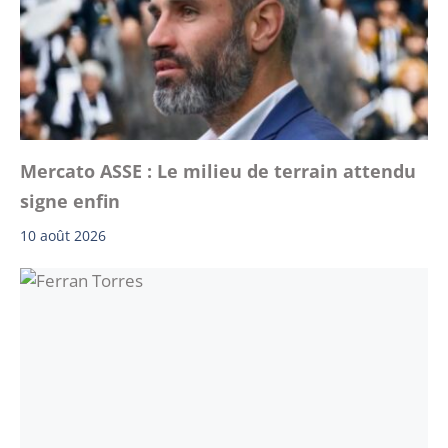
Mercato ASSE : Le milieu de terrain attendu
signe enfin
10 août 2026