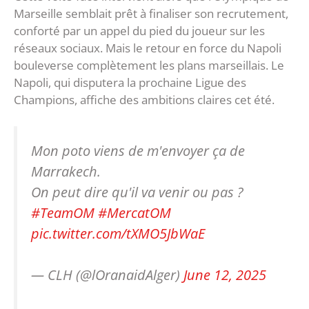
Marseille semblait prêt à finaliser son recrutement,
conforté par un appel du pied du joueur sur les
réseaux sociaux. Mais le retour en force du Napoli
bouleverse complètement les plans marseillais. Le
Napoli, qui disputera la prochaine Ligue des
Champions, affiche des ambitions claires cet été.
Mon poto viens de m'envoyer ça de
Marrakech.
On peut dire qu'il va venir ou pas ?
#TeamOM
#MercatOM
pic.twitter.com/tXMO5JbWaE
— CLH (@lOranaidAlger)
June 12, 2025