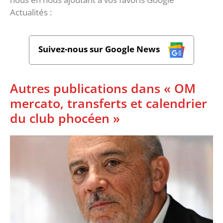
Actualités :
Suivez-nous sur Google News
Autres publications dans « OM
mercato, transferts et calendrier
du club phocéen »