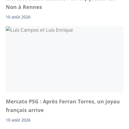
Non à Rennes
10 août 2026
Mercato PSG : Après Ferran Torres, un joyau
français arrive
10 août 2026