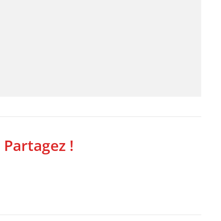
 Partagez !