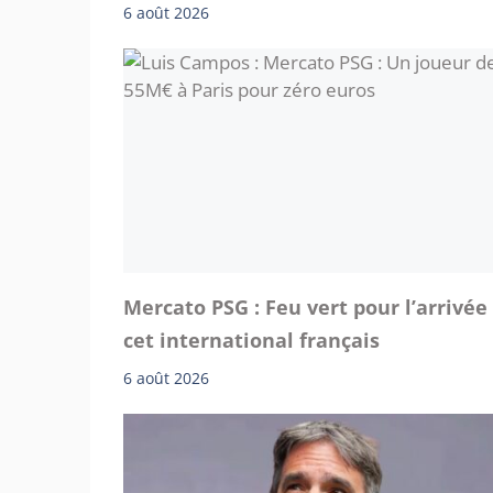
6 août 2026
Mercato PSG : Feu vert pour l’arrivée
cet international français
6 août 2026