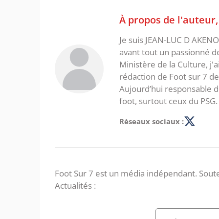
À propos de l'auteur
Je suis JEAN-LUC D AKENON,
avant tout un passionné d
Ministère de la Culture, j'
rédaction de Foot sur 7 d
Aujourd’hui responsable de
foot, surtout ceux du PSG.
Réseaux sociaux :
Foot Sur 7 est un média indépendant. Soute
Actualités :