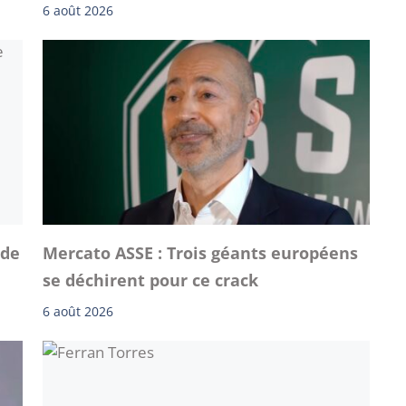
6 août 2026
 de
Mercato ASSE : Trois géants européens
se déchirent pour ce crack
6 août 2026