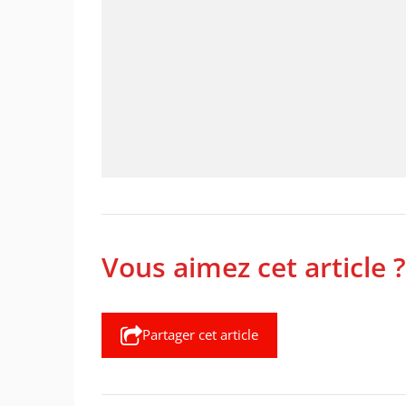
Vous aimez cet article ?
Partager cet article