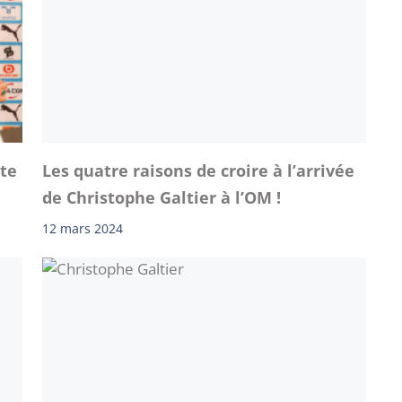
ste
Les quatre raisons de croire à l’arrivée
de Christophe Galtier à l’OM !
12 mars 2024