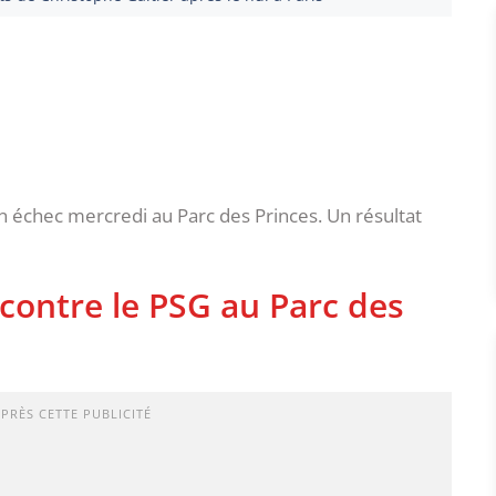
n échec mercredi au Parc des Princes. Un résultat
contre le PSG au Parc des
APRÈS CETTE PUBLICITÉ