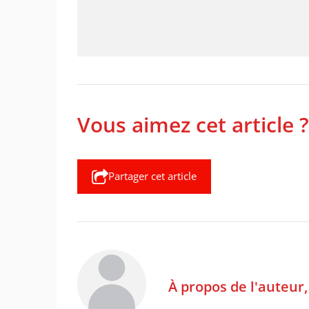
Vous aimez cet article ?
Partager cet article
À propos de l'auteur