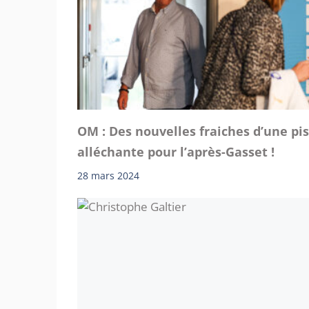
OM : Des nouvelles fraiches d’une pi
alléchante pour l’après-Gasset !
28 mars 2024