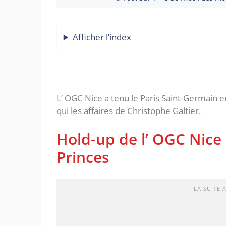
Afficher l’index
L’ OGC Nice a tenu le Paris Saint-Germain e
qui les affaires de Christophe Galtier.
Hold-up de l’ OGC Nice 
Princes
LA SUITE 