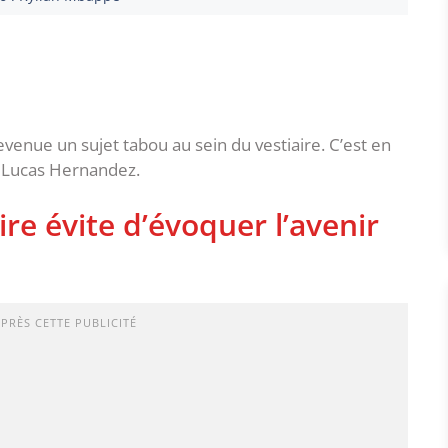
venue un sujet tabou au sein du vestiaire. C’est en
r Lucas Hernandez.
ire évite d’évoquer l’avenir
APRÈS CETTE PUBLICITÉ