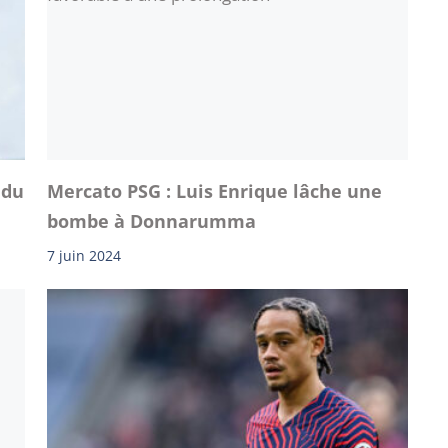
 du
Mercato PSG : Luis Enrique lâche une
bombe à Donnarumma
7 juin 2024