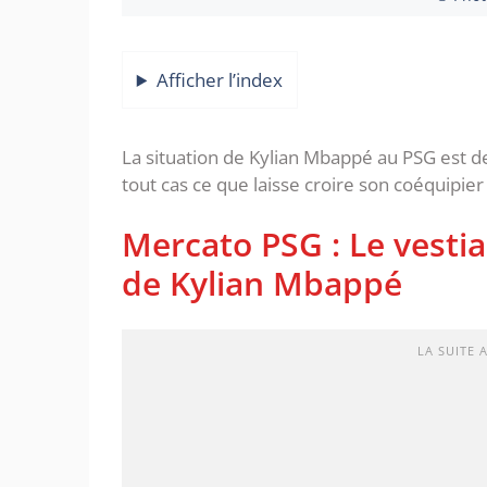
Afficher l’index
La situation de Kylian Mbappé au PSG est de
tout cas ce que laisse croire son coéquipie
Mercato PSG : Le vestia
de Kylian Mbappé
LA SUITE 