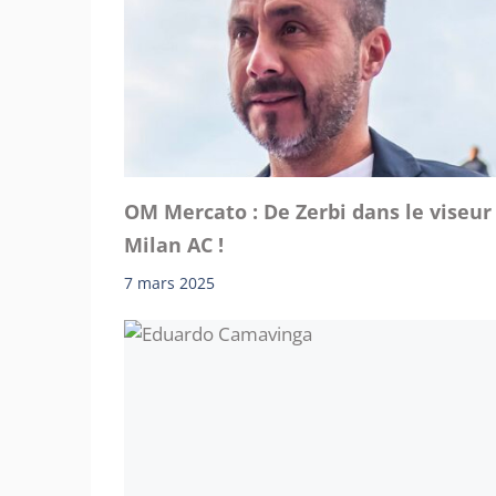
OM Mercato : De Zerbi dans le viseur
Milan AC !
7 mars 2025