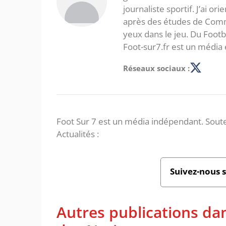
journaliste sportif. J’ai o
après des études de Commer
yeux dans le jeu. Du Foot
Foot-sur7.fr est un média 
Réseaux sociaux :
Foot Sur 7 est un média indépendant. Soute
Actualités :
Suivez-nous 
Autres publications da