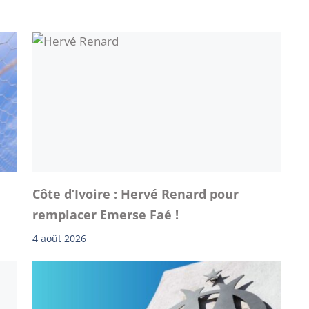
Côte d’Ivoire : Hervé Renard pour
remplacer Emerse Faé !
4 août 2026