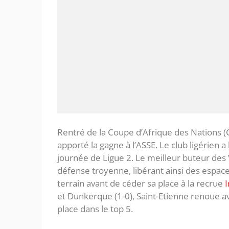
Rentré de la Coupe d’Afrique des Nations 
apporté la gagne à l’ASSE. Le club ligérien a 
journée de Ligue 2. Le meilleur buteur des Ve
défense troyenne, libérant ainsi des espace
terrain avant de céder sa place à la recrue
I
et Dunkerque (1-0), Saint-Etienne renoue av
place dans le top 5.