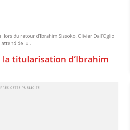
 lors du retour d’Ibrahim Sissoko. Olivier Dall’Oglio
 attend de lui.
e la titularisation d’Ibrahim
APRÈS CETTE PUBLICITÉ