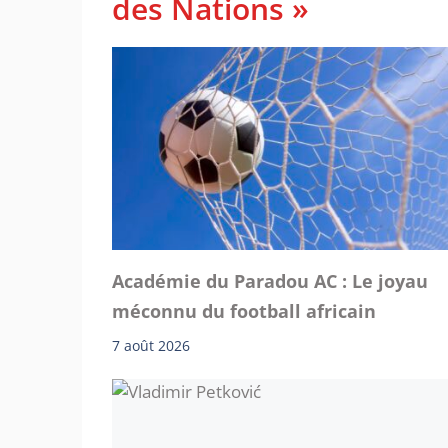
des Nations »
Académie du Paradou AC : Le joyau
méconnu du football africain
7 août 2026