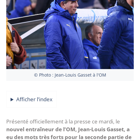
© Photo : Jean-Louis Gasset à l'OM
Afficher l’index
Présenté officiellement à la presse ce mardi, le
nouvel entraîneur de l’OM, Jean-Louis Gasset, a
eu des mots très forts pour la seconde partie de