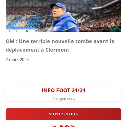
OM : Une terrible nouvelle tombe avant le
déplacement à Clermont
2 mars 2024
INFO FOOT 24/24
Chargement...