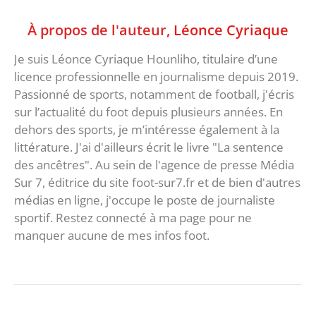
À propos de l'auteur,
Léonce Cyriaque
Je suis Léonce Cyriaque Hounliho, titulaire d’une
licence professionnelle en journalisme depuis 2019.
Passionné de sports, notamment de football, j'écris
sur l’actualité du foot depuis plusieurs années. En
dehors des sports, je m’intéresse également à la
littérature. J'ai d'ailleurs écrit le livre "La sentence
des ancêtres". Au sein de l'agence de presse Média
Sur 7, éditrice du site foot-sur7.fr et de bien d'autres
médias en ligne, j'occupe le poste de journaliste
sportif. Restez connecté à ma page pour ne
manquer aucune de mes infos foot.