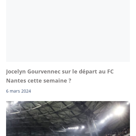
Jocelyn Gourvennec sur le départ au FC
Nantes cette semaine ?
6 mars 2024