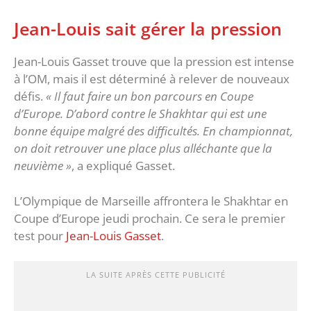
Jean-Louis sait gérer la pression
Jean-Louis Gasset trouve que la pression est intense
à l’OM, mais il est déterminé à relever de nouveaux
défis.
« Il faut faire un bon parcours en Coupe
d’Europe. D’abord contre le Shakhtar qui est une
bonne équipe malgré des difficultés. En championnat,
on doit retrouver une place plus alléchante que la
neuvième »
, a expliqué Gasset.
L’Olympique de Marseille affrontera le Shakhtar en
Coupe d’Europe jeudi prochain. Ce sera le premier
test pour
Jean-Louis Gasset
.
LA SUITE APRÈS CETTE PUBLICITÉ