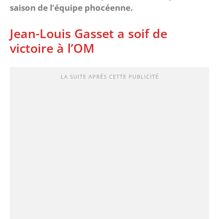
saison de l’équipe phocéenne.
Jean-Louis Gasset a soif de
victoire à l’OM
LA SUITE APRÈS CETTE PUBLICITÉ