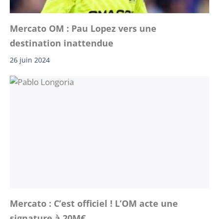
Mercato OM : Pau Lopez vers une
destination inattendue
26 juin 2024
Mercato : C’est officiel ! L’OM acte une
signature à 20M€