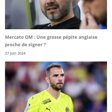
Mercato OM : Une grosse pépite anglaise
proche de signer ?
27 juin 2024