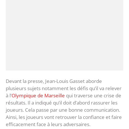
Devant la presse, Jean-Louis Gasset aborde
plusieurs sujets notamment les défis qu’il va relever
à l’
Olympique de Marseille
qui traverse une crise de
résultats. Il a indiqué qu’il doit d’abord rassurer les
joueurs. Cela passe par une bonne communication.
Ainsi, les joueurs vont retrouver la confiance et faire
efficacement face à leurs adversaires.