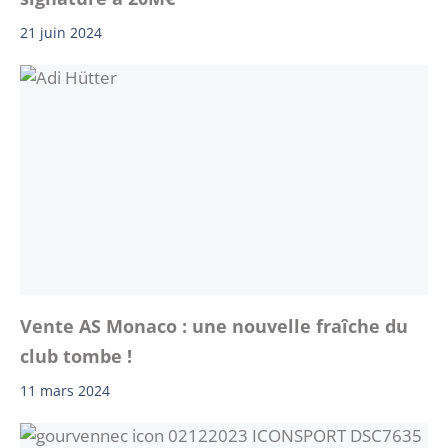
21 juin 2024
Vente AS Monaco : une nouvelle fraîche du
club tombe !
11 mars 2024