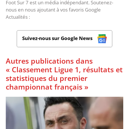
Foot Sur 7 est un média indépendant. Soutenez-
nous en nous ajoutant à vos favoris Google
Actualités :
Suivez-nous sur Google News
Autres publications dans
« Classement Ligue 1, résultats et
statistiques du premier
championnat français »