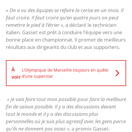
« On a vu des équipes se refaire la cerise en un mois. Il
faut croire. Il faut croire qu’en quatre jours on peut
remettre le pied à l’étrier »,
a déclaré le technicien
italien. Gasset est prêt à conduire l’équipe vers une
bonne place en championnat. Il promet de meilleurs
résultats aux dirigeants du club et aux supporters.
À
L’Olympique de Marseille toujours en quête
voir
d’une superstar
« Je vais faire tout mon possible pour faire la meilleure
fin de saison possible. Il y a des discussions devant
tout le monde et il y a des discussions plus
personnelles où je suis plus agressif avec les gens parce
qu’ils ne donnent pas assez »
, a promis Gasset.