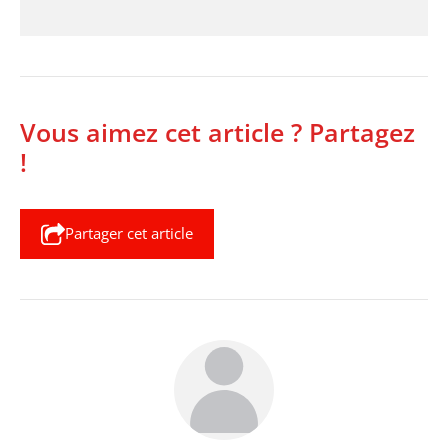
Vous aimez cet article ? Partagez
!
Partager cet article