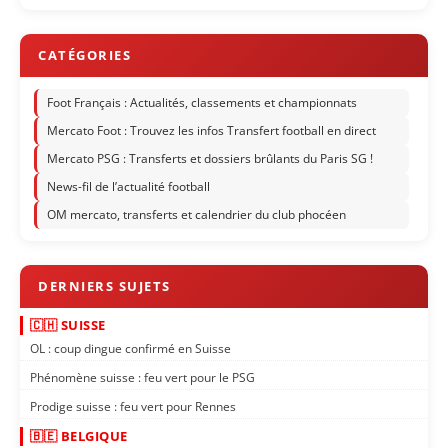
Foot Français : Actualités, classements et championnats
Mercato Foot : Trouvez les infos Transfert football en direct
Mercato PSG : Transferts et dossiers brûlants du Paris SG !
News-fil de l’actualité football
OM mercato, transferts et calendrier du club phocéen
🇨🇭 SUISSE
OL : coup dingue confirmé en Suisse
Phénomène suisse : feu vert pour le PSG
Prodige suisse : feu vert pour Rennes
🇧🇪 BELGIQUE