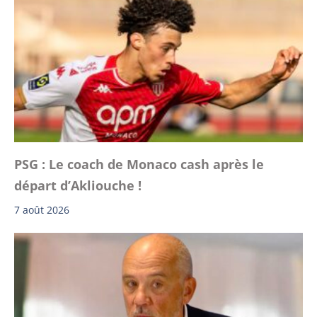
PSG : Le coach de Monaco cash après le
départ d’Akliouche !
7 août 2026