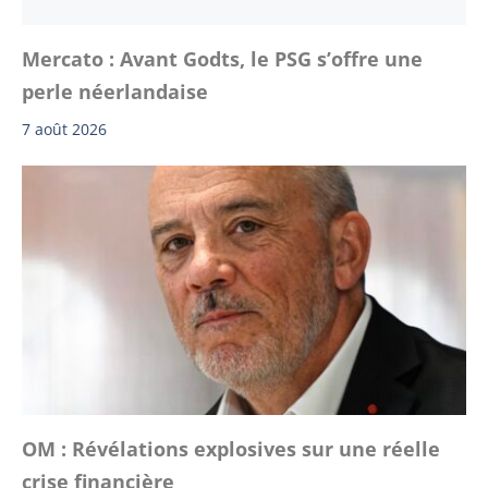
Mercato : Avant Godts, le PSG s’offre une
perle néerlandaise
7 août 2026
OM : Révélations explosives sur une réelle
crise financière