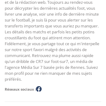
et de la rédaction web. Toujours au rendez-vous
pour décrypter les dernières actualités foot, vous
livrer une analyse, voir une info de dernière minute
sur le football, je suis là pour vous alerter sur les
transferts importants que vous auriez pu manquer.
Les détails des matchs et parfois les petits potins
croustillants du foot qui attirent mon attention.
Fidèlement, je vous partage tout ce qui m'interpelle
sur notre sport favori malgré des activités de
communicant. Retrouvez ma plume aussi rapide
qu'un dribble de CR7 sur foot-sur7, un média de
l'agence Média Sur 7 basée près de Rennes. Suivez
mon profil pour ne rien manquer de mes sujets
préférés.
Réseaux sociaux :