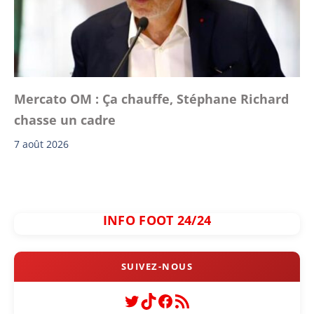
Mercato OM : Ça chauffe, Stéphane Richard
chasse un cadre
7 août 2026
INFO FOOT 24/24
Twitter
TikTok
Facebook
Flux RSS