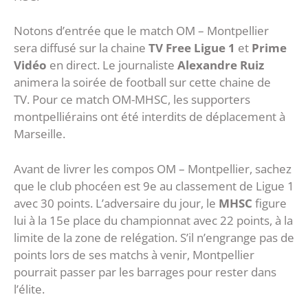
Notons d’entrée que le match OM – Montpellier
sera diffusé sur la chaine
TV Free Ligue 1
et
Prime
Vidéo
en direct. Le journaliste
Alexandre Ruiz
animera la soirée de football sur cette chaine de
TV. Pour ce match OM-MHSC, les supporters
montpelliérains ont été interdits de déplacement à
Marseille.
Avant de livrer les compos OM – Montpellier, sachez
que le club phocéen est 9e au classement de Ligue 1
avec 30 points. L’adversaire du jour, le
MHSC
figure
lui à la 15e place du championnat avec 22 points, à la
limite de la zone de relégation. S’il n’engrange pas de
points lors de ses matchs à venir, Montpellier
pourrait passer par les barrages pour rester dans
l’élite.