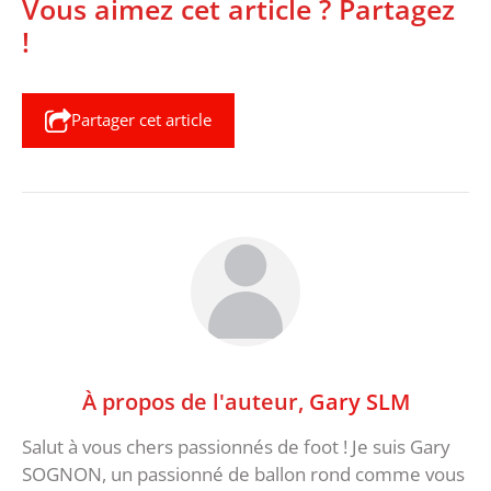
Vous aimez cet article ? Partagez
!
Partager cet article
À propos de l'auteur,
Gary SLM
Salut à vous chers passionnés de foot ! Je suis Gary
SOGNON, un passionné de ballon rond comme vous