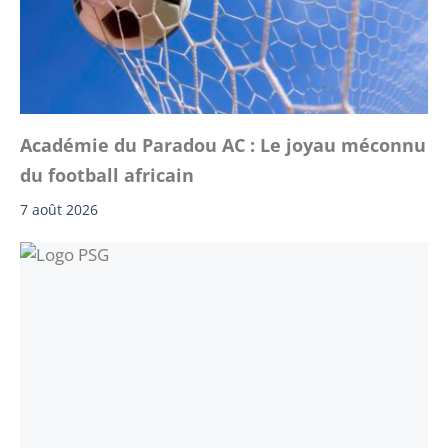
Académie du Paradou AC : Le joyau méconnu
du football africain
7 août 2026