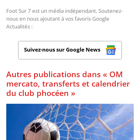
Foot Sur 7 est un média indépendant. Soutenez-
nous en nous ajoutant à vos favoris Google
Actualités :
Suivez-nous sur Google News
Autres publications dans « OM
mercato, transferts et calendrier
du club phocéen »