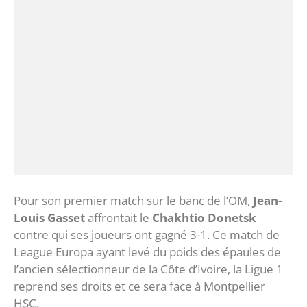
Pour son premier match sur le banc de l’OM,
Jean-
Louis Gasset
affrontait le
Chakhtio Donetsk
contre qui ses joueurs ont gagné 3-1. Ce match de
League Europa ayant levé du poids des épaules de
l’ancien sélectionneur de la Côte d’Ivoire, la Ligue 1
reprend ses droits et ce sera face à Montpellier
HSC.