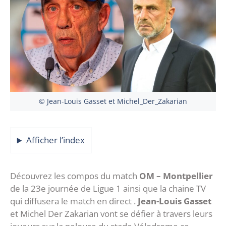
© Jean-Louis Gasset et Michel_Der_Zakarian
Afficher l’index
Découvrez les compos du match
OM – Montpellier
de la 23e journée de Ligue 1 ainsi que la chaine TV
qui diffusera le match en direct .
Jean-Louis Gasset
et Michel Der Zakarian vont se défier à travers leurs