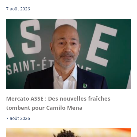
7 août 2026
Mercato ASSE : Des nouvelles fraîches
tombent pour Camilo Mena
7 août 2026