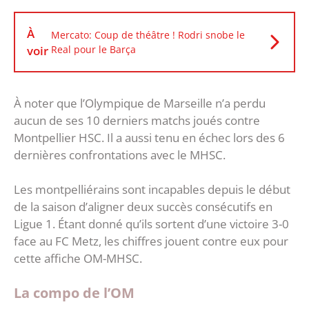
À
Mercato: Coup de théâtre ! Rodri snobe le
voir
Real pour le Barça
À noter que l’Olympique de Marseille n’a perdu
aucun de ses 10 derniers matchs joués contre
Montpellier HSC. Il a aussi tenu en échec lors des 6
dernières confrontations avec le MHSC.
Les montpelliérains sont incapables depuis le début
de la saison d’aligner deux succès consécutifs en
Ligue 1. Étant donné qu’ils sortent d’une victoire 3-0
face au FC Metz, les chiffres jouent contre eux pour
cette affiche OM-MHSC.
La compo de l’OM