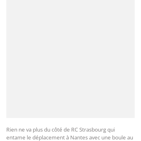
Rien ne va plus du côté de RC Strasbourg qui
entame le déplacement à Nantes avec une boule au