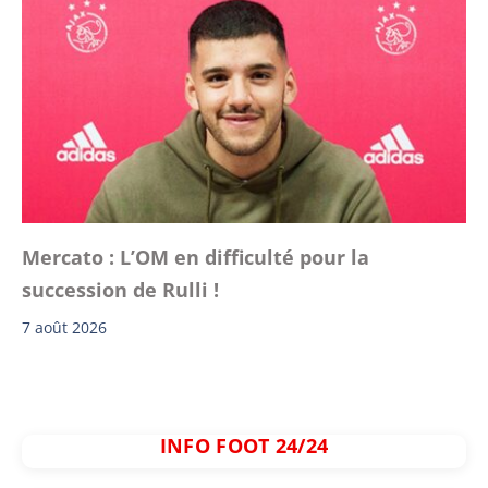
Mercato : L’OM en difficulté pour la
succession de Rulli !
7 août 2026
INFO FOOT 24/24