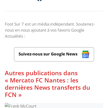
Foot Sur 7 est un média indépendant. Soutenez-
nous en nous ajoutant à vos favoris Google
Actualités :
Suivez-nous sur Google News
Autres publications dans
« Mercato FC Nantes : les
dernières News transferts du
FCN »