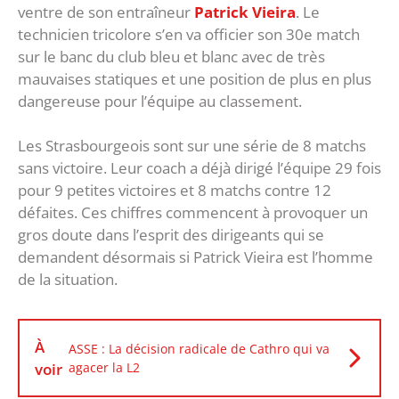
ventre de son entraîneur
Patrick Vieira
. Le
technicien tricolore s’en va officier son 30e match
sur le banc du club bleu et blanc avec de très
mauvaises statiques et une position de plus en plus
dangereuse pour l’équipe au classement.
Les Strasbourgeois sont sur une série de 8 matchs
sans victoire. Leur coach a déjà dirigé l’équipe 29 fois
pour 9 petites victoires et 8 matchs contre 12
défaites. Ces chiffres commencent à provoquer un
gros doute dans l’esprit des dirigeants qui se
demandent désormais si Patrick Vieira est l’homme
de la situation.
À
ASSE : La décision radicale de Cathro qui va
voir
agacer la L2