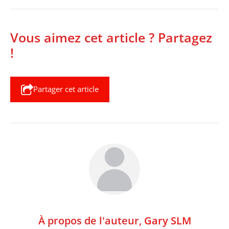
Vous aimez cet article ? Partagez
!
Partager cet article
À propos de l'auteur,
Gary SLM