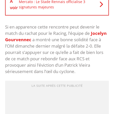
À
Mercato : Le Stade Rennais officialise 3
voir
signatures majeures
Si en apparence cette rencontre peut devenir le
match du rachat pour le Racing, l’équipe de
Jocelyn
Gourvennec
a montré une bonne solidité face à
l’OM dimanche dernier malgré la défaite 2-0. Elle
pourrait s’appuyer sur ce qu’elle a fait de bien lors
de ce match pour rebondir face aux RCS et
provoquer ainsi l’éviction d’un Patrick Vieira
sérieusement dans l’œil du cyclone.
LA SUITE APRÈS CETTE PUBLICITÉ