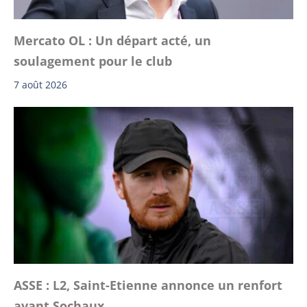
Mercato OL : Un départ acté, un
soulagement pour le club
7 août 2026
ASSE : L2, Saint-Etienne annonce un renfort
avant Sochaux