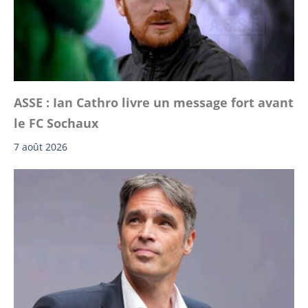
ASSE : Ian Cathro livre un message fort avant
le FC Sochaux
7 août 2026