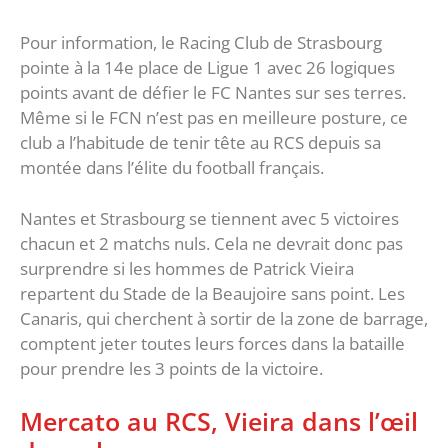
Pour information, le Racing Club de Strasbourg
pointe à la 14e place de Ligue 1 avec 26 logiques
points avant de défier le FC Nantes sur ses terres.
Même si le FCN n’est pas en meilleure posture, ce
club a l’habitude de tenir tête au RCS depuis sa
montée dans l’élite du football français.
Nantes et Strasbourg se tiennent avec 5 victoires
chacun et 2 matchs nuls. Cela ne devrait donc pas
surprendre si les hommes de Patrick Vieira
repartent du Stade de la Beaujoire sans point. Les
Canaris, qui cherchent à sortir de la zone de barrage,
comptent jeter toutes leurs forces dans la bataille
pour prendre les 3 points de la victoire.
Mercato au RCS, Vieira dans l’œil