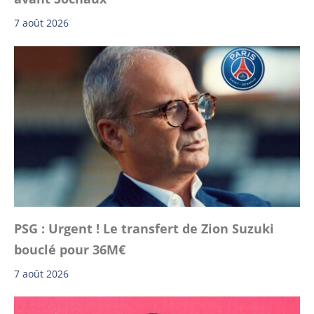
7 août 2026
PSG : Urgent ! Le transfert de Zion Suzuki
bouclé pour 36M€
7 août 2026