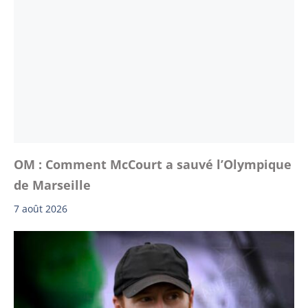
OM : Comment McCourt a sauvé l’Olympique
de Marseille
7 août 2026