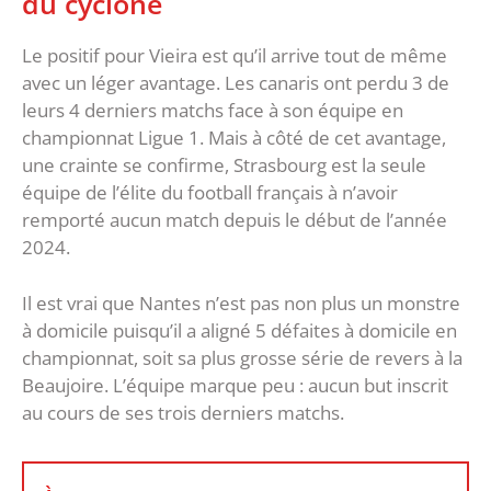
du cyclone
Le positif pour Vieira est qu’il arrive tout de même
avec un léger avantage. Les canaris ont perdu 3 de
leurs 4 derniers matchs face à son équipe en
championnat Ligue 1. Mais à côté de cet avantage,
une crainte se confirme, Strasbourg est la seule
équipe de l’élite du football français à n’avoir
remporté aucun match depuis le début de l’année
2024.
Il est vrai que Nantes n’est pas non plus un monstre
à domicile puisqu’il a aligné 5 défaites à domicile en
championnat, soit sa plus grosse série de revers à la
Beaujoire. L’équipe marque peu : aucun but inscrit
au cours de ses trois derniers matchs.