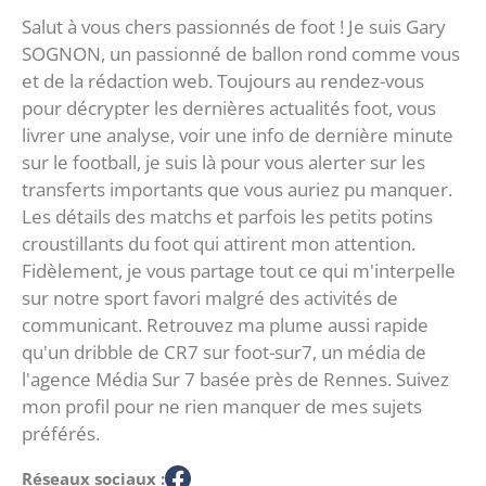
Salut à vous chers passionnés de foot ! Je suis Gary
SOGNON, un passionné de ballon rond comme vous
et de la rédaction web. Toujours au rendez-vous
pour décrypter les dernières actualités foot, vous
livrer une analyse, voir une info de dernière minute
sur le football, je suis là pour vous alerter sur les
transferts importants que vous auriez pu manquer.
Les détails des matchs et parfois les petits potins
croustillants du foot qui attirent mon attention.
Fidèlement, je vous partage tout ce qui m'interpelle
sur notre sport favori malgré des activités de
communicant. Retrouvez ma plume aussi rapide
qu'un dribble de CR7 sur foot-sur7, un média de
l'agence Média Sur 7 basée près de Rennes. Suivez
mon profil pour ne rien manquer de mes sujets
préférés.
Réseaux sociaux :