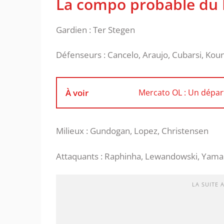
La compo probable du 
Gardien : Ter Stegen
Défenseurs : Cancelo, Araujo, Cubarsi, Kou
À voir
Mercato OL : Un dépar
Milieux : Gundogan, Lopez, Christensen
Attaquants : Raphinha, Lewandowski, Yamal
LA SUITE 