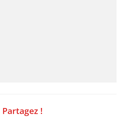
 Partagez !