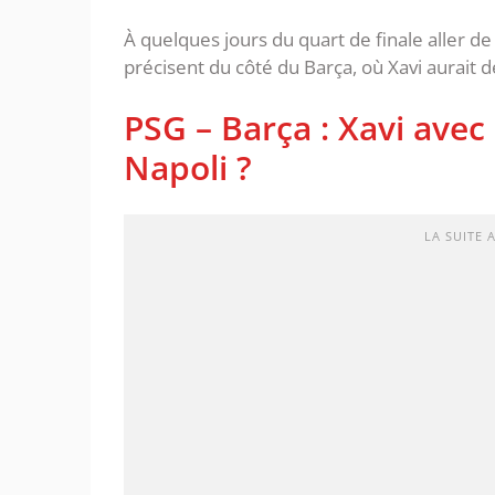
À quelques jours du quart de finale aller d
précisent du côté du Barça, où Xavi aurait 
PSG – Barça : Xavi avec 
Napoli ?
LA SUITE 