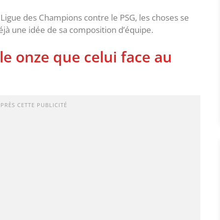
e Ligue des Champions contre le PSG, les choses se
déjà une idée de sa composition d’équipe.
le onze que celui face au
APRÈS CETTE PUBLICITÉ