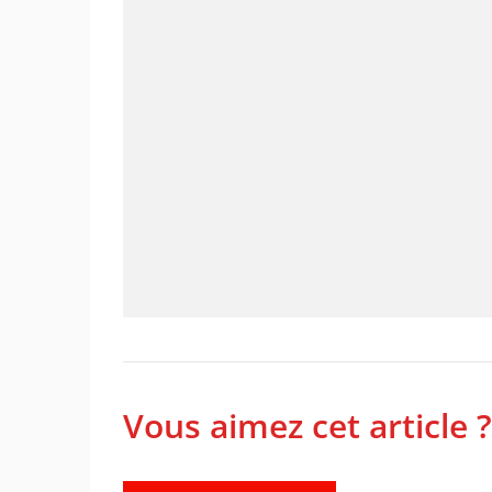
Vous aimez cet article ?