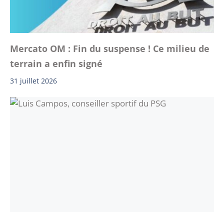
Mercato OM : Fin du suspense ! Ce milieu de
terrain a enfin signé
31 juillet 2026