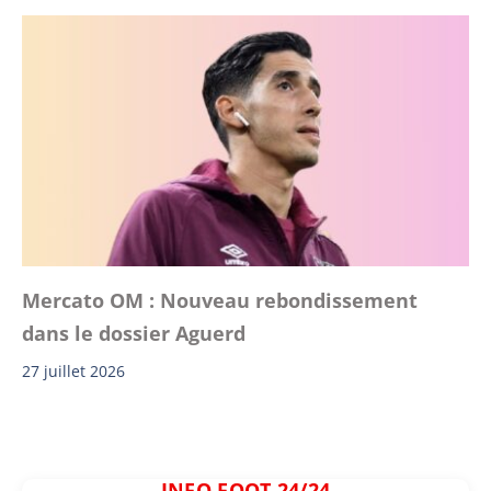
Mercato OM : Nouveau rebondissement
dans le dossier Aguerd
27 juillet 2026
INFO FOOT 24/24