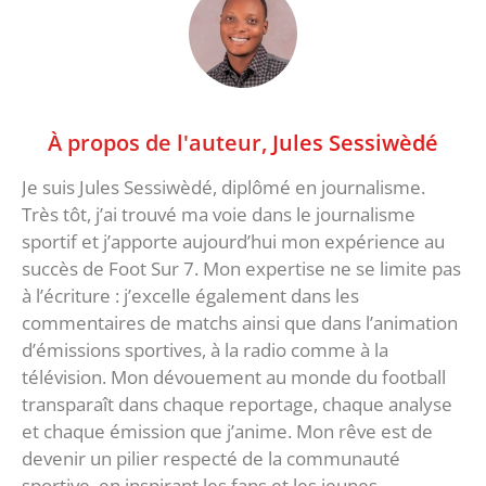
À propos de l'auteur,
Jules Sessiwèdé
Je suis Jules Sessiwèdé, diplômé en journalisme.
Très tôt, j’ai trouvé ma voie dans le journalisme
sportif et j’apporte aujourd’hui mon expérience au
succès de Foot Sur 7. Mon expertise ne se limite pas
à l’écriture : j’excelle également dans les
commentaires de matchs ainsi que dans l’animation
d’émissions sportives, à la radio comme à la
télévision. Mon dévouement au monde du football
transparaît dans chaque reportage, chaque analyse
et chaque émission que j’anime. Mon rêve est de
devenir un pilier respecté de la communauté
sportive, en inspirant les fans et les jeunes