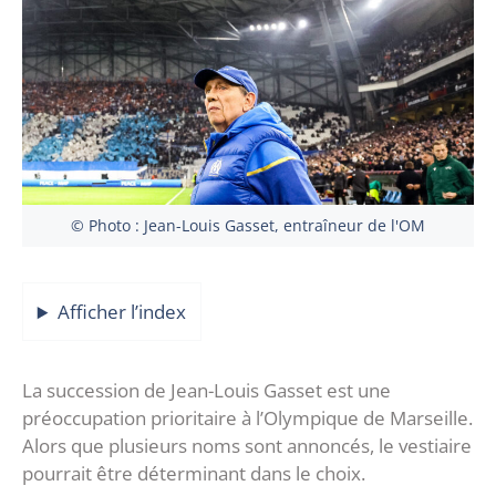
© Photo : Jean-Louis Gasset, entraîneur de l'OM
Afficher l’index
La succession de Jean-Louis Gasset est une
préoccupation prioritaire à l’Olympique de Marseille.
Alors que plusieurs noms sont annoncés, le vestiaire
pourrait être déterminant dans le choix.