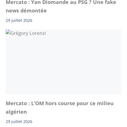
Mercato : Yan Diomande au PSG ? Une fake
news démontée
29 juillet 2026
Mercato : L’OM hors course pour ce milieu
algérien
29 juillet 2026