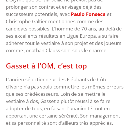
prolonger son contrat et envisage déjà des
successeurs potentiels, avec
Paulo Fonseca
et
Christophe Galtier mentionnés comme des
candidats possibles. L’homme de 70 ans, au-delà de
ses excellents résultats en Ligue Europa, a su faire
adhérer tout le vestiaire à son projet et des joueurs
comme Jonathan Clauss sont sous le charme.
Gasset à l’OM, c’est top
L’ancien sélectionneur des Eléphants de Côte
d’Ivoire n’a pas voulu commettre les mêmes erreurs
que ses prédécesseurs. Loin de se mettre le
vestiaire à dos, Gasset a plutôt réussi à se faire
adopter de tous, en faisant l’unanimité tout en
apportant une certaine sérénité. Son management
et sa personnalité sont d’ailleurs très appréciés.