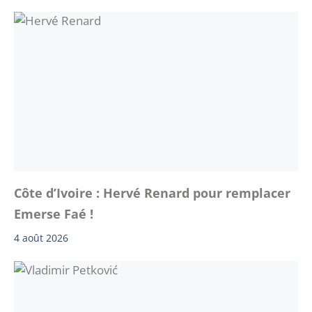
Côte d’Ivoire : Hervé Renard pour remplacer
Emerse Faé !
4 août 2026