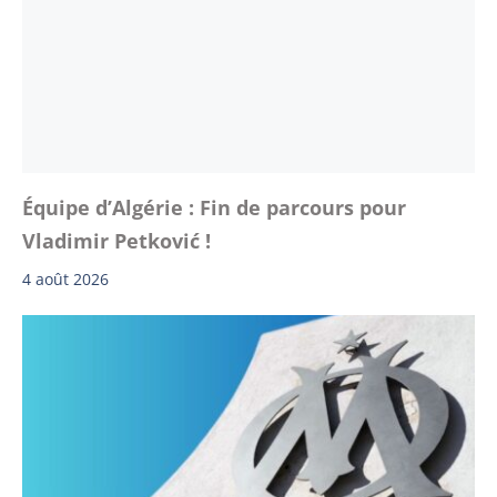
Équipe d’Algérie : Fin de parcours pour
Vladimir Petković !
4 août 2026