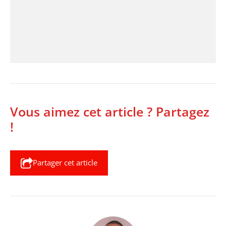
Vous aimez cet article ? Partagez
!
Partager cet article