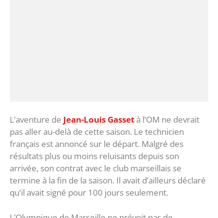
L’aventure de
Jean-Louis Gasset
à l’OM ne devrait
pas aller au-delà de cette saison. Le technicien
français est annoncé sur le départ. Malgré des
résultats plus ou moins reluisants depuis son
arrivée, son contrat avec le club marseillais se
termine à la fin de la saison. Il avait d’ailleurs déclaré
qu’il avait signé pour 100 jours seulement.
L’Olympique de Marseille ne prévoit pas de