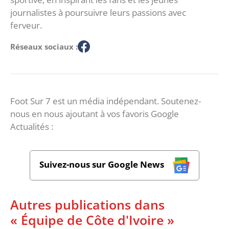
journalistes à poursuivre leurs passions avec
ferveur.
Réseaux sociaux :
Foot Sur 7 est un média indépendant. Soutenez-
nous en nous ajoutant à vos favoris Google
Actualités :
Suivez-nous sur Google News
Autres publications dans
« Équipe de Côte d'Ivoire »