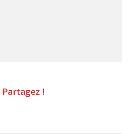
 Partagez !