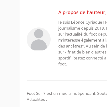
À propos de l'auteur
Je suis Léonce Cyriaque Ho
journalisme depuis 2019. 
sur l’actualité du foot dep
m’intéresse également à la l
des ancêtres". Au sein de 
sur7.fr et de bien d'autres
sportif. Restez connecté
foot.
Foot Sur 7 est un média indépendant. Soute
Actualités :