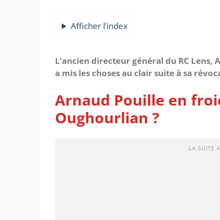
Afficher l’index
L’ancien directeur général du RC Lens, 
a mis les choses au clair suite à sa révoc
Arnaud Pouille en fro
Oughourlian ?
LA SUITE 