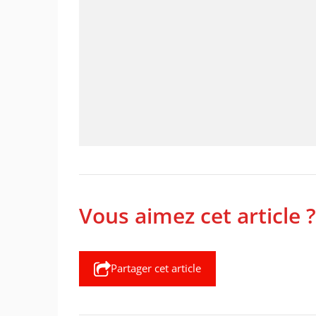
Vous aimez cet article ?
Partager cet article