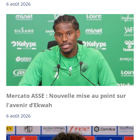
6 août 2026
Mercato ASSE : Nouvelle mise au point sur
l’avenir d’Ekwah
6 août 2026