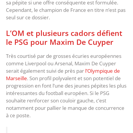
sa pépite si une offre conséquente est formulée.
Cependant, le champion de France en titre n’est pas
seul sur ce dossier.
L’OM et plusieurs cadors défient
le PSG pour Maxim De Cuyper
Très courtisé par de grosses écuries européennes
comme Liverpool ou Arsenal, Maxim De Cuyper
serait également suivi de près par
l’Olympique de
Marseille
. Son profil polyvalent et son potentiel de
progression en font l’une des jeunes pépites les plus
intéressantes du football européen. Si le PSG
souhaite renforcer son couloir gauche, c’est
notamment pour pallier le manque de concurrence
à ce poste.