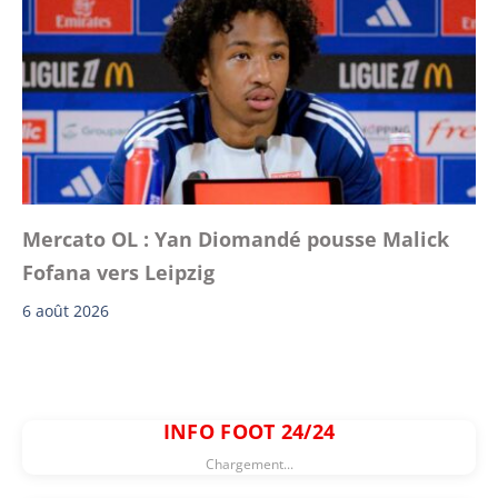
Mercato OL : Yan Diomandé pousse Malick
Fofana vers Leipzig
6 août 2026
INFO FOOT 24/24
Chargement...