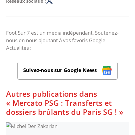
Réseaux sociaux :
Foot Sur 7 est un média indépendant. Soutenez-
nous en nous ajoutant à vos favoris Google
Actualités :
Suivez-nous sur Google News
Autres publications dans
« Mercato PSG : Transferts et
dossiers brûlants du Paris SG ! »