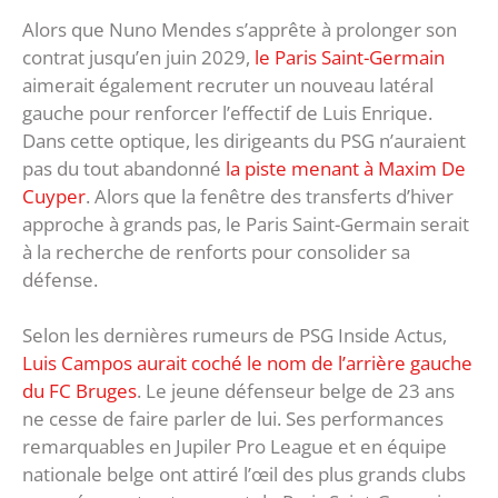
Alors que Nuno Mendes s’apprête à prolonger son
contrat jusqu’en juin 2029,
le Paris Saint-Germain
aimerait également recruter un nouveau latéral
gauche pour renforcer l’effectif de Luis Enrique.
Dans cette optique, les dirigeants du PSG n’auraient
pas du tout abandonné
la piste menant à Maxim De
Cuyper
. Alors que la fenêtre des transferts d’hiver
approche à grands pas, le Paris Saint-Germain serait
à la recherche de renforts pour consolider sa
défense.
Selon les dernières rumeurs de PSG Inside Actus,
Luis Campos aurait coché le nom de l’arrière gauche
du FC Bruges
. Le jeune défenseur belge de 23 ans
ne cesse de faire parler de lui. Ses performances
remarquables en Jupiler Pro League et en équipe
nationale belge ont attiré l’œil des plus grands clubs