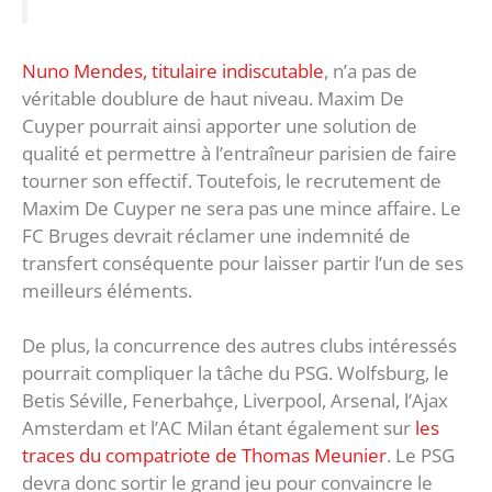
Nuno Mendes, titulaire indiscutable
, n’a pas de
véritable doublure de haut niveau. Maxim De
Cuyper pourrait ainsi apporter une solution de
qualité et permettre à l’entraîneur parisien de faire
tourner son effectif. Toutefois, le recrutement de
Maxim De Cuyper ne sera pas une mince affaire. Le
FC Bruges devrait réclamer une indemnité de
transfert conséquente pour laisser partir l’un de ses
meilleurs éléments.
De plus, la concurrence des autres clubs intéressés
pourrait compliquer la tâche du PSG. Wolfsburg, le
Betis Séville, Fenerbahçe, Liverpool, Arsenal, l’Ajax
Amsterdam et l’AC Milan étant également sur
les
traces du compatriote de Thomas Meunier
. Le PSG
devra donc sortir le grand jeu pour convaincre le