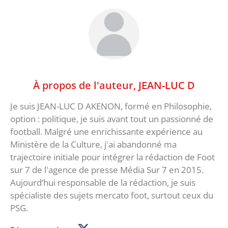
À propos de l'auteur,
JEAN-LUC D
Je suis JEAN-LUC D AKENON, formé en Philosophie,
option : politique, je suis avant tout un passionné de
football. Malgré une enrichissante expérience au
Ministère de la Culture, j'ai abandonné ma
trajectoire initiale pour intégrer la rédaction de Foot
sur 7 de l'agence de presse Média Sur 7 en 2015.
Aujourd’hui responsable de la rédaction, je suis
spécialiste des sujets mercato foot, surtout ceux du
PSG.