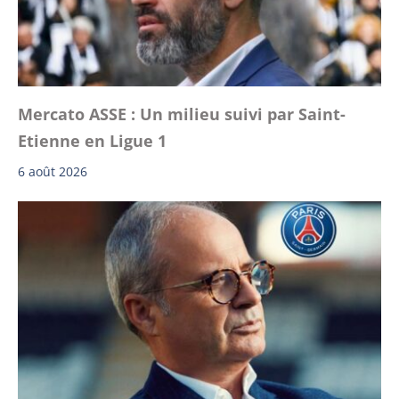
Mercato ASSE : Un milieu suivi par Saint-
Etienne en Ligue 1
6 août 2026