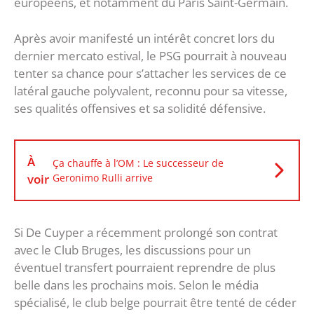
européens, et notamment du Paris Saint-Germain.
Après avoir manifesté un intérêt concret lors du
dernier mercato estival, le PSG pourrait à nouveau
tenter sa chance pour s’attacher les services de ce
latéral gauche polyvalent, reconnu pour sa vitesse,
ses qualités offensives et sa solidité défensive.
À
Ça chauffe à l’OM : Le successeur de
voir
Geronimo Rulli arrive
Si De Cuyper a récemment prolongé son contrat
avec le Club Bruges, les discussions pour un
éventuel transfert pourraient reprendre de plus
belle dans les prochains mois. Selon le média
spécialisé, le club belge pourrait être tenté de céder