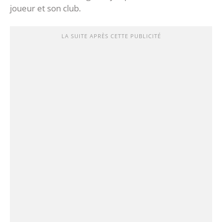
joueur et son club.
LA SUITE APRÈS CETTE PUBLICITÉ