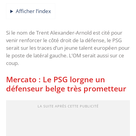
Afficher l’index
Si le nom de Trent Alexander-Arnold est cité pour
venir renforcer le côté droit de la défense, le PSG
serait sur les traces d’un jeune talent européen pour
le poste de latéral gauche. L’OM serait aussi sur ce
coup.
Mercato : Le PSG lorgne un
défenseur belge très prometteur
LA SUITE APRÈS CETTE PUBLICITÉ