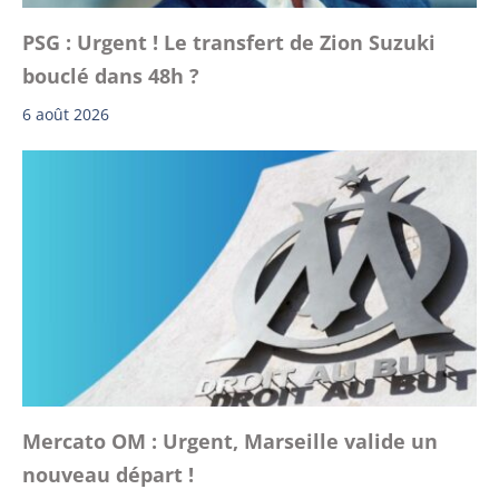
PSG : Urgent ! Le transfert de Zion Suzuki
bouclé dans 48h ?
6 août 2026
Mercato OM : Urgent, Marseille valide un
nouveau départ !