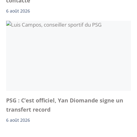
contacté
6 août 2026
PSG : C’est officiel, Yan Diomande signe un
transfert record
6 août 2026