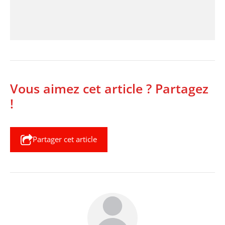
Vous aimez cet article ? Partagez
!
Partager cet article