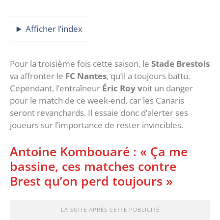
Afficher l’index
Pour la troisième fois cette saison, le
Stade Brestois
va affronter le
FC Nantes
, qu’il a toujours battu.
Cependant, l’entraîneur
Éric Roy v
oit un danger
pour le match de ce week-end, car les Canaris
seront revanchards. Il essaie donc d’alerter ses
joueurs sur l’importance de rester invincibles.
Antoine Kombouaré : « Ça me
bassine, ces matches contre
Brest qu’on perd toujours »
LA SUITE APRÈS CETTE PUBLICITÉ