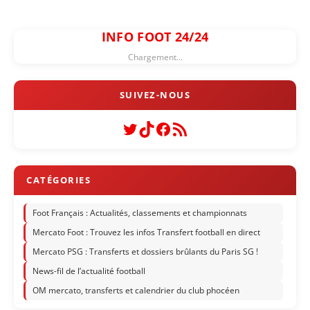
INFO FOOT 24/24
Chargement...
Twitter
TikTok
Facebook
Flux RSS
Foot Français : Actualités, classements et championnats
Mercato Foot : Trouvez les infos Transfert football en direct
Mercato PSG : Transferts et dossiers brûlants du Paris SG !
News-fil de l’actualité football
OM mercato, transferts et calendrier du club phocéen