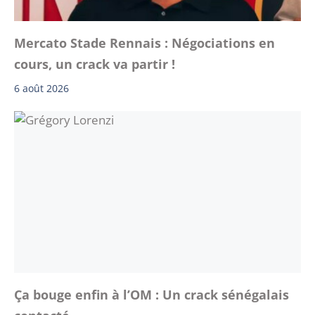
Mercato Stade Rennais : Négociations en
cours, un crack va partir !
6 août 2026
Ça bouge enfin à l’OM : Un crack sénégalais