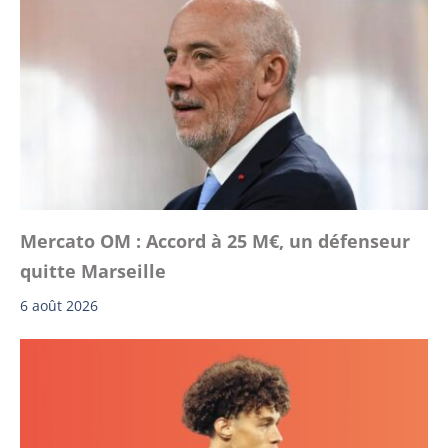
Mercato OM : Accord à 25 M€, un défenseur
quitte Marseille
6 août 2026