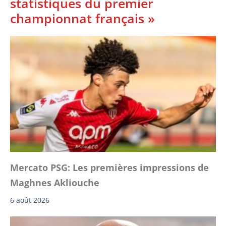
statistiques du premier
championnat français »
Mercato PSG: Les premières impressions de
Maghnes Akliouche
6 août 2026