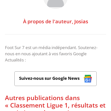
À propos de l'auteur,
Josias
Foot Sur 7 est un média indépendant. Soutenez-
nous en nous ajoutant à vos favoris Google
Actualités :
Suivez-nous sur Google News
Autres publications dans
« Classement Ligue 1, résultats et