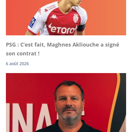
PSG : C’est fait, Maghnes Akliouche a signé
son contrat !
6 août 2026