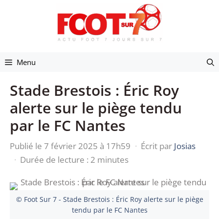
Aller
au
contenu
Menu
Stade Brestois : Éric Roy
alerte sur le piège tendu
par le FC Nantes
Publié le 7 février 2025 à 17h59
·
Écrit par
Josias
·
Durée de lecture : 2 minutes
© Foot Sur 7 - Stade Brestois : Éric Roy alerte sur le piège
tendu par le FC Nantes