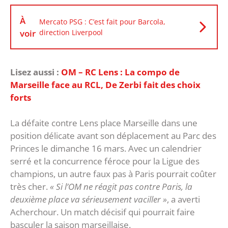
À
Mercato PSG : C’est fait pour Barcola,
voir
direction Liverpool
Lisez aussi :
OM – RC Lens : La compo de
Marseille face au RCL, De Zerbi fait des choix
forts
La défaite contre Lens place Marseille dans une
position délicate avant son déplacement au Parc des
Princes le dimanche 16 mars. Avec un calendrier
serré et la concurrence féroce pour la Ligue des
champions, un autre faux pas à Paris pourrait coûter
très cher.
« Si l’OM ne réagit pas contre Paris, la
deuxième place va sérieusement vaciller »
, a averti
Acherchour. Un match décisif qui pourrait faire
basculer la saison marseillaise.