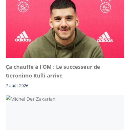
Ça chauffe à l’OM : Le successeur de
Geronimo Rulli arrive
7 août 2026