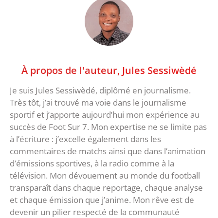
À propos de l'auteur,
Jules Sessiwèdé
Je suis Jules Sessiwèdé, diplômé en journalisme.
Très tôt, j’ai trouvé ma voie dans le journalisme
sportif et j’apporte aujourd’hui mon expérience au
succès de Foot Sur 7. Mon expertise ne se limite pas
à l’écriture : j’excelle également dans les
commentaires de matchs ainsi que dans l’animation
d’émissions sportives, à la radio comme à la
télévision. Mon dévouement au monde du football
transparaît dans chaque reportage, chaque analyse
et chaque émission que j’anime. Mon rêve est de
devenir un pilier respecté de la communauté