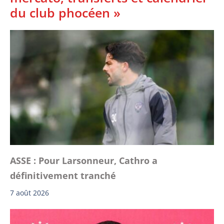
du club phocéen »
ASSE : Pour Larsonneur, Cathro a
définitivement tranché
7 août 2026