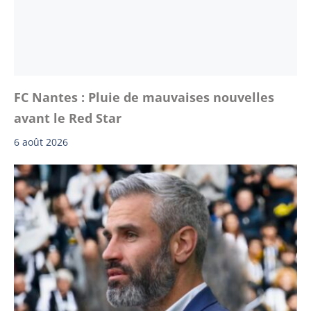
FC Nantes : Pluie de mauvaises nouvelles
avant le Red Star
6 août 2026