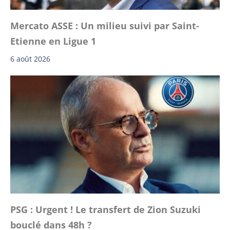
Mercato ASSE : Un milieu suivi par Saint-
Etienne en Ligue 1
6 août 2026
PSG : Urgent ! Le transfert de Zion Suzuki
bouclé dans 48h ?