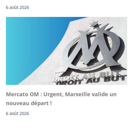
6 août 2026
Mercato OM : Urgent, Marseille valide un
nouveau départ !
6 août 2026