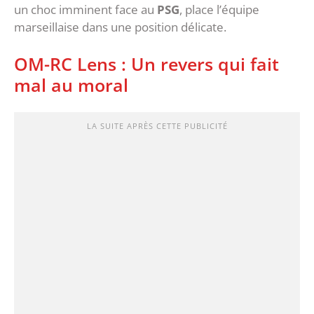
un choc imminent face au
PSG
, place l’équipe
marseillaise dans une position délicate.
OM-RC Lens : Un revers qui fait
mal au moral
LA SUITE APRÈS CETTE PUBLICITÉ