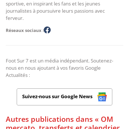
sportive, en inspirant les fans et les jeunes
journalistes à poursuivre leurs passions avec
ferveur.
Réseaux sociaux :
Foot Sur 7 est un média indépendant. Soutenez-
nous en nous ajoutant à vos favoris Google
Actualités :
Suivez-nous sur Google News
Autres publications dans « OM
mercato, transferts et calendrier